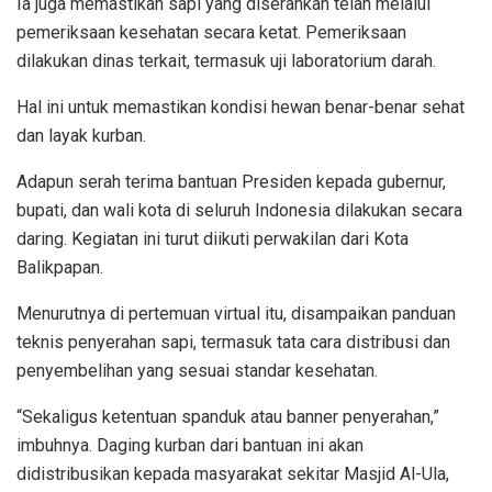
Ia juga memastikan sapi yang diserahkan telah melalui
pemeriksaan kesehatan secara ketat. Pemeriksaan
dilakukan dinas terkait, termasuk uji laboratorium darah.
Hal ini untuk memastikan kondisi hewan benar-benar sehat
dan layak kurban.
Adapun serah terima bantuan Presiden kepada gubernur,
bupati, dan wali kota di seluruh Indonesia dilakukan secara
daring. Kegiatan ini turut diikuti perwakilan dari Kota
Balikpapan.
Menurutnya di pertemuan virtual itu, disampaikan panduan
teknis penyerahan sapi, termasuk tata cara distribusi dan
penyembelihan yang sesuai standar kesehatan.
“Sekaligus ketentuan spanduk atau banner penyerahan,”
imbuhnya. Daging kurban dari bantuan ini akan
didistribusikan kepada masyarakat sekitar Masjid Al-Ula,