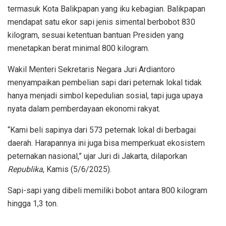
termasuk Kota Balikpapan yang iku kebagian. Balikpapan
mendapat satu ekor sapi jenis simental berbobot 830
kilogram, sesuai ketentuan bantuan Presiden yang
menetapkan berat minimal 800 kilogram.
Wakil Menteri Sekretaris Negara Juri Ardiantoro
menyampaikan pembelian sapi dari peternak lokal tidak
hanya menjadi simbol kepedulian sosial, tapi juga upaya
nyata dalam pemberdayaan ekonomi rakyat.
“Kami beli sapinya dari 573 peternak lokal di berbagai
daerah. Harapannya ini juga bisa memperkuat ekosistem
peternakan nasional,” ujar Juri di Jakarta, dilaporkan
Republika
, Kamis (5/6/2025).
Sapi-sapi yang dibeli memiliki bobot antara 800 kilogram
hingga 1,3 ton.