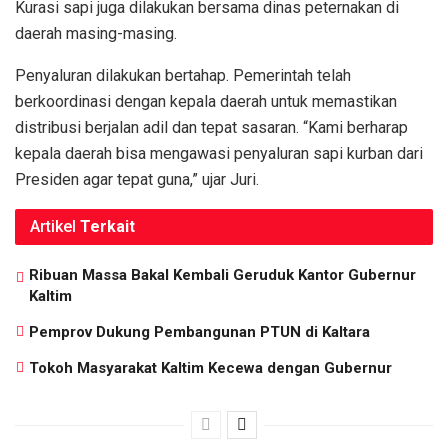
Kurasi sapi juga dilakukan bersama dinas peternakan di
daerah masing-masing.
Penyaluran dilakukan bertahap. Pemerintah telah
berkoordinasi dengan kepala daerah untuk memastikan
distribusi berjalan adil dan tepat sasaran. “Kami berharap
kepala daerah bisa mengawasi penyaluran sapi kurban dari
Presiden agar tepat guna,” ujar Juri.
Artikel
Terkait
Ribuan Massa Bakal Kembali Geruduk Kantor Gubernur
Kaltim
Pemprov Dukung Pembangunan PTUN di Kaltara
Tokoh Masyarakat Kaltim Kecewa dengan Gubernur