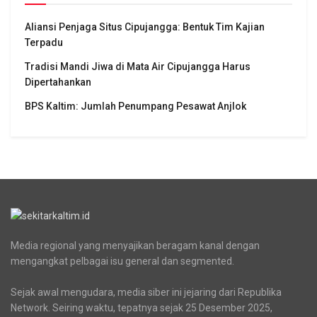
Aliansi Penjaga Situs Cipujangga: Bentuk Tim Kajian
Terpadu
Tradisi Mandi Jiwa di Mata Air Cipujangga Harus
Dipertahankan
BPS Kaltim: Jumlah Penumpang Pesawat Anjlok
Media regional yang menyajikan beragam kanal dengan
mengangkat pelbagai isu general dan segmented.
Sejak awal mengudara, media siber ini jejaring dari Republika
Network. Seiring waktu, tepatnya sejak 25 Desember 2025,