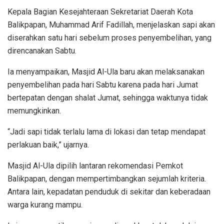
Kepala Bagian Kesejahteraan Sekretariat Daerah Kota
Balikpapan, Muhammad Arif Fadillah, menjelaskan sapi akan
diserahkan satu hari sebelum proses penyembelihan, yang
direncanakan Sabtu.
Ia menyampaikan, Masjid Al-Ula baru akan melaksanakan
penyembelihan pada hari Sabtu karena pada hari Jumat
bertepatan dengan shalat Jumat, sehingga waktunya tidak
memungkinkan.
“Jadi sapi tidak terlalu lama di lokasi dan tetap mendapat
perlakuan baik,” ujarnya.
Masjid Al-Ula dipilih lantaran rekomendasi Pemkot
Balikpapan, dengan mempertimbangkan sejumlah kriteria.
Antara lain, kepadatan penduduk di sekitar dan keberadaan
warga kurang mampu.