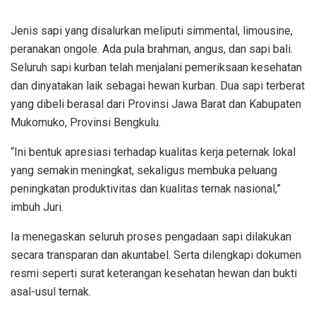
Jenis sapi yang disalurkan meliputi simmental, limousine,
peranakan ongole. Ada pula brahman, angus, dan sapi bali.
Seluruh sapi kurban telah menjalani pemeriksaan kesehatan
dan dinyatakan laik sebagai hewan kurban. Dua sapi terberat
yang dibeli berasal dari Provinsi Jawa Barat dan Kabupaten
Mukomuko, Provinsi Bengkulu.
“Ini bentuk apresiasi terhadap kualitas kerja peternak lokal
yang semakin meningkat, sekaligus membuka peluang
peningkatan produktivitas dan kualitas ternak nasional,”
imbuh Juri.
Ia menegaskan seluruh proses pengadaan sapi dilakukan
secara transparan dan akuntabel. Serta dilengkapi dokumen
resmi seperti surat keterangan kesehatan hewan dan bukti
asal-usul ternak.