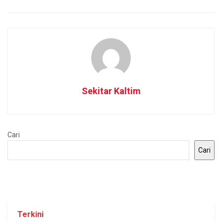
Sekitar Kaltim
Cari
Cari
Terkini