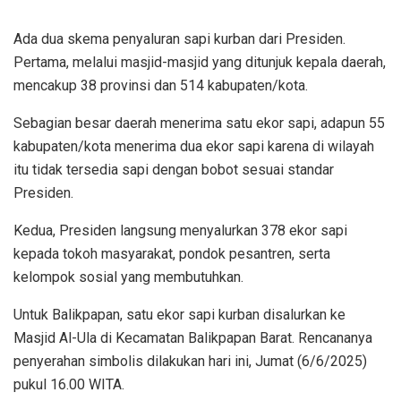
Ada dua skema penyaluran sapi kurban dari Presiden.
Pertama, melalui masjid-masjid yang ditunjuk kepala daerah,
mencakup 38 provinsi dan 514 kabupaten/kota.
Sebagian besar daerah menerima satu ekor sapi, adapun 55
kabupaten/kota menerima dua ekor sapi karena di wilayah
itu tidak tersedia sapi dengan bobot sesuai standar
Presiden.
Kedua, Presiden langsung menyalurkan 378 ekor sapi
kepada tokoh masyarakat, pondok pesantren, serta
kelompok sosial yang membutuhkan.
Untuk Balikpapan, satu ekor sapi kurban disalurkan ke
Masjid Al-Ula di Kecamatan Balikpapan Barat. Rencananya
penyerahan simbolis dilakukan hari ini, Jumat (6/6/2025)
pukul 16.00 WITA.