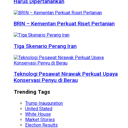
Harus Dipertahankan
BRIN – Kementan Perkuat Riset Pertanian
Tiga Skenario Perang Iran
Teknologi Pesawat Nirawak Perkuat Upaya
Konservasi Penyu di Berau
Trending Tags
Trump Inauguration
United Stated
White House
Market Stories
Election Results