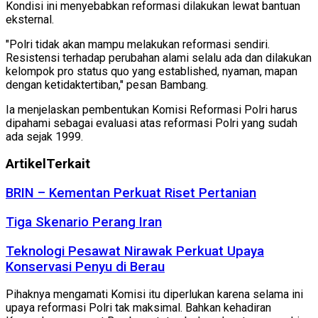
Kondisi ini menyebabkan reformasi dilakukan lewat bantuan
eksternal.
"Polri tidak akan mampu melakukan reformasi sendiri.
Resistensi terhadap perubahan alami selalu ada dan dilakukan
kelompok pro status quo yang established, nyaman, mapan
dengan ketidaktertiban," pesan Bambang.
Ia menjelaskan pembentukan Komisi Reformasi Polri harus
dipahami sebagai evaluasi atas reformasi Polri yang sudah
ada sejak 1999.
Artikel
Terkait
BRIN – Kementan Perkuat Riset Pertanian
Tiga Skenario Perang Iran
Teknologi Pesawat Nirawak Perkuat Upaya
Konservasi Penyu di Berau
Pihaknya mengamati Komisi itu diperlukan karena selama ini
upaya reformasi Polri tak maksimal. Bahkan kehadiran