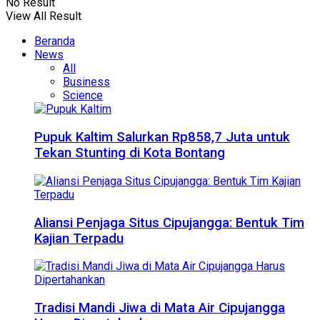
No Result
View All Result
Beranda
News
All
Business
Science
Pupuk Kaltim Salurkan Rp858,7 Juta untuk
Tekan Stunting di Kota Bontang
Aliansi Penjaga Situs Cipujangga: Bentuk Tim
Kajian Terpadu
Tradisi Mandi Jiwa di Mata Air Cipujangga