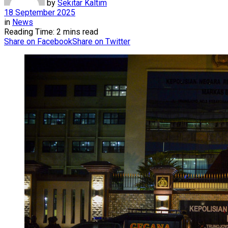
by
Sekitar Kaltim
18 September 2025
in
News
Reading Time: 2 mins read
Share on Facebook
Share on Twitter