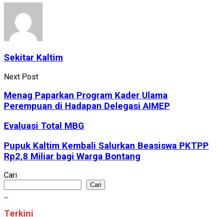
Sekitar Kaltim
Next Post
Menag Paparkan Program Kader Ulama
Perempuan di Hadapan Delegasi AIMEP
Evaluasi Total MBG
Pupuk Kaltim Kembali Salurkan Beasiswa PKTPP
Rp2,8 Miliar bagi Warga Bontang
Cari
Cari
Terkini