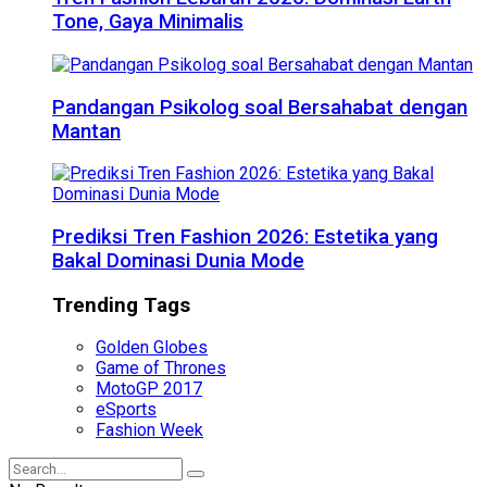
Tone, Gaya Minimalis
Pandangan Psikolog soal Bersahabat dengan
Mantan
Prediksi Tren Fashion 2026: Estetika yang
Bakal Dominasi Dunia Mode
Trending Tags
Golden Globes
Game of Thrones
MotoGP 2017
eSports
Fashion Week