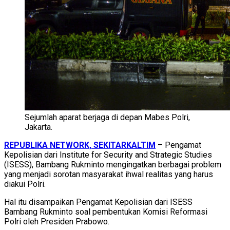
Sejumlah aparat berjaga di depan Mabes Polri,
Jakarta.
REPUBLIKA NETWORK, SEKITARKALTIM
– Pengamat
Kepolisian dari Institute for Security and Strategic Studies
(ISESS), Bambang Rukminto mengingatkan berbagai problem
yang menjadi sorotan masyarakat ihwal realitas yang harus
diakui Polri.
Hal itu disampaikan Pengamat Kepolisian dari ISESS
Bambang Rukminto soal pembentukan Komisi Reformasi
Polri oleh Presiden Prabowo.