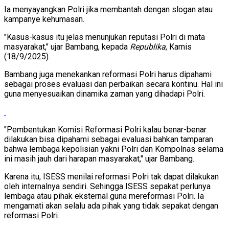
Ia menyayangkan Polri jika membantah dengan slogan atau
kampanye kehumasan.
"Kasus-kasus itu jelas menunjukan reputasi Polri di mata
masyarakat," ujar Bambang, kepada
Republika
, Kamis
(18/9/2025).
Bambang juga menekankan reformasi Polri harus dipahami
sebagai proses evaluasi dan perbaikan secara kontinu. Hal ini
guna menyesuaikan dinamika zaman yang dihadapi Polri.
"Pembentukan Komisi Reformasi Polri kalau benar-benar
dilakukan bisa dipahami sebagai evaluasi bahkan tamparan
bahwa lembaga kepolisian yakni Polri dan Kompolnas selama
ini masih jauh dari harapan masyarakat," ujar Bambang.
Karena itu, ISESS menilai reformasi Polri tak dapat dilakukan
oleh internalnya sendiri. Sehingga ISESS sepakat perlunya
lembaga atau pihak eksternal guna mereformasi Polri. Ia
mengamati akan selalu ada pihak yang tidak sepakat dengan
reformasi Polri.