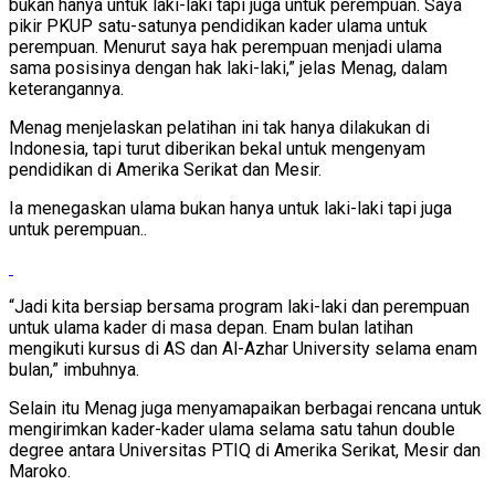
bukan hanya untuk laki-laki tapi juga untuk perempuan. Saya
pikir PKUP satu-satunya pendidikan kader ulama untuk
perempuan. Menurut saya hak perempuan menjadi ulama
sama posisinya dengan hak laki-laki,” jelas Menag, dalam
keterangannya.
Menag menjelaskan pelatihan ini tak hanya dilakukan di
Indonesia, tapi turut diberikan bekal untuk mengenyam
pendidikan di Amerika Serikat dan Mesir.
Ia menegaskan ulama bukan hanya untuk laki-laki tapi juga
untuk perempuan..
“Jadi kita bersiap bersama program laki-laki dan perempuan
untuk ulama kader di masa depan. Enam bulan latihan
mengikuti kursus di AS dan Al-Azhar University selama enam
bulan,” imbuhnya.
Selain itu Menag juga menyamapaikan berbagai rencana untuk
mengirimkan kader-kader ulama selama satu tahun double
degree antara Universitas PTIQ di Amerika Serikat, Mesir dan
Maroko.