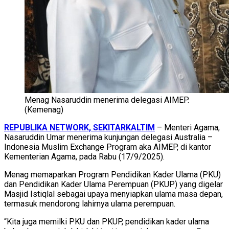
Menag Nasaruddin menerima delegasi AIMEP.
(Kemenag)
REPUBLIKA NETWORK, SEKITARKALTIM
– Menteri Agama,
Nasaruddin Umar menerima kunjungan delegasi Australia –
Indonesia Muslim Exchange Program aka AIMEP, di kantor
Kementerian Agama, pada Rabu (17/9/2025).
Menag memaparkan Program Pendidikan Kader Ulama (PKU)
dan Pendidikan Kader Ulama Perempuan (PKUP) yang digelar
Masjid Istiqlal sebagai upaya menyiapkan ulama masa depan,
termasuk mendorong lahirnya ulama perempuan.
“Kita juga memilki PKU dan PKUP, pendidikan kader ulama