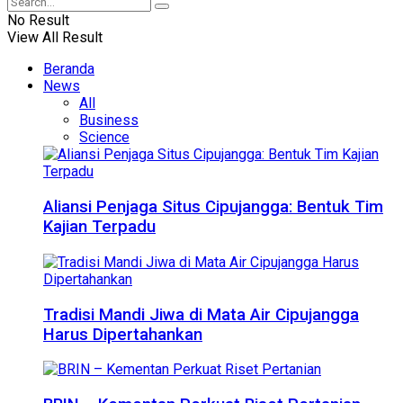
No Result
View All Result
Beranda
News
All
Business
Science
Aliansi Penjaga Situs Cipujangga: Bentuk Tim
Kajian Terpadu
Tradisi Mandi Jiwa di Mata Air Cipujangga
Harus Dipertahankan