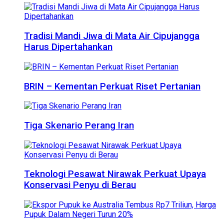
Tradisi Mandi Jiwa di Mata Air Cipujangga
Harus Dipertahankan
BRIN – Kementan Perkuat Riset Pertanian
Tiga Skenario Perang Iran
Teknologi Pesawat Nirawak Perkuat Upaya
Konservasi Penyu di Berau