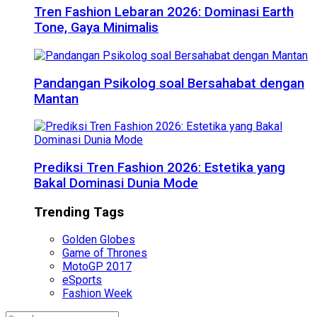
Tren Fashion Lebaran 2026: Dominasi Earth
Tone, Gaya Minimalis
Pandangan Psikolog soal Bersahabat dengan
Mantan
Prediksi Tren Fashion 2026: Estetika yang
Bakal Dominasi Dunia Mode
Trending Tags
Golden Globes
Game of Thrones
MotoGP 2017
eSports
Fashion Week