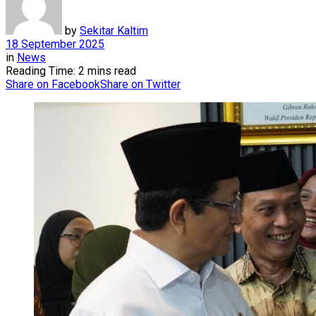
by
Sekitar Kaltim
18 September 2025
in
News
Reading Time: 2 mins read
Share on Facebook
Share on Twitter