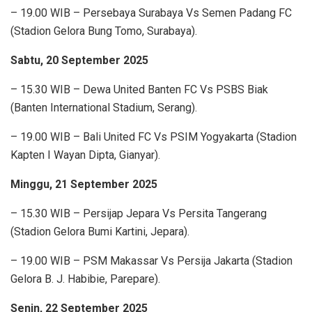
– 19.00 WIB – Persebaya Surabaya Vs Semen Padang FC
(Stadion Gelora Bung Tomo, Surabaya).
Sabtu, 20 September 2025
– 15.30 WIB – Dewa United Banten FC Vs PSBS Biak
(Banten International Stadium, Serang).
– 19.00 WIB – Bali United FC Vs PSIM Yogyakarta (Stadion
Kapten I Wayan Dipta, Gianyar).
Minggu, 21 September 2025
– 15.30 WIB – Persijap Jepara Vs Persita Tangerang
(Stadion Gelora Bumi Kartini, Jepara).
– 19.00 WIB – PSM Makassar Vs Persija Jakarta (Stadion
Gelora B. J. Habibie, Parepare).
Senin, 22 September 2025