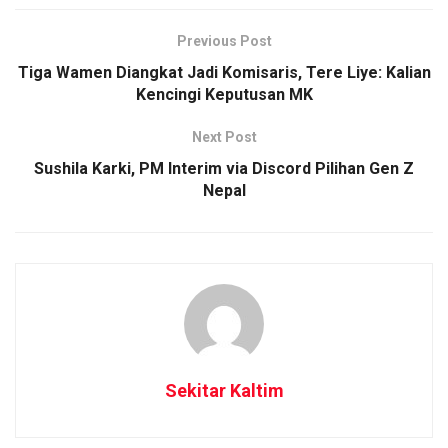
Previous Post
Tiga Wamen Diangkat Jadi Komisaris, Tere Liye: Kalian
Kencingi Keputusan MK
Next Post
Sushila Karki, PM Interim via Discord Pilihan Gen Z
Nepal
Sekitar Kaltim