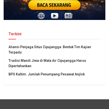
Terkini
Aliansi Penjaga Situs Cipujangga: Bentuk Tim Kajian
Terpadu
Tradisi Mandi Jiwa di Mata Air Cipujangga Harus
Dipertahankan
BPS Kaltim: Jumlah Penumpang Pesawat Anjlok