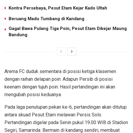
Kontra Persebaya, Pesut Etam Kejar Kado Ultah
Beruang Madu Tumbang di Kandang
Gagal Bawa Pulang Tiga Poin, Pesut Etam Dikejar Maung
Bandung
Arema FC duduk sementara di posisi ketiga klasemen
dengan raihan delapan poin. Adapun Persib di posisi
keenam dengan tujuh poin. Hasil pertandingan ini akan
mengubah posisi keduanya.
Pada laga penutupan pekan ke-6, pertandingan akan ditutup
antara skuad Pesut Etam melawan Persis Solo.
Pertandingan digelar pada Senin pukul 19.00 WIB di Stadion
Segiri, Samarinda. Bermain di kandang sendiri, membuat