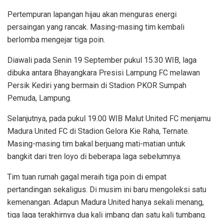
Pertempuran lapangan hijau akan menguras energi
persaingan yang rancak. Masing-masing tim kembali
berlomba mengejar tiga poin.
Diawali pada Senin 19 September pukul 15.30 WIB, laga
dibuka antara Bhayangkara Presisi Lampung FC melawan
Persik Kediri yang bermain di Stadion PKOR Sumpah
Pemuda, Lampung.
Selanjutnya, pada pukul 19.00 WIB Malut United FC menjamu
Madura United FC di Stadion Gelora Kie Raha, Ternate.
Masing-masing tim bakal berjuang mati-matian untuk
bangkit dari tren loyo di beberapa laga sebelumnya.
Tim tuan rumah gagal meraih tiga poin di empat
pertandingan sekaligus. Di musim ini baru mengoleksi satu
kemenangan. Adapun Madura United hanya sekali menang,
tiga laga terakhirnya dua kali imbang dan satu kali tumbang.