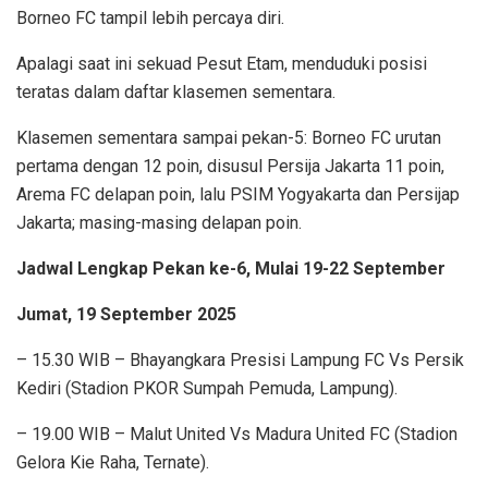
Borneo FC tampil lebih percaya diri.
Apalagi saat ini sekuad Pesut Etam, menduduki posisi
teratas dalam daftar klasemen sementara.
Klasemen sementara sampai pekan-5: Borneo FC urutan
pertama dengan 12 poin, disusul Persija Jakarta 11 poin,
Arema FC delapan poin, lalu PSIM Yogyakarta dan Persijap
Jakarta; masing-masing delapan poin.
Jadwal Lengkap Pekan ke-6, Mulai 19-22 September
Jumat, 19 September 2025
– 15.30 WIB – Bhayangkara Presisi Lampung FC Vs Persik
Kediri (Stadion PKOR Sumpah Pemuda, Lampung).
– 19.00 WIB – Malut United Vs Madura United FC (Stadion
Gelora Kie Raha, Ternate).