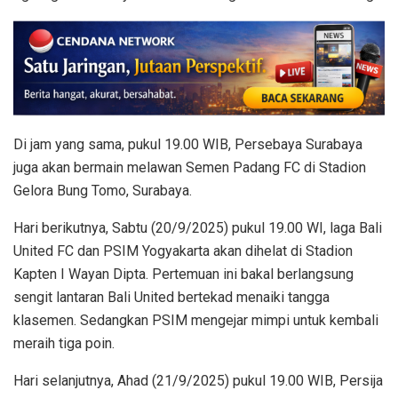
Di jam yang sama, pukul 19.00 WIB, Persebaya Surabaya
juga akan bermain melawan Semen Padang FC di Stadion
Gelora Bung Tomo, Surabaya.
Hari berikutnya, Sabtu (20/9/2025) pukul 19.00 WI, laga Bali
United FC dan PSIM Yogyakarta akan dihelat di Stadion
Kapten I Wayan Dipta. Pertemuan ini bakal berlangsung
sengit lantaran Bali United bertekad menaiki tangga
klasemen. Sedangkan PSIM mengejar mimpi untuk kembali
meraih tiga poin.
Hari selanjutnya, Ahad (21/9/2025) pukul 19.00 WIB, Persija