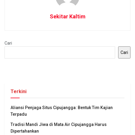
Sekitar Kaltim
Cari
Cari
Terkini
Aliansi Penjaga Situs Cipujangga: Bentuk Tim Kajian
Terpadu
Tradisi Mandi Jiwa di Mata Air Cipujangga Harus
Dipertahankan