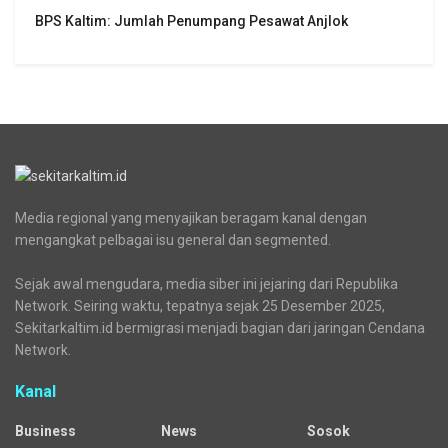
BPS Kaltim: Jumlah Penumpang Pesawat Anjlok
Media regional yang menyajikan beragam kanal dengan
mengangkat pelbagai isu general dan segmented.
Sejak awal mengudara, media siber ini jejaring dari Republika
Network. Seiring waktu, tepatnya sejak 25 Desember 2025,
Sekitarkaltim.id bermigrasi menjadi bagian dari jaringan Cendana
Network.
Kanal
Business
News
Sosok