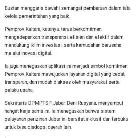
Bustan menggaris bawahi semangat pembaruan dalam tata
kelola pemerintahan yang baik.
Pemprov Kaltara, katanya, terus berkomitmen
mengedepankan transparansi, efisien dan efektif dalam
mendukung iklim investasi, serta kemudahan berusaha
melalui inovasi digital.
Ia juga menegaskan aplikasi ini menjadi simbol komitmen
Pemprov Kaltara mewujudkan layanan digital yang cepat,
transparan, dan mudah diakses oleh masyarakat serta
pelaku usaha.
Sekretaris DPMPTSP Jabar, Deni Rusyana, menyambut
hangat kerja sama ini. Ia menegaskan bahwa sistem
pelayanan perizinan Jabar ini bersifat inklusif dan terbuka
untuk bisa diadopsi daerah lain.