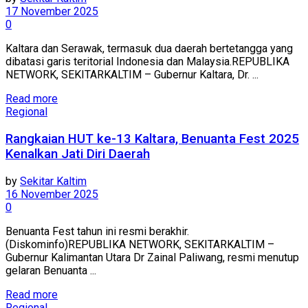
17 November 2025
0
Kaltara dan Serawak, termasuk dua daerah bertetangga yang
dibatasi garis teritorial Indonesia dan Malaysia.REPUBLIKA
NETWORK, SEKITARKALTIM – Gubernur Kaltara, Dr. ...
Read more
Regional
Rangkaian HUT ke-13 Kaltara, Benuanta Fest 2025
Kenalkan Jati Diri Daerah
by
Sekitar Kaltim
16 November 2025
0
Benuanta Fest tahun ini resmi berakhir.
(Diskominfo)REPUBLIKA NETWORK, SEKITARKALTIM –
Gubernur Kalimantan Utara Dr Zainal Paliwang, resmi menutup
gelaran Benuanta ...
Read more
Regional