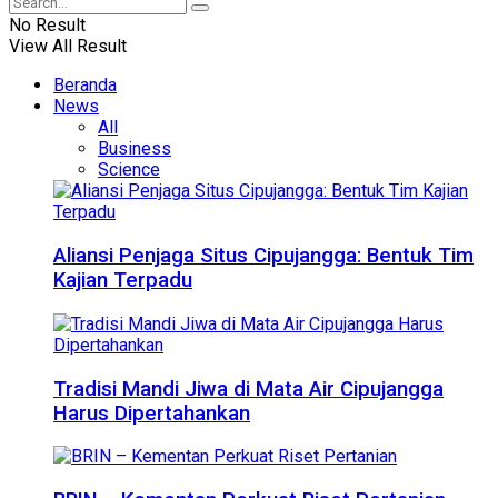
No Result
View All Result
Beranda
News
All
Business
Science
Aliansi Penjaga Situs Cipujangga: Bentuk Tim
Kajian Terpadu
Tradisi Mandi Jiwa di Mata Air Cipujangga
Harus Dipertahankan