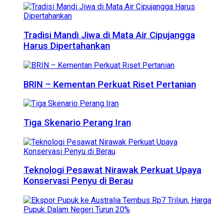
Tradisi Mandi Jiwa di Mata Air Cipujangga
Harus Dipertahankan
BRIN – Kementan Perkuat Riset Pertanian
Tiga Skenario Perang Iran
Teknologi Pesawat Nirawak Perkuat Upaya
Konservasi Penyu di Berau