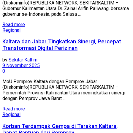
(Diskominfo)REPUBLIKA NETWORK, SEKITARKALTIM –
Gubernur Kalimantan Utara Dr. Zainal Arifin Paliwang, bersama
gubernur se-Indonesia, pada Selasa ...
Read more
Regional
Kaltara dan Jabar Tingkatkan Sinergi, Percepat
Transformasi Digital Perizinan
by
Sekitar Kaltim
9 November 2025
0
MoU Pemprov Kaltara dengan Pemprov Jabar.
(Diskominfo)REPUBLIKA NETWORK, SEKITARKALTIM –
Pemerintah Provinsi Kalimantan Utara meningkatkan sinergi
dengan Pemprov Jawa Barat ...
Read more
Regional
Korban Terdampak Gempa di Tarakan Kaltara,
Dapat Bantuan dari Pemprov