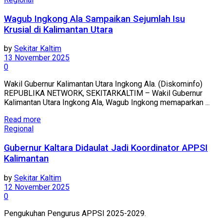
Wagub Ingkong Ala Sampaikan Sejumlah Isu
Krusial di Kalimantan Utara
by
Sekitar Kaltim
13 November 2025
0
Wakil Gubernur Kalimantan Utara Ingkong Ala. (Diskominfo)
REPUBLIKA NETWORK, SEKITARKALTIM – Wakil Gubernur
Kalimantan Utara Ingkong Ala, Wagub Ingkong memaparkan ...
Read more
Regional
Gubernur Kaltara Didaulat Jadi Koordinator APPSI
Kalimantan
by
Sekitar Kaltim
12 November 2025
0
Pengukuhan Pengurus APPSI 2025-2029.