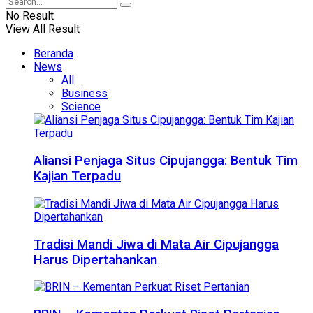
No Result
View All Result
Beranda
News
All
Business
Science
Aliansi Penjaga Situs Cipujangga: Bentuk Tim
Kajian Terpadu
Tradisi Mandi Jiwa di Mata Air Cipujangga
Harus Dipertahankan