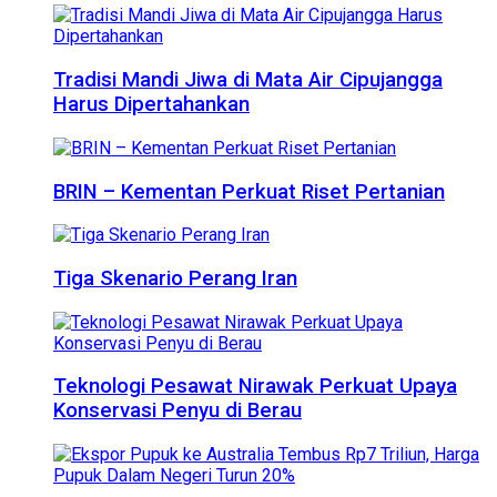
Tradisi Mandi Jiwa di Mata Air Cipujangga
Harus Dipertahankan
BRIN – Kementan Perkuat Riset Pertanian
Tiga Skenario Perang Iran
Teknologi Pesawat Nirawak Perkuat Upaya
Konservasi Penyu di Berau