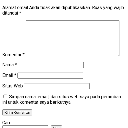
Alamat email Anda tidak akan dipublikasikan.
Ruas yang wajib
ditandai
*
Komentar
*
Nama
*
Email
*
Situs Web
Simpan nama, email, dan situs web saya pada peramban
ini untuk komentar saya berikutnya.
Cari