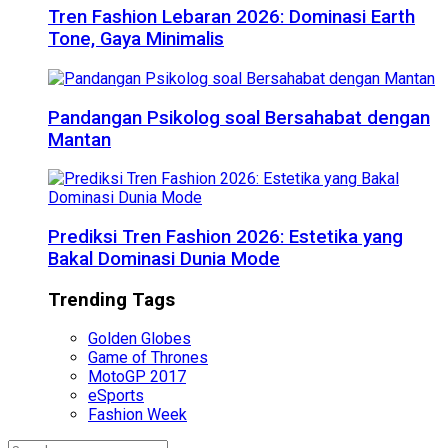
Tren Fashion Lebaran 2026: Dominasi Earth
Tone, Gaya Minimalis
Pandangan Psikolog soal Bersahabat dengan
Mantan
Prediksi Tren Fashion 2026: Estetika yang
Bakal Dominasi Dunia Mode
Trending Tags
Golden Globes
Game of Thrones
MotoGP 2017
eSports
Fashion Week