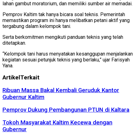
lahan gambut moratorium, dan memiliki sumber air memadai.
Pemprov Kaltim tak hanya bicara soal teknis. Pemerintah
memastikan program ini hanya melibatkan petani aktif yang
tergabung dalam kelompok tani.
Serta berkomitmen mengikuti panduan teknis yang telah
ditetapkan.
“Kelompok tani harus menyatakan kesanggupan menjalankan
kegiatan sesuai petunjuk teknis yang berlaku,” ujar Farisyah
Yana.
Artikel
Terkait
Ribuan Massa Bakal Kembali Geruduk Kantor
Gubernur Kaltim
Pemprov Dukung Pembangunan PTUN di Kaltara
Tokoh Masyarakat Kaltim Kecewa dengan
Gubernur