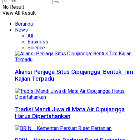
No Result
View All Result
Beranda
News
All
Business
Science
Aliansi Penjaga Situs Cipujangga: Bentuk Tim
Kajian Terpadu
Tradisi Mandi Jiwa di Mata Air Cipujangga
Harus Dipertahankan