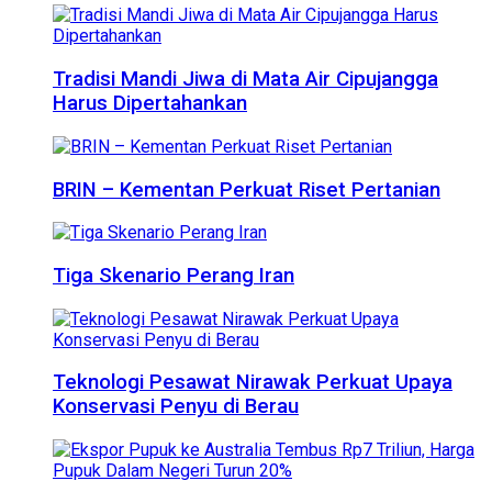
Tradisi Mandi Jiwa di Mata Air Cipujangga
Harus Dipertahankan
BRIN – Kementan Perkuat Riset Pertanian
Tiga Skenario Perang Iran
Teknologi Pesawat Nirawak Perkuat Upaya
Konservasi Penyu di Berau