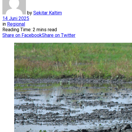
by
Sekitar Kaltim
14 Juni 2025
in
Regional
Reading Time: 2 mins read
Share on Facebook
Share on Twitter