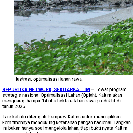
Ilustrasi, optimalisasi lahan rawa.
REPUBLIKA NETWORK, SEKITARKALTIM
– Lewat program
strategis nasional Optimalisasi Lahan (Oplah), Kaltim akan
menggarap hampir 14 ribu hektare lahan rawa produktif di
tahun 2025.
Langkah itu ditempuh Pemprov Kaltim untuk menunjukkan
komitmennya mendukung ketahanan pangan nasional. Langkah
ini bukan hanya soal mengelola lahan, ttapi bukti nyata Kaltim