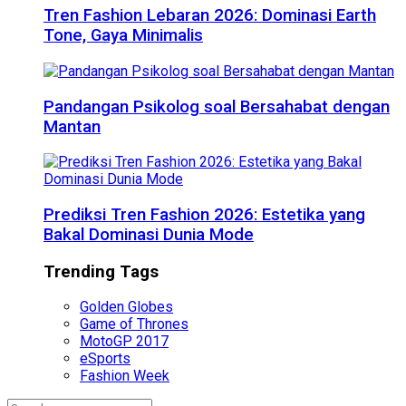
Tren Fashion Lebaran 2026: Dominasi Earth
Tone, Gaya Minimalis
Pandangan Psikolog soal Bersahabat dengan
Mantan
Prediksi Tren Fashion 2026: Estetika yang
Bakal Dominasi Dunia Mode
Trending Tags
Golden Globes
Game of Thrones
MotoGP 2017
eSports
Fashion Week