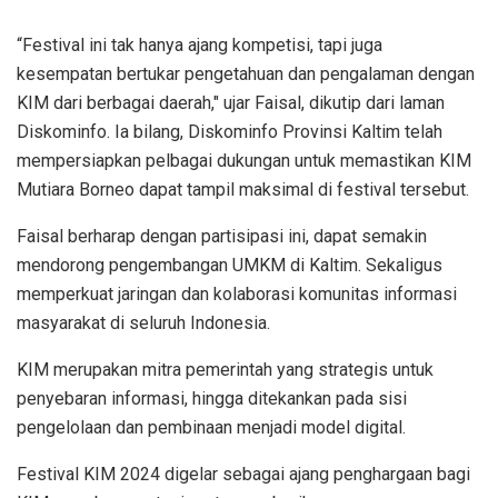
“Festival ini tak hanya ajang kompetisi, tapi juga
kesempatan bertukar pengetahuan dan pengalaman dengan
KIM dari berbagai daerah," ujar Faisal, dikutip dari laman
Diskominfo. Ia bilang, Diskominfo Provinsi Kaltim telah
mempersiapkan pelbagai dukungan untuk memastikan KIM
Mutiara Borneo dapat tampil maksimal di festival tersebut.
Faisal berharap dengan partisipasi ini, dapat semakin
mendorong pengembangan UMKM di Kaltim. Sekaligus
memperkuat jaringan dan kolaborasi komunitas informasi
masyarakat di seluruh Indonesia.
KIM merupakan mitra pemerintah yang strategis untuk
penyebaran informasi, hingga ditekankan pada sisi
pengelolaan dan pembinaan menjadi model digital.
Festival KIM 2024 digelar sebagai ajang penghargaan bagi