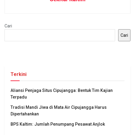
Cari
Cari
Terkini
Aliansi Penjaga Situs Cipujangga: Bentuk Tim Kajian
Terpadu
Tradisi Mandi Jiwa di Mata Air Cipujangga Harus
Dipertahankan
BPS Kaltim: Jumlah Penumpang Pesawat Anjlok