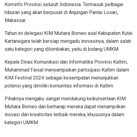
Kominfo Provinsi seluruh Indonesia. Termasuk pelbagai
hiburan yang akan berpusat di Anjungan Pantai Losari,
Makassar.
Tahun ini delegasi KIM Mutiara Borneo asal Kabupaten Kutai
Kartanegara telah bersiap mengadu inovasinya, dalam salah
satu kategori yang dilombakan, yaitu di bidang UMKM.
Kepala Dinas Komunikasi dan Informatika Provinsi Kaltim,
Muhammad Faisal menyampaikan partisipasi Kaltim dalam
KIM Festival 2024 sebagai kesempatan menunjukkan
potensi yang dimiliki komunitas informasi di Kaltim.
Pihaknya mengaku sangat mendukung keikutsertaan KIM
Mutiara Borneo dan berharap mereka dapat menampilkan
inovasi dan kreativitas terbaik mereka, khususnya dalam
kategori UMKM.