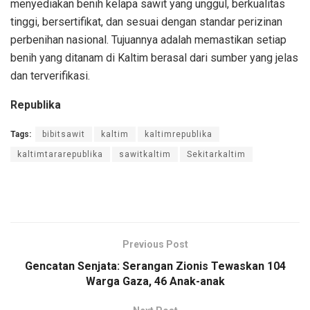
menyediakan benih kelapa sawit yang unggul, berkualitas
tinggi, bersertifikat, dan sesuai dengan standar perizinan
perbenihan nasional. Tujuannya adalah memastikan setiap
benih yang ditanam di Kaltim berasal dari sumber yang jelas
dan terverifikasi.
Republika
Tags:
bibitsawit
kaltim
kaltimrepublika
kaltimtararepublika
sawitkaltim
Sekitarkaltim
Previous Post
Gencatan Senjata: Serangan Zionis Tewaskan 104
Warga Gaza, 46 Anak-anak