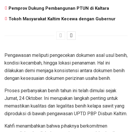
Pemprov Dukung Pembangunan PTUN di Kaltara
Tokoh Masyarakat Kaltim Kecewa dengan Gubernur
Pengawasan meliputi pengecekan dokumen asal usul benih,
kondisi kecambah, hingga lokasi penanaman. Hal ini
dilakukan demi menjaga konsistensi antara dokumen benih
dengan kesesuaian dokumen perizinan usaha benih.
Proses perbanyakan benih tahun ini telah dimulai sejak
Jumat, 24 Oktober. Ini merupakan langkah penting untuk
memastikan kualitas dan legalitas benih kelapa sawit yang
diproduksi di bawah pengawasan UPTD PBP Disbun Kaltim.
Kahfi menambahkan bahwa pihaknya berkomitmen