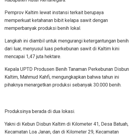
Pemprov Kaltim lewat instansi terkait berupaya
memperkuat ketahanan bibit kelapa sawit dengan
memperbanyak produksi benih lokal.
Langkah ini diambil untuk mengurangi ketergantungan benih
dari luar, menyusul luas perkebunan sawit di Kaltim kini
mencapai 1,47 juta hektare.
Kepala UPTD Produsen Benih Tanaman Perkebunan Disbun
Kaltim, Mahmud Kahfi, mengungkapkan bahwa tahun ini
pihaknya menargetkan produksi sebanyak 30.000 benih.
Produksinya berada di dua lokasi.
Yakni di Kebun Disbun Kaltim di Kilometer 41, Desa Batuah,
Kecamatan Loa Janan, dan di Kilometer 29, Kecamatan