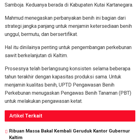
Samboja. Keduanya berada di Kabupaten Kutai Kartanegara.
Mahmud menegaskan perbanyakan benih ini bagian dari
strategi jangka panjang untuk menjamin ketersediaan benih
unggul, bermutu, dan bersertifikat.
Hal itu dinilainya penting untuk pengembangan perkebunan
sawit berkelanjutan di Kaltim.
Prosesnya telah berlangsung konsisten selama beberapa
tahun terakhir dengan kapasitas produksi sama. Untuk
menjamin kualitas benih, UPTD Pengawasan Benih
Perkebunan menugaskan Pengawas Benih Tanaman (PBT)
untuk melakukan pengawasan ketat.
Artikel
Terkait
Ribuan Massa Bakal Kembali Geruduk Kantor Gubernur
Kaltim