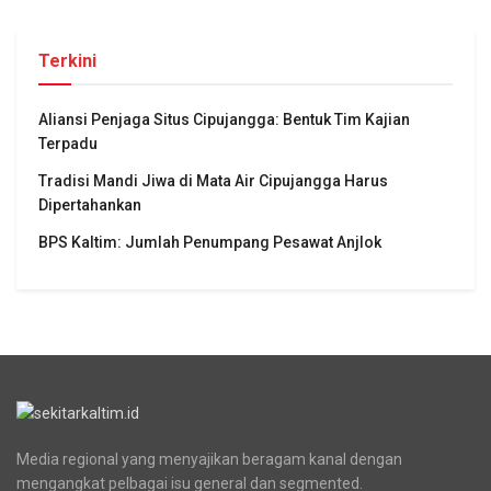
Terkini
Aliansi Penjaga Situs Cipujangga: Bentuk Tim Kajian
Terpadu
Tradisi Mandi Jiwa di Mata Air Cipujangga Harus
Dipertahankan
BPS Kaltim: Jumlah Penumpang Pesawat Anjlok
Media regional yang menyajikan beragam kanal dengan
mengangkat pelbagai isu general dan segmented.