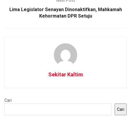
Next Post
Lima Legislator Senayan Dinonaktifkan, Mahkamah
Kehormatan DPR Setuju
Sekitar Kaltim
Cari
Cari