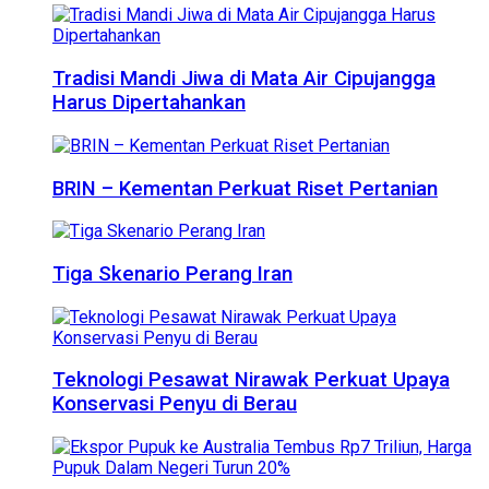
Tradisi Mandi Jiwa di Mata Air Cipujangga
Harus Dipertahankan
BRIN – Kementan Perkuat Riset Pertanian
Tiga Skenario Perang Iran
Teknologi Pesawat Nirawak Perkuat Upaya
Konservasi Penyu di Berau