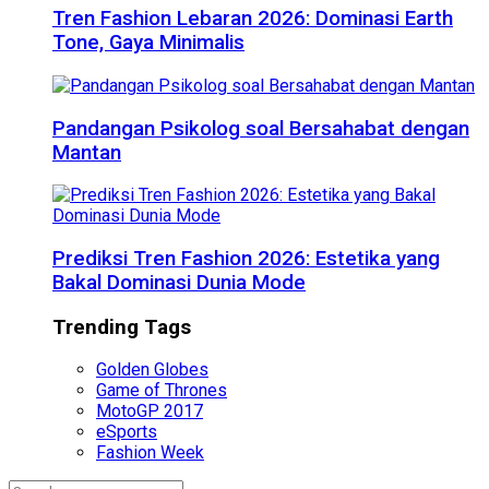
Tren Fashion Lebaran 2026: Dominasi Earth
Tone, Gaya Minimalis
Pandangan Psikolog soal Bersahabat dengan
Mantan
Prediksi Tren Fashion 2026: Estetika yang
Bakal Dominasi Dunia Mode
Trending Tags
Golden Globes
Game of Thrones
MotoGP 2017
eSports
Fashion Week