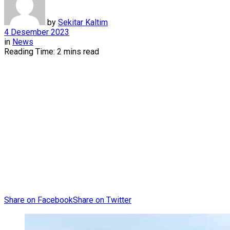
by
Sekitar Kaltim
4 Desember 2023
in
News
Reading Time: 2 mins read
Share on Facebook
Share on Twitter