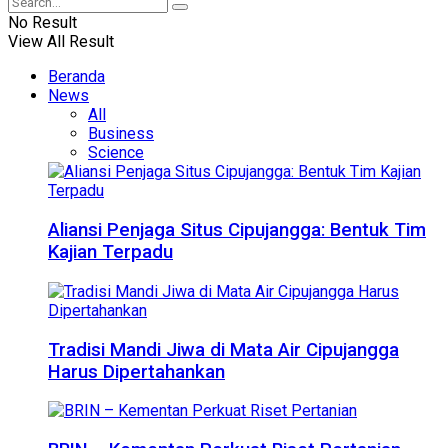
No Result
View All Result
Beranda
News
All
Business
Science
Aliansi Penjaga Situs Cipujangga: Bentuk Tim
Kajian Terpadu
Tradisi Mandi Jiwa di Mata Air Cipujangga
Harus Dipertahankan