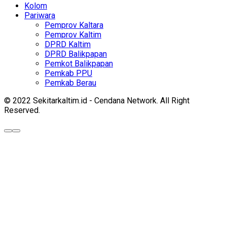
Kolom
Pariwara
Pemprov Kaltara
Pemprov Kaltim
DPRD Kaltim
DPRD Balikpapan
Pemkot Balikpapan
Pemkab PPU
Pemkab Berau
© 2022 Sekitarkaltim.id - Cendana Network. All Right
Reserved.