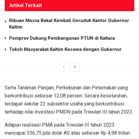
Artikel
Terkait
Ribuan Massa Bakal Kembali Geruduk Kantor Gubernur
Kaltim
Pemprov Dukung Pembangunan PTUN di Kaltara
Tokoh Masyarakat Kaltim Kecewa dengan Gubernur
Serta Tanaman Pangan, Perkebunan dan Peternakan yang
berkontribusi sebesar 12,08 persen. Secara keseluruhan,
terdapat sekitar 22 subsektor usaha yang berkontribusi
terhadap nilai investasi PMDN pada Triwulan III tahun 2023.
Adapun realisasi PMA pada Triwulan III tahun 2023
mencapai 336,75 juta dolar AS atau sebesar Rp 4,98 triliun