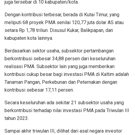
juga tersebar di 10 kabupaten/kota.
Dengan kontribusi terbesar, berada di Kutai Timur, yang
meliputi 68 proyek PMA senilai 120,77 juta dolar AS atau
setara Rp 1,78 triliun. Disusul Kukar, Balikpapan, dan
kabupaten kota lainnya.
Berdasarkan sektor usaha, subsektor pertambangan
berkontribusi sebesar 34,88 persen dari keseluruhan
realisasi PMA. Subsektor lain yang juga memberikan
kontribusi cukup besar bagi investasi PMA di Kaltim adalah
Tanaman Pangan, Perkebunan dan Peternakan dengan
kontribusi sebesar 17,11 persen.
Secara keseluruhan ada sekitar 21 subsektor usaha yang
berkontribusi terhadap nilai investasi PMA pada Triwulan III
tahun 2023.
Sampai akhir triwulan III, dilihat dari asal negara investor