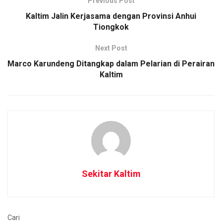
Previous Post
Kaltim Jalin Kerjasama dengan Provinsi Anhui
Tiongkok
Next Post
Marco Karundeng Ditangkap dalam Pelarian di Perairan
Kaltim
Sekitar Kaltim
Cari