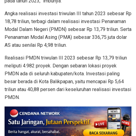
pada tahun 2023,” imbunya.
Angka realisasi investasi triwulan III tahun 2023 sebesar Rp
18,78 triliun, terbagi dalam realisasi investasi Penanaman
Modal Dalam Negeri (PMDN) sebesar Rp 13,79 triliun. Serta
Penanaman Modal Asing (PMA) sebesar 336,75 juta dolar
AS atau senilai Rp 4,98 triliun.
Realisasi PMDN triwulan III 2023 sebesar Rp 13,79 triliun
meliputi 4.982 proyek. Dengan sebaran lokasi proyek
PMDN ada di seluruh kabupaten/kota. Investasi paling
besar berada di Kota Balikpapan, yaitu mencapai Rp 5,64
triliun atau 40,88 persen dari keseluruhan realisasi investasi
PMDN.