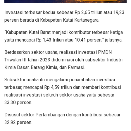
Investasi terbesar kedua sebesar Rp 2,65 triliun atau 19,23
persen berada di Kabupaten Kutai Kartanegara.
“Kabupaten Kutai Barat menjadi kontributor terbesar ketiga
yaitu mencapai Rp 1,43 triliun atau 10,41 persen,” jelasnya.
Berdasarkan sektor usaha, realisasi investasi PMDN
Triwulan III tahun 2023 didominasi oleh subsektor Industri
Kimia Dasar, Barang Kimia, dan Farmasi.
Subsektor usaha itu mengalami penambahan investasi
terbesar, mencapai Rp 4,59 triliun dan memberi kontribusi
realisasi investasi seluruh sektor usaha yaitu sebesar
33,30 persen.
Disusul sektor Pertambangan dengan kontribusi sebesar
32,92 persen.