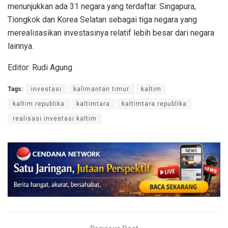
menunjukkan ada 31 negara yang terdaftar. Singapura,
Tiongkok dan Korea Selatan sebagai tiga negara yang
merealisasikan investasinya relatif lebih besar dari negara
lainnya.
Editor: Rudi Agung
Tags:
investasi
kalimantan timur
kaltim
kaltim republika
kaltimtara
kaltimtara republika
realisasi investasi kaltim