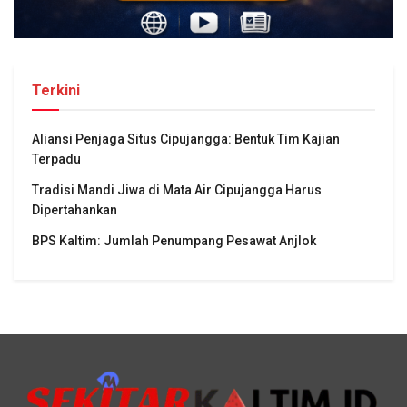
Terkini
Aliansi Penjaga Situs Cipujangga: Bentuk Tim Kajian
Terpadu
Tradisi Mandi Jiwa di Mata Air Cipujangga Harus
Dipertahankan
BPS Kaltim: Jumlah Penumpang Pesawat Anjlok