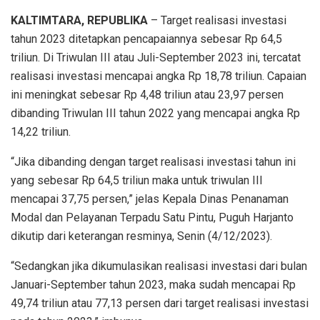
KALTIMTARA, REPUBLIKA
– Target realisasi investasi
tahun 2023 ditetapkan pencapaiannya sebesar Rp 64,5
triliun. Di Triwulan III atau Juli-September 2023 ini, tercatat
realisasi investasi mencapai angka Rp 18,78 triliun. Capaian
ini meningkat sebesar Rp 4,48 triliun atau 23,97 persen
dibanding Triwulan III tahun 2022 yang mencapai angka Rp
14,22 triliun.
“Jika dibanding dengan target realisasi investasi tahun ini
yang sebesar Rp 64,5 triliun maka untuk triwulan III
mencapai 37,75 persen,” jelas Kepala Dinas Penanaman
Modal dan Pelayanan Terpadu Satu Pintu, Puguh Harjanto
dikutip dari keterangan resminya, Senin (4/12/2023).
“Sedangkan jika dikumulasikan realisasi investasi dari bulan
Januari-September tahun 2023, maka sudah mencapai Rp
49,74 triliun atau 77,13 persen dari target realisasi investasi