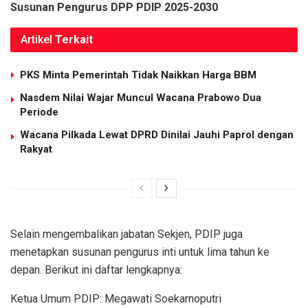
Susunan Pengurus DPP PDIP 2025-2030
Artikel
Terkait
PKS Minta Pemerintah Tidak Naikkan Harga BBM
Nasdem Nilai Wajar Muncul Wacana Prabowo Dua
Periode
Wacana Pilkada Lewat DPRD Dinilai Jauhi Paprol dengan
Rakyat
Selain mengembalikan jabatan Sekjen, PDIP juga
menetapkan susunan pengurus inti untuk lima tahun ke
depan. Berikut ini daftar lengkapnya:
Ketua Umum PDIP: Megawati Soekarnoputri