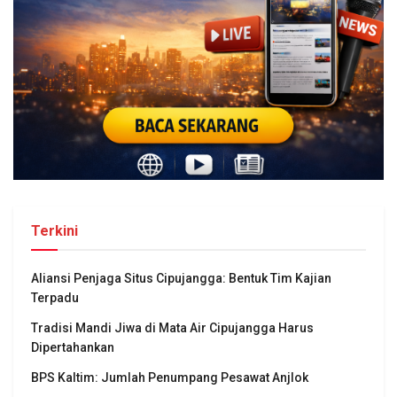
Terkini
Aliansi Penjaga Situs Cipujangga: Bentuk Tim Kajian
Terpadu
Tradisi Mandi Jiwa di Mata Air Cipujangga Harus
Dipertahankan
BPS Kaltim: Jumlah Penumpang Pesawat Anjlok