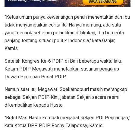
"Ketua umum punya kewenangan penuh menentukan dan Ibu
tidak menyampaikan cerita itu. Hanya memang, ada satu
yang menarik sebelum pelantikan dilakukan, Ibu bercerita
panjang tentang situasi politik Indonesia," kata Ganjar,
Kamis.
Setelah Kongres Ke-6 PDIP di Bali beberapa waktu lalu,
Ketum PDIP Megawati menetapkan susunan pengurus
Dewan Pimpinan Pusat PDIP.
Namun saat itu, Megawati Soekarnoputri masih merangkap
sebagai Sekjen PDIP. Kini, jabatan Sekjen secara resmi
dikembalikan kepada Hasto.
"Betul Mas Hasto kembali menjabat sekjen PDI Perjuangan,"
kata Ketua DPP PDIP Ronny Talapessy, Kamis.