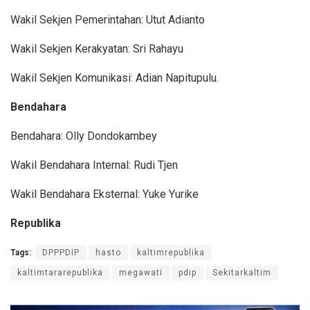
Wakil Sekjen Pemerintahan: Utut Adianto
Wakil Sekjen Kerakyatan: Sri Rahayu
Wakil Sekjen Komunikasi: Adian Napitupulu.
Bendahara
Bendahara: Olly Dondokambey
Wakil Bendahara Internal: Rudi Tjen
Wakil Bendahara Eksternal: Yuke Yurike
Republika
Tags:
DPPPDIP
hasto
kaltimrepublika
kaltimtararepublika
megawati
pdip
Sekitarkaltim