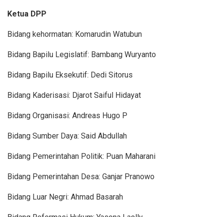
Ketua DPP
Bidang kehormatan: Komarudin Watubun
Bidang Bapilu Legislatif: Bambang Wuryanto
Bidang Bapilu Eksekutif: Dedi Sitorus
Bidang Kaderisasi: Djarot Saiful Hidayat
Bidang Organisasi: Andreas Hugo P
Bidang Sumber Daya: Said Abdullah
Bidang Pemerintahan Politik: Puan Maharani
Bidang Pemerintahan Desa: Ganjar Pranowo
Bidang Luar Negri: Ahmad Basarah