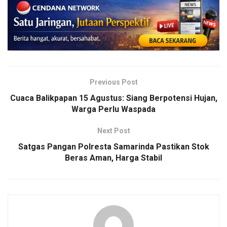
Previous Post
Cuaca Balikpapan 15 Agustus: Siang Berpotensi Hujan,
Warga Perlu Waspada
Next Post
Satgas Pangan Polresta Samarinda Pastikan Stok
Beras Aman, Harga Stabil