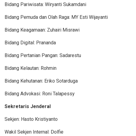
Bidang Pariwisata: Wiryanti Sukamdani
Bidang Pemuda dan Olah Raga: MY Esti Wijayanti
Bidang Keagamaan: Zuhairi Misrawi
Bidang Digital: Prananda
Bidang Pertanian Pangan: Sadarestu
Bidang Kelautan: Rohmin
Bidang Kehutanan: Eriko Sotarduga
Bidang Advokasi: Roni Talapessy
Sekretaris Jenderal
Sekjen: Hasto Kristiyanto
Wakil Sekjen Internal: Dolfie