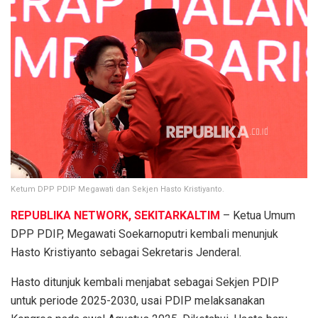
Ketum DPP PDIP Megawati dan Sekjen Hasto Kristiyanto.
REPUBLIKA NETWORK, SEKITARKALTIM
– Ketua Umum
DPP PDIP, Megawati Soekarnoputri kembali menunjuk
Hasto Kristiyanto sebagai Sekretaris Jenderal.
Hasto ditunjuk kembali menjabat sebagai Sekjen PDIP
untuk periode 2025-2030, usai PDIP melaksanakan