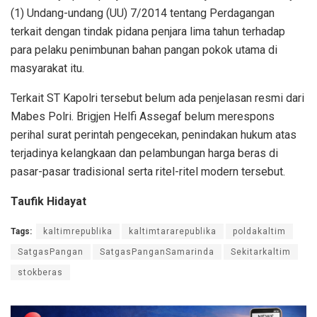
(1) Undang-undang (UU) 7/2014 tentang Perdagangan
terkait dengan tindak pidana penjara lima tahun terhadap
para pelaku penimbunan bahan pangan pokok utama di
masyarakat itu.
Terkait ST Kapolri tersebut belum ada penjelasan resmi dari
Mabes Polri. Brigjen Helfi Assegaf belum merespons
perihal surat perintah pengecekan, penindakan hukum atas
terjadinya kelangkaan dan pelambungan harga beras di
pasar-pasar tradisional serta ritel-ritel modern tersebut.
Taufik Hidayat
Tags:
kaltimrepublika
kaltimtararepublika
poldakaltim
SatgasPangan
SatgasPanganSamarinda
Sekitarkaltim
stokberas