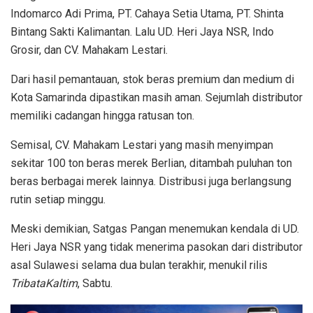
Indomarco Adi Prima, PT. Cahaya Setia Utama, PT. Shinta
Bintang Sakti Kalimantan. Lalu UD. Heri Jaya NSR, Indo
Grosir, dan CV. Mahakam Lestari.
Dari hasil pemantauan, stok beras premium dan medium di
Kota Samarinda dipastikan masih aman. Sejumlah distributor
memiliki cadangan hingga ratusan ton.
Semisal, CV. Mahakam Lestari yang masih menyimpan
sekitar 100 ton beras merek Berlian, ditambah puluhan ton
beras berbagai merek lainnya. Distribusi juga berlangsung
rutin setiap minggu.
Meski demikian, Satgas Pangan menemukan kendala di UD.
Heri Jaya NSR yang tidak menerima pasokan dari distributor
asal Sulawesi selama dua bulan terakhir, menukil rilis
TribataKaltim
, Sabtu.