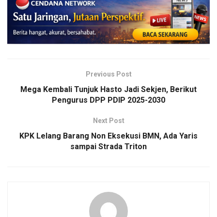
Previous Post
Mega Kembali Tunjuk Hasto Jadi Sekjen, Berikut
Pengurus DPP PDIP 2025-2030
Next Post
KPK Lelang Barang Non Eksekusi BMN, Ada Yaris
sampai Strada Triton