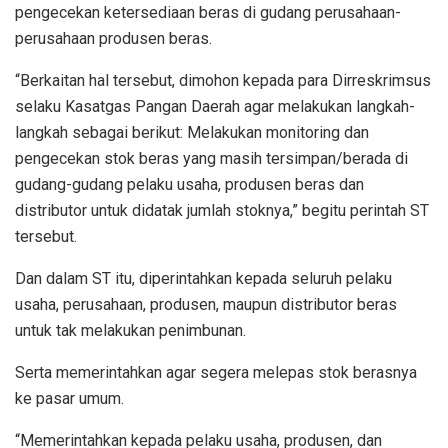
pengecekan ketersediaan beras di gudang perusahaan-
perusahaan produsen beras.
“Berkaitan hal tersebut, dimohon kepada para Dirreskrimsus
selaku Kasatgas Pangan Daerah agar melakukan langkah-
langkah sebagai berikut: Melakukan monitoring dan
pengecekan stok beras yang masih tersimpan/berada di
gudang-gudang pelaku usaha, produsen beras dan
distributor untuk didatak jumlah stoknya,” begitu perintah ST
tersebut.
Dan dalam ST itu, diperintahkan kepada seluruh pelaku
usaha, perusahaan, produsen, maupun distributor beras
untuk tak melakukan penimbunan.
Serta memerintahkan agar segera melepas stok berasnya
ke pasar umum.
“Memerintahkan kepada pelaku usaha, produsen, dan