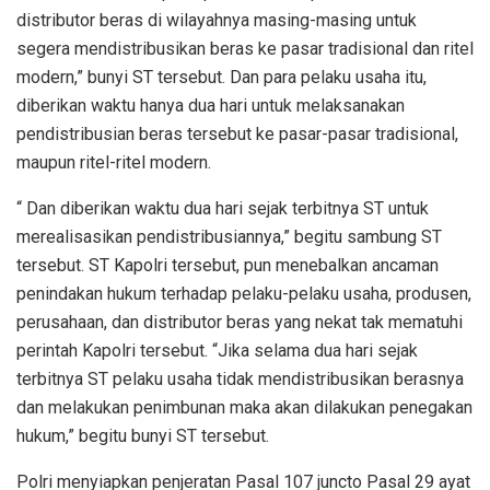
distributor beras di wilayahnya masing-masing untuk
segera mendistribusikan beras ke pasar tradisional dan ritel
modern,” bunyi ST tersebut. Dan para pelaku usaha itu,
diberikan waktu hanya dua hari untuk melaksanakan
pendistribusian beras tersebut ke pasar-pasar tradisional,
maupun ritel-ritel modern.
“ Dan diberikan waktu dua hari sejak terbitnya ST untuk
merealisasikan pendistribusiannya,” begitu sambung ST
tersebut. ST Kapolri tersebut, pun menebalkan ancaman
penindakan hukum terhadap pelaku-pelaku usaha, produsen,
perusahaan, dan distributor beras yang nekat tak mematuhi
perintah Kapolri tersebut. “Jika selama dua hari sejak
terbitnya ST pelaku usaha tidak mendistribusikan berasnya
dan melakukan penimbunan maka akan dilakukan penegakan
hukum,” begitu bunyi ST tersebut.
Polri menyiapkan penjeratan Pasal 107 juncto Pasal 29 ayat