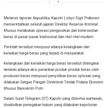
Melansir laporan
Republika
, Kapolri Listyo Sigit Prabowo
memerintahkan seluruh jajaran Direktur Reserse Kriminal
Khusus melakukan operasi pengecekan dan ketersedian
beras di pasar-pasar tradisional dan ritel-ritel modern.
Perintah tersebut menyusul adanya kelangkaan dan
kenaikan harga beras yang terjadi di masyarakat.
Kelangkaan dan kenaikan harga beras tersebut ditengarai
lantaran adanya aksi penarikan produk-produk beras oleh
produsen beras menyusul penyidikan beras oplosan yang
dilakukan Satgas Pangan Direktorat Tindak Pidana Ekonomi
Khusus Bareskrim Polri.
Dalam Surat Telegram (ST) Kapolri yang diterima wartawan,
disebutkan penegakan hukum yang dilakukan kepolisian