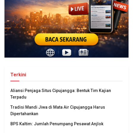
Terkini
Aliansi Penjaga Situs Cipujangga: Bentuk Tim Kajian
Terpadu
Tradisi Mandi Jiwa di Mata Air Cipujangga Harus
Dipertahankan
BPS Kaltim: Jumlah Penumpang Pesawat Anjlok