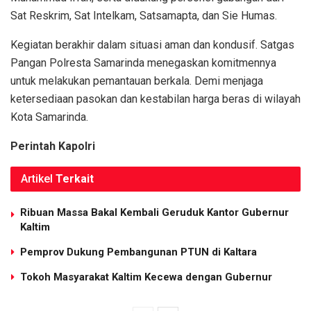
Sat Reskrim, Sat Intelkam, Satsamapta, dan Sie Humas.
Kegiatan berakhir dalam situasi aman dan kondusif. Satgas
Pangan Polresta Samarinda menegaskan komitmennya
untuk melakukan pemantauan berkala. Demi menjaga
ketersediaan pasokan dan kestabilan harga beras di wilayah
Kota Samarinda.
Perintah Kapolri
Artikel
Terkait
Ribuan Massa Bakal Kembali Geruduk Kantor Gubernur
Kaltim
Pemprov Dukung Pembangunan PTUN di Kaltara
Tokoh Masyarakat Kaltim Kecewa dengan Gubernur