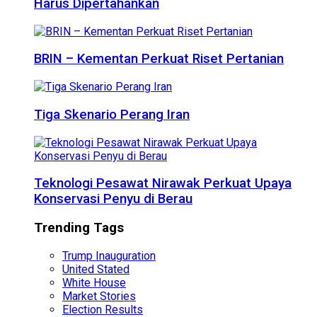
Harus Dipertahankan
BRIN – Kementan Perkuat Riset Pertanian
Tiga Skenario Perang Iran
Teknologi Pesawat Nirawak Perkuat Upaya
Konservasi Penyu di Berau
Trending Tags
Trump Inauguration
United Stated
White House
Market Stories
Election Results