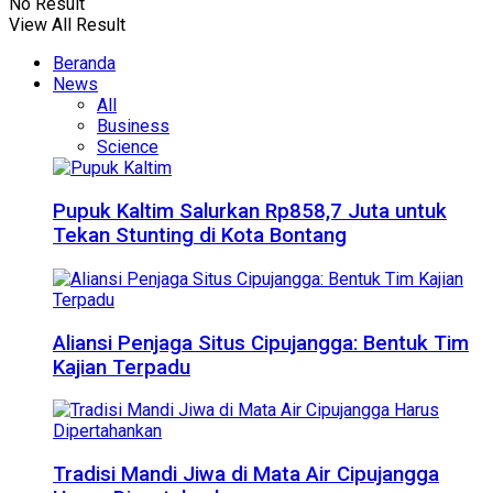
No Result
View All Result
Beranda
News
All
Business
Science
Pupuk Kaltim Salurkan Rp858,7 Juta untuk
Tekan Stunting di Kota Bontang
Aliansi Penjaga Situs Cipujangga: Bentuk Tim
Kajian Terpadu
Tradisi Mandi Jiwa di Mata Air Cipujangga