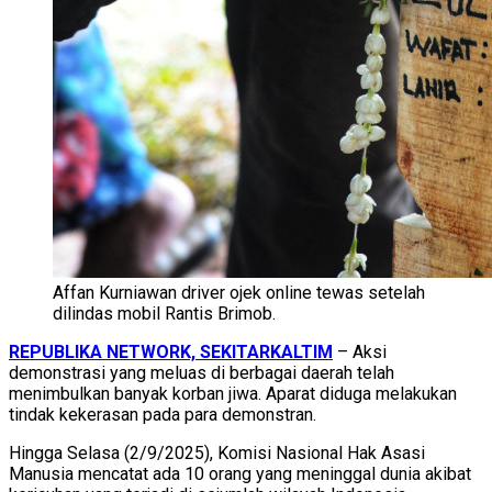
Affan Kurniawan driver ojek online tewas setelah
dilindas mobil Rantis Brimob.
REPUBLIKA NETWORK, SEKITARKALTIM
– Aksi
demonstrasi yang meluas di berbagai daerah telah
menimbulkan banyak korban jiwa. Aparat diduga melakukan
tindak kekerasan pada para demonstran.
Hingga Selasa (2/9/2025), Komisi Nasional Hak Asasi
Manusia mencatat ada 10 orang yang meninggal dunia akibat