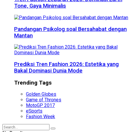
Tone, Gaya Minimalis
Pandangan Psikolog soal Bersahabat dengan
Mantan
Prediksi Tren Fashion 2026: Estetika yang
Bakal Dominasi Dunia Mode
Trending Tags
Golden Globes
Game of Thrones
MotoGP 2017
eSports
Fashion Week