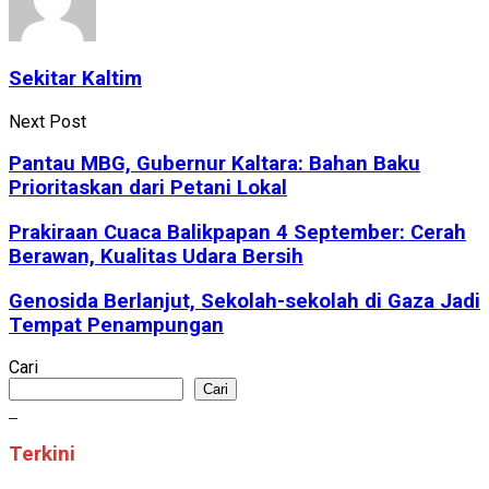
Sekitar Kaltim
Next Post
Pantau MBG, Gubernur Kaltara: Bahan Baku
Prioritaskan dari Petani Lokal
Prakiraan Cuaca Balikpapan 4 September: Cerah
Berawan, Kualitas Udara Bersih
Genosida Berlanjut, Sekolah-sekolah di Gaza Jadi
Tempat Penampungan
Cari
Cari
Terkini