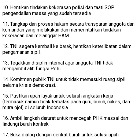
10. Hentikan tindakan kekerasan polisi dan taati SOP
pengendalian massa yang sudah tersedia
11. Tangkap dan proses hukum secara transparan anggota dan
komandan yang melakukan dan memerintahkan tindakan
kekerasan dan melanggar HAM.
12. TNI segera kembali ke barak, hentikan keterlibatan dalam
pengamanan sipil.
13. Tegakkan disiplin internal agar anggota TNI tidak
mengambil alih fungsi Polri.
14. Komitmen publik TNI untuk tidak memasuki ruang sipil
selama krisis demokrasi.
15. Pastikan upah layak untuk seluruh angkatan kerja
(termasuk namun tidak terbatas pada guru, buruh, nakes, dan
mitra ojol) di seluruh Indonesia.
16. Ambil langkah darurat untuk mencegah PHK massal dan
lindungi buruh kontrak.
17. Buka dialog dengan serikat buruh untuk solusi upah