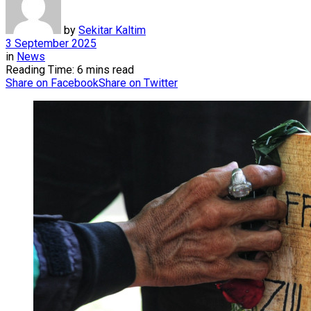
by
Sekitar Kaltim
3 September 2025
in
News
Reading Time: 6 mins read
Share on Facebook
Share on Twitter