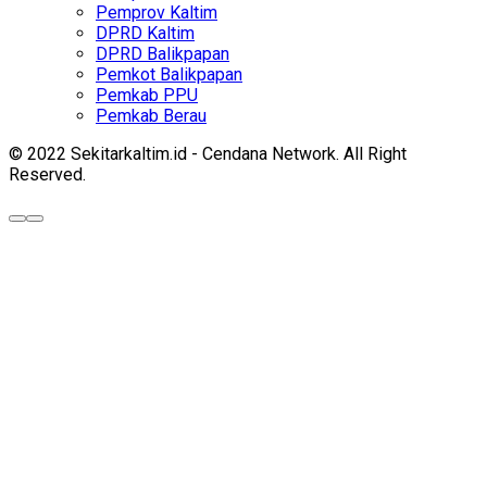
Pemprov Kaltim
DPRD Kaltim
DPRD Balikpapan
Pemkot Balikpapan
Pemkab PPU
Pemkab Berau
© 2022 Sekitarkaltim.id - Cendana Network. All Right
Reserved.