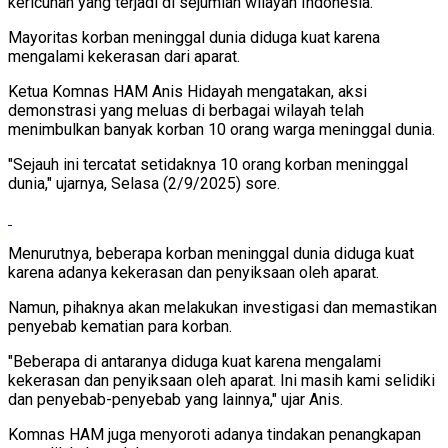
kericuhan yang terjadi di sejumlah wilayah Indonesia.
Mayoritas korban meninggal dunia diduga kuat karena
mengalami kekerasan dari aparat.
Ketua Komnas HAM Anis Hidayah mengatakan, aksi
demonstrasi yang meluas di berbagai wilayah telah
menimbulkan banyak korban 10 orang warga meninggal dunia.
"Sejauh ini tercatat setidaknya 10 orang korban meninggal
dunia," ujarnya, Selasa (2/9/2025) sore.
Menurutnya, beberapa korban meninggal dunia diduga kuat
karena adanya kekerasan dan penyiksaan oleh aparat.
Namun, pihaknya akan melakukan investigasi dan memastikan
penyebab kematian para korban.
"Beberapa di antaranya diduga kuat karena mengalami
kekerasan dan penyiksaan oleh aparat. Ini masih kami selidiki
dan penyebab-penyebab yang lainnya," ujar Anis.
Komnas HAM juga menyoroti adanya tindakan penangkapan