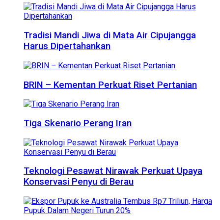
Tradisi Mandi Jiwa di Mata Air Cipujangga
Harus Dipertahankan
BRIN – Kementan Perkuat Riset Pertanian
Tiga Skenario Perang Iran
Teknologi Pesawat Nirawak Perkuat Upaya
Konservasi Penyu di Berau