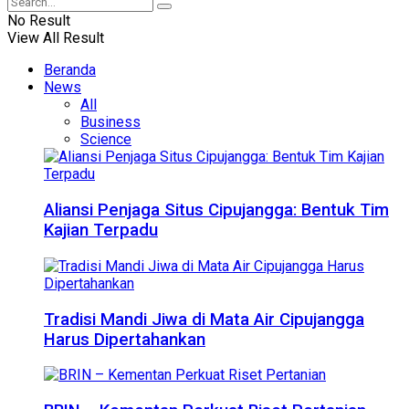
No Result
View All Result
Beranda
News
All
Business
Science
Aliansi Penjaga Situs Cipujangga: Bentuk Tim
Kajian Terpadu
Tradisi Mandi Jiwa di Mata Air Cipujangga
Harus Dipertahankan