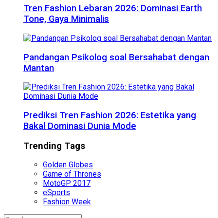
Tren Fashion Lebaran 2026: Dominasi Earth
Tone, Gaya Minimalis
Pandangan Psikolog soal Bersahabat dengan
Mantan
Prediksi Tren Fashion 2026: Estetika yang
Bakal Dominasi Dunia Mode
Trending Tags
Golden Globes
Game of Thrones
MotoGP 2017
eSports
Fashion Week