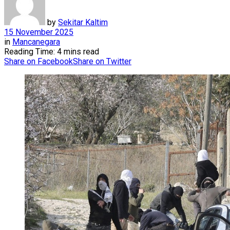
by
Sekitar Kaltim
15 November 2025
in
Mancanegara
Reading Time: 4 mins read
Share on Facebook
Share on Twitter