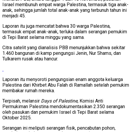
Israel membunuh empat warga Palestina, termasuk tiga anak-
anak, sehingga jumlah total anak-anak yang terbunuh tahun ini
menjadi 45.
Laporan itu juga mencatat bahwa 30 warga Palestina,
termasuk empat anak-anak, terluka dalam serangan pemukim
di Tepi Barat selama minggu yang sama.
Citra satelit yang dianalisis PBB menunjukkan bahwa sekitar
1.460 bangunan di kamp pengungsi Jenin, Nur Shams, dan
Tulkarem rusak atau hancur.
Laporan itu menyoroti pengungsian enam anggota keluarga
Palestina dari Khirbet Abu Falah di Ramallah setelah pemukim
membakar rumah mereka.
Terpisah, melansir
Days of Palestine
, Komisi Anti
Permukiman Palestina mendokumentasikan 2.350 serangan
oleh pasukan dan pemukim Israel di Tepi Barat selama
Oktober 2025.
Serangan ini meliputi serangan fisik, pencabutan pohon,