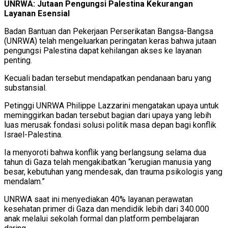
UNRWA: Jutaan Pengungsi Palestina Kekurangan
Layanan Esensial
Badan Bantuan dan Pekerjaan Perserikatan Bangsa-Bangsa
(UNRWA) telah mengeluarkan peringatan keras bahwa jutaan
pengungsi Palestina dapat kehilangan akses ke layanan
penting.
Kecuali badan tersebut mendapatkan pendanaan baru yang
substansial.
Petinggi UNRWA Philippe Lazzarini mengatakan upaya untuk
meminggirkan badan tersebut bagian dari upaya yang lebih
luas merusak fondasi solusi politik masa depan bagi konflik
Israel-Palestina.
Ia menyoroti bahwa konflik yang berlangsung selama dua
tahun di Gaza telah mengakibatkan “kerugian manusia yang
besar, kebutuhan yang mendesak, dan trauma psikologis yang
mendalam.”
UNRWA saat ini menyediakan 40% layanan perawatan
kesehatan primer di Gaza dan mendidik lebih dari 340.000
anak melalui sekolah formal dan platform pembelajaran