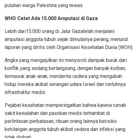
puluhan warga Palestina yang tewas.
WHO Catat Ada 15.000 Amputasi di Gaza
Lebih dari15.000 orang di Jalur Gazatelah menjalani
amputasi anggota tubuh sejak dimulainya perang, menurut
laporan yang dirilis oleh Organisasi Kesehatan Dunia (WOH).
Angka yang mengejutkan ini menyoroti dampak buruk dari
konflik yang sedang berlangsung, dengan banyak korban,
termasuk anak-anak, menderita cedera yang mengubah
hidup mereka akibat serangan udara Israel dan runtuhnya
infrastruktur medis.
Pejabat kesehatan memperingatkan bahwa karena rumah
sakit kewalahan dan pasokan medis terhambat di
perlintasan perbatasan, ribuan orang lainnya berisiko
kehilangan anggota tubuh akibat cedera dan infeksi yang
tidak diobati.