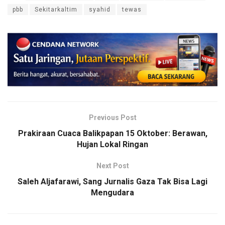
pbb
Sekitarkaltim
syahid
tewas
Previous Post
Prakiraan Cuaca Balikpapan 15 Oktober: Berawan,
Hujan Lokal Ringan
Next Post
Saleh Aljafarawi, Sang Jurnalis Gaza Tak Bisa Lagi
Mengudara