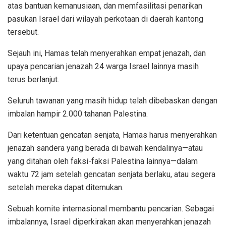
atas bantuan kemanusiaan, dan memfasilitasi penarikan
pasukan Israel dari wilayah perkotaan di daerah kantong
tersebut.
Sejauh ini, Hamas telah menyerahkan empat jenazah, dan
upaya pencarian jenazah 24 warga Israel lainnya masih
terus berlanjut.
Seluruh tawanan yang masih hidup telah dibebaskan dengan
imbalan hampir 2.000 tahanan Palestina.
Dari ketentuan gencatan senjata, Hamas harus menyerahkan
jenazah sandera yang berada di bawah kendalinya—atau
yang ditahan oleh faksi-faksi Palestina lainnya—dalam
waktu 72 jam setelah gencatan senjata berlaku, atau segera
setelah mereka dapat ditemukan.
Sebuah komite internasional membantu pencarian. Sebagai
imbalannya, Israel diperkirakan akan menyerahkan jenazah