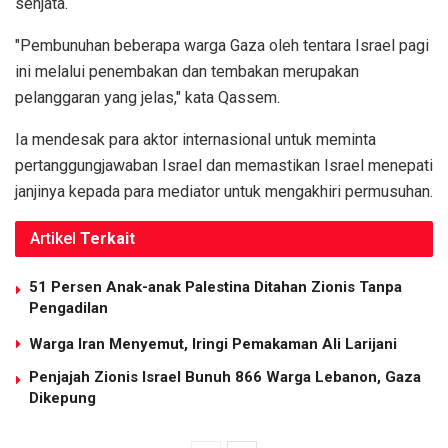
senjata.
"Pembunuhan beberapa warga Gaza oleh tentara Israel pagi
ini melalui penembakan dan tembakan merupakan
pelanggaran yang jelas," kata Qassem.
Ia mendesak para aktor internasional untuk meminta
pertanggungjawaban Israel dan memastikan Israel menepati
janjinya kepada para mediator untuk mengakhiri permusuhan.
Artikel
Terkait
51 Persen Anak-anak Palestina Ditahan Zionis Tanpa
Pengadilan
Warga Iran Menyemut, Iringi Pemakaman Ali Larijani
Penjajah Zionis Israel Bunuh 866 Warga Lebanon, Gaza
Dikepung