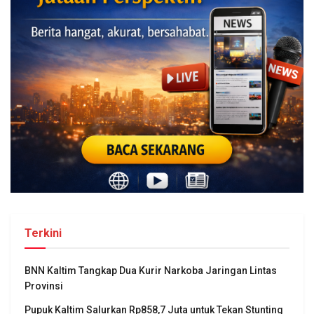
Terkini
BNN Kaltim Tangkap Dua Kurir Narkoba Jaringan Lintas
Provinsi
Pupuk Kaltim Salurkan Rp858,7 Juta untuk Tekan Stunting