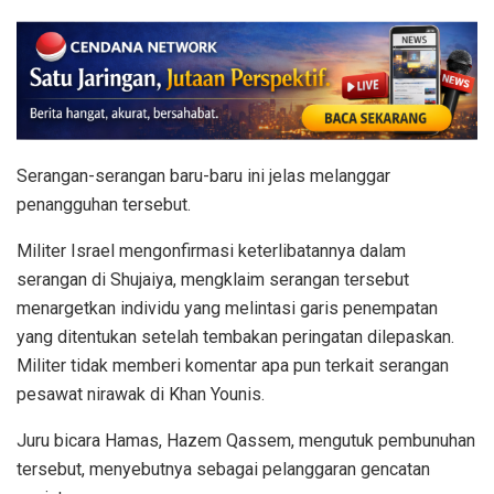
Serangan-serangan baru-baru ini jelas melanggar
penangguhan tersebut.
Militer Israel mengonfirmasi keterlibatannya dalam
serangan di Shujaiya, mengklaim serangan tersebut
menargetkan individu yang melintasi garis penempatan
yang ditentukan setelah tembakan peringatan dilepaskan.
Militer tidak memberi komentar apa pun terkait serangan
pesawat nirawak di Khan Younis.
Juru bicara Hamas, Hazem Qassem, mengutuk pembunuhan
tersebut, menyebutnya sebagai pelanggaran gencatan