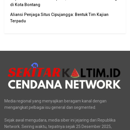
di Kota Bontang
Aliansi Penjaga Situs Cipujangga: Bentuk Tim Kajian
Terpadu
Media regional yang menyajikan beragam kanal dengan
mengangkat pelbagai isu general dan segmented.
Sejak awal mengudara, media siber ini jejaring dari Republika
Network. Seiring waktu, tepatnya sejak 25 Desember 2025,