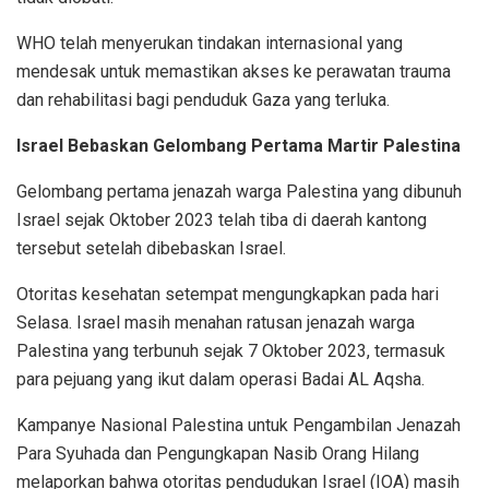
WHO telah menyerukan tindakan internasional yang
mendesak untuk memastikan akses ke perawatan trauma
dan rehabilitasi bagi penduduk Gaza yang terluka.
Israel Bebaskan Gelombang Pertama Martir Palestina
Gelombang pertama jenazah warga Palestina yang dibunuh
Israel sejak Oktober 2023 telah tiba di daerah kantong
tersebut setelah dibebaskan Israel.
Otoritas kesehatan setempat mengungkapkan pada hari
Selasa. Israel masih menahan ratusan jenazah warga
Palestina yang terbunuh sejak 7 Oktober 2023, termasuk
para pejuang yang ikut dalam operasi Badai AL Aqsha.
Kampanye Nasional Palestina untuk Pengambilan Jenazah
Para Syuhada dan Pengungkapan Nasib Orang Hilang
melaporkan bahwa otoritas pendudukan Israel (IOA) masih