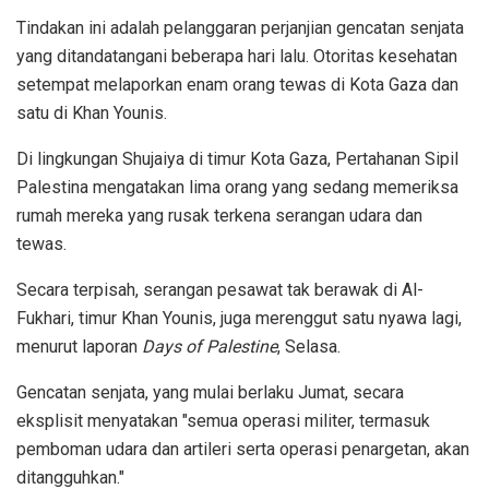
Tindakan ini adalah pelanggaran perjanjian gencatan senjata
yang ditandatangani beberapa hari lalu. Otoritas kesehatan
setempat melaporkan enam orang tewas di Kota Gaza dan
satu di Khan Younis.
Di lingkungan Shujaiya di timur Kota Gaza, Pertahanan Sipil
Palestina mengatakan lima orang yang sedang memeriksa
rumah mereka yang rusak terkena serangan udara dan
tewas.
Secara terpisah, serangan pesawat tak berawak di Al-
Fukhari, timur Khan Younis, juga merenggut satu nyawa lagi,
menurut laporan
Days of Palestine
, Selasa.
Gencatan senjata, yang mulai berlaku Jumat, secara
eksplisit menyatakan "semua operasi militer, termasuk
pemboman udara dan artileri serta operasi penargetan, akan
ditangguhkan."