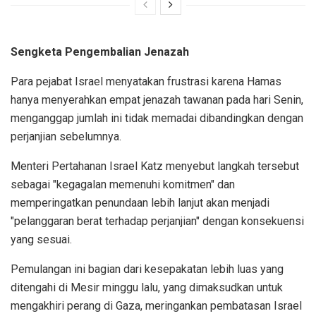
Sengketa Pengembalian Jenazah
Para pejabat Israel menyatakan frustrasi karena Hamas
hanya menyerahkan empat jenazah tawanan pada hari Senin,
menganggap jumlah ini tidak memadai dibandingkan dengan
perjanjian sebelumnya.
Menteri Pertahanan Israel Katz menyebut langkah tersebut
sebagai "kegagalan memenuhi komitmen" dan
memperingatkan penundaan lebih lanjut akan menjadi
"pelanggaran berat terhadap perjanjian" dengan konsekuensi
yang sesuai.
Pemulangan ini bagian dari kesepakatan lebih luas yang
ditengahi di Mesir minggu lalu, yang dimaksudkan untuk
mengakhiri perang di Gaza, meringankan pembatasan Israel