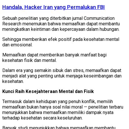
Handala, Hacker Iran yang Permalukan FBI
Sebuah penelitian yang diterbitkan jurnal Communication
Research menemukan bahwa memaafkan dapat membantu
meningkatkan keintiman dan kepercayaan dalam hubungan.
Sehingga memberikan efek positif pada kesehatan mental
dan emosional.
Memaafkan dapat memberikan banyak manfaat bagi
kesehatan fisik dan mental.
Dalam era yang semakin sibuk dan stres, memaafkan dapat
menjadi alat yang penting untuk menjaga keseimbangan dan
kesehatan.
Kunci Raih Kesejahteraan Mental dan Fisik
Termasuk dalam kehidupan yang penuh konflik, memilih
memaafkan bukan hanya soal nilai moral — penelitian terbaru
menunjukkan bahwa memaafkan memiliki dampak nyata
terhadap kesehatan secara keseluruhan.
Banyak studi menunjukkan bahwa memaafkan membantu