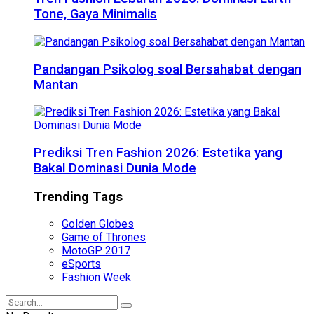
Tone, Gaya Minimalis
Pandangan Psikolog soal Bersahabat dengan
Mantan
Prediksi Tren Fashion 2026: Estetika yang
Bakal Dominasi Dunia Mode
Trending Tags
Golden Globes
Game of Thrones
MotoGP 2017
eSports
Fashion Week