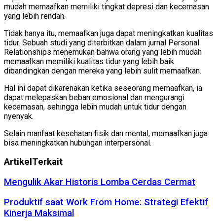
mudah memaafkan memiliki tingkat depresi dan kecemasan
yang lebih rendah.
Tidak hanya itu, memaafkan juga dapat meningkatkan kualitas
tidur. Sebuah studi yang diterbitkan dalam jurnal Personal
Relationships menemukan bahwa orang yang lebih mudah
memaafkan memiliki kualitas tidur yang lebih baik
dibandingkan dengan mereka yang lebih sulit memaafkan.
Hal ini dapat dikarenakan ketika seseorang memaafkan, ia
dapat melepaskan beban emosional dan mengurangi
kecemasan, sehingga lebih mudah untuk tidur dengan
nyenyak.
Selain manfaat kesehatan fisik dan mental, memaafkan juga
bisa meningkatkan hubungan interpersonal.
Artikel
Terkait
Mengulik Akar Historis Lomba Cerdas Cermat
Produktif saat Work From Home: Strategi Efektif
Kinerja Maksimal