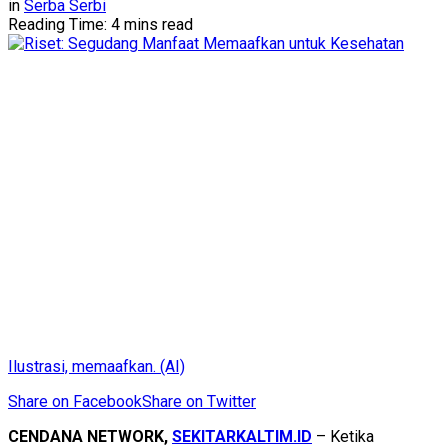
in
Serba Serbi
Reading Time: 4 mins read
Ilustrasi, memaafkan. (AI)
Share on Facebook
Share on Twitter
CENDANA NETWORK,
SEKITARKALTIM.ID
– Ketika