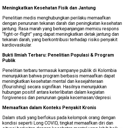
Meningkatkan Kesehatan Fisik dan Jantung
Penelitian medis menghubungkan perilaku memaafkan
dengan penurunan tekanan darah dan peningkatan kesehatan
jantung. Rasa marah yang berkepanjangan memicu respons
“fight-or-flight” yang dapat meningkatkan detak jantung dan
tekanan darah, yang berkontribusi terhadap risiko penyakit
kardiovaskular.
Bukti Ilmiah Terbaru: Penelitian Populasi & Program
Publik
Penelitian terbaru termasuk kampanye publik di Kolombia
menunjukkan bahwa program berbasis memaafkan dapat
meningkatkan kesehatan mental dan kesejahteraan
(flourishing) secara signifikan. Hasilnya menunjukkan
hubungan positif antara keterlibatan dalam kegiatan
forgiveness dan penurunan gejala kecemasan/depresi.
Memaafkan dalam Konteks Penyakit Kronis
Dalam studi yang berfokus pada kelompok orang dengan
kondisi seperti Long COVID, tingkat memaafkan diri dan