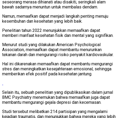
seseorang merasa dihianati atau disakiti, seringkali alam
bawah sadarnya menuntun untuk membalas dendam.
Namun, memaafkan dapat menjadi langkah penting menuju
kesembuhan dan kesehatan yang lebih baik.
Penelitian tahun 2022 menunjukkan memaafkan dapat
memberi manfaat kesehatan fisik dan mental yang signifikan.
Menurut studi yang dilakukan American Psychological
Association, memaafkan dapat membantu menurunkan
tekanan darah dan mengurangi risiko penyakit kardiovaskular.
Hal ini dikarenakan memaafkan dapat membantu mengurangi
stres dan meningkatkan kesejahteraan emosional, sehingga
memberikan efek positif pada kesehatan jantung.
Selain itu, sebuah penelitian yang dipublikasikan dalam jurnal
BMC Psychiatry menemukan bahwa memaafkan juga dapat
membantu mengurangi gejala depresi dan kecemasan.
Studi tersebut melibatkan 214 partisipan yang mengalami
kejadian traumatis, dan menunjukkan bahwa mereka yang lebih