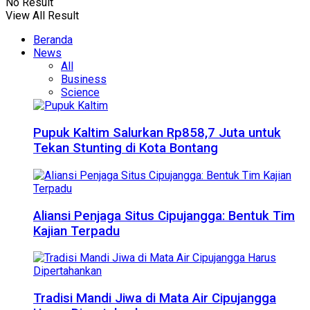
No Result
View All Result
Beranda
News
All
Business
Science
Pupuk Kaltim Salurkan Rp858,7 Juta untuk
Tekan Stunting di Kota Bontang
Aliansi Penjaga Situs Cipujangga: Bentuk Tim
Kajian Terpadu
Tradisi Mandi Jiwa di Mata Air Cipujangga