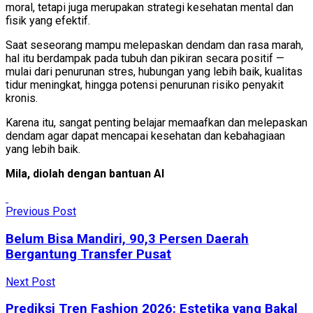
moral, tetapi juga merupakan strategi kesehatan mental dan
fisik yang efektif.
Saat seseorang mampu melepaskan dendam dan rasa marah,
hal itu berdampak pada tubuh dan pikiran secara positif —
mulai dari penurunan stres, hubungan yang lebih baik, kualitas
tidur meningkat, hingga potensi penurunan risiko penyakit
kronis.
Karena itu, sangat penting belajar memaafkan dan melepaskan
dendam agar dapat mencapai kesehatan dan kebahagiaan
yang lebih baik.
Mila, diolah dengan bantuan AI
Previous Post
Belum Bisa Mandiri, 90,3 Persen Daerah
Bergantung Transfer Pusat
Next Post
Prediksi Tren Fashion 2026: Estetika yang Bakal