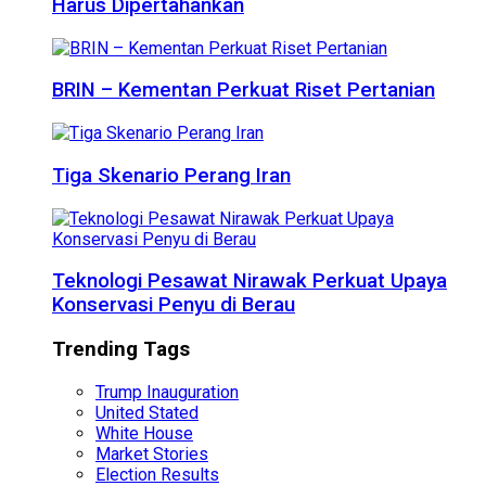
Harus Dipertahankan
BRIN – Kementan Perkuat Riset Pertanian
Tiga Skenario Perang Iran
Teknologi Pesawat Nirawak Perkuat Upaya
Konservasi Penyu di Berau
Trending Tags
Trump Inauguration
United Stated
White House
Market Stories
Election Results