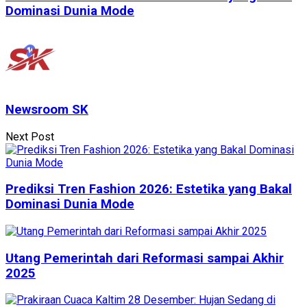
Dominasi Dunia Mode
Newsroom SK
Next Post
Prediksi Tren Fashion 2026: Estetika yang Bakal
Dominasi Dunia Mode
Utang Pemerintah dari Reformasi sampai Akhir
2025