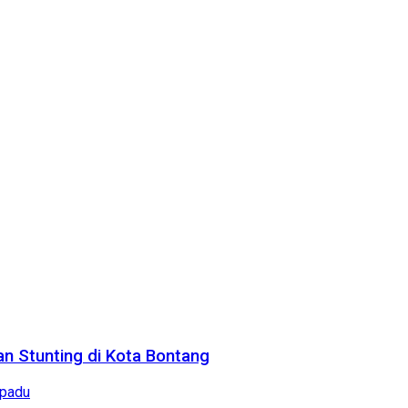
n Stunting di Kota Bontang