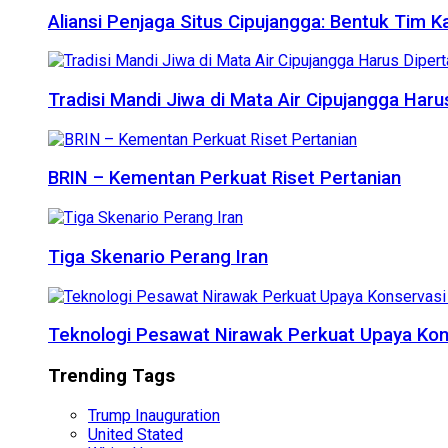
Aliansi Penjaga Situs Cipujangga: Bentuk Tim K
Tradisi Mandi Jiwa di Mata Air Cipujangga Har
BRIN – Kementan Perkuat Riset Pertanian
Tiga Skenario Perang Iran
Teknologi Pesawat Nirawak Perkuat Upaya Kon
Trending Tags
Trump Inauguration
United Stated