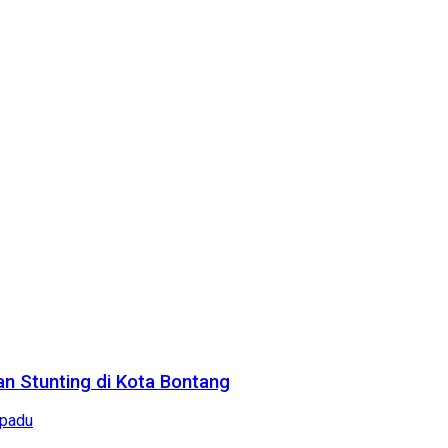
n Stunting di Kota Bontang