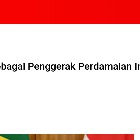
sebagai Penggerak Perdamaian I