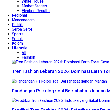
White House
Market Stories
Election Results
Regional
Mancanegara
Politik
Serba Serbi
Sports
Sosok
Kolom
Lifestyle
All
Fashion
Tren Fashion Lebaran 2026: Dominasi Earth Ton
Pandangan Psikolog soal Bersahabat dengan 