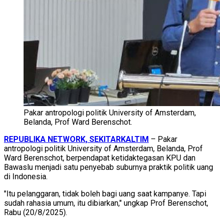
Pakar antropologi politik University of Amsterdam,
Belanda, Prof Ward Berenschot.
REPUBLIKA NETWORK, SEKITARKALTIM
– Pakar
antropologi politik University of Amsterdam, Belanda, Prof
Ward Berenschot, berpendapat ketidaktegasan KPU dan
Bawaslu menjadi satu penyebab suburnya praktik politik uang
di Indonesia.
"Itu pelanggaran, tidak boleh bagi uang saat kampanye. Tapi
sudah rahasia umum, itu dibiarkan," ungkap Prof Berenschot,
Rabu (20/8/2025).