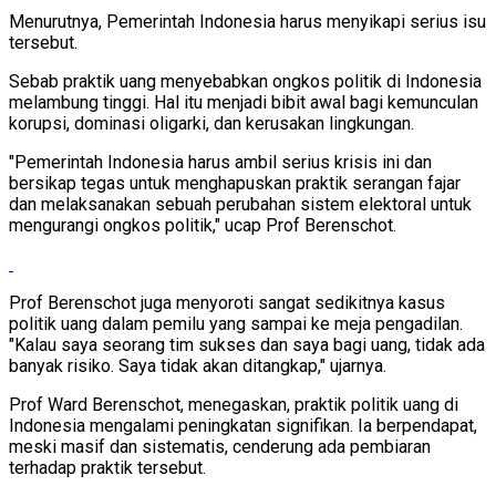
Menurutnya, Pemerintah Indonesia harus menyikapi serius isu
tersebut.
Sebab praktik uang menyebabkan ongkos politik di Indonesia
melambung tinggi. Hal itu menjadi bibit awal bagi kemunculan
korupsi, dominasi oligarki, dan kerusakan lingkungan.
"Pemerintah Indonesia harus ambil serius krisis ini dan
bersikap tegas untuk menghapuskan praktik serangan fajar
dan melaksanakan sebuah perubahan sistem elektoral untuk
mengurangi ongkos politik," ucap Prof Berenschot.
Prof Berenschot juga menyoroti sangat sedikitnya kasus
politik uang dalam pemilu yang sampai ke meja pengadilan.
"Kalau saya seorang tim sukses dan saya bagi uang, tidak ada
banyak risiko. Saya tidak akan ditangkap," ujarnya.
Prof Ward Berenschot, menegaskan, praktik politik uang di
Indonesia mengalami peningkatan signifikan. Ia berpendapat,
meski masif dan sistematis, cenderung ada pembiaran
terhadap praktik tersebut.