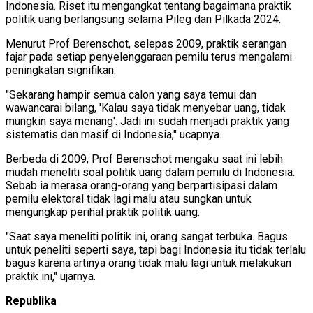
Indonesia. Riset itu mengangkat tentang bagaimana praktik
politik uang berlangsung selama Pileg dan Pilkada 2024.
Menurut Prof Berenschot, selepas 2009, praktik serangan
fajar pada setiap penyelenggaraan pemilu terus mengalami
peningkatan signifikan.
"Sekarang hampir semua calon yang saya temui dan
wawancarai bilang, 'Kalau saya tidak menyebar uang, tidak
mungkin saya menang'. Jadi ini sudah menjadi praktik yang
sistematis dan masif di Indonesia," ucapnya.
Berbeda di 2009, Prof Berenschot mengaku saat ini lebih
mudah meneliti soal politik uang dalam pemilu di Indonesia.
Sebab ia merasa orang-orang yang berpartisipasi dalam
pemilu elektoral tidak lagi malu atau sungkan untuk
mengungkap perihal praktik politik uang.
"Saat saya meneliti politik ini, orang sangat terbuka. Bagus
untuk peneliti seperti saya, tapi bagi Indonesia itu tidak terlalu
bagus karena artinya orang tidak malu lagi untuk melakukan
praktik ini," ujarnya.
Republika