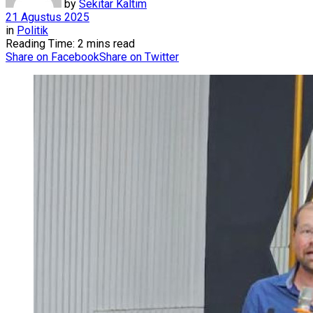
by
Sekitar Kaltim
21 Agustus 2025
in
Politik
Reading Time: 2 mins read
Share on Facebook
Share on Twitter