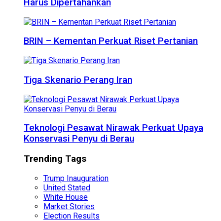
Harus Dipertahankan
BRIN – Kementan Perkuat Riset Pertanian
Tiga Skenario Perang Iran
Teknologi Pesawat Nirawak Perkuat Upaya
Konservasi Penyu di Berau
Trending Tags
Trump Inauguration
United Stated
White House
Market Stories
Election Results