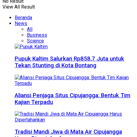
No Result
View All Result
Beranda
News
All
Business
Science
Pupuk Kaltim Salurkan Rp858,7 Juta untuk
Tekan Stunting di Kota Bontang
Aliansi Penjaga Situs Cipujangga: Bentuk Tim
Kajian Terpadu
Tradisi Mandi Jiwa di Mata Air Cipujangga