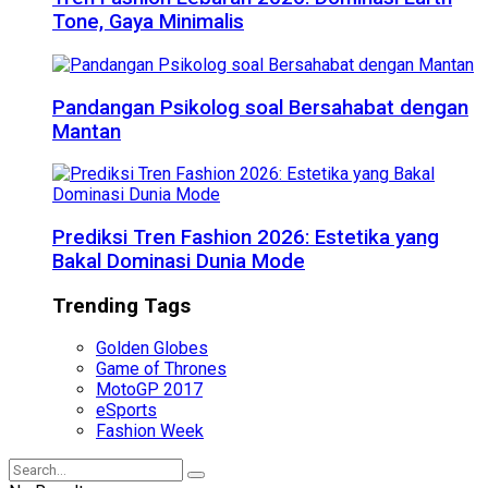
Tone, Gaya Minimalis
Pandangan Psikolog soal Bersahabat dengan
Mantan
Prediksi Tren Fashion 2026: Estetika yang
Bakal Dominasi Dunia Mode
Trending Tags
Golden Globes
Game of Thrones
MotoGP 2017
eSports
Fashion Week