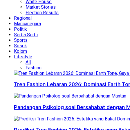
White House
Market Stories
Election Results
Regional
Mancanegara
Politik
Serba Serbi
Sports
Sosok
Kolom
Lifestyle
All
Fashion
Tren Fashion Lebaran 2026: Dominasi Earth Ton
Pandangan Psikolog soal Bersahabat dengan 