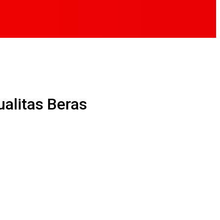
alitas Beras