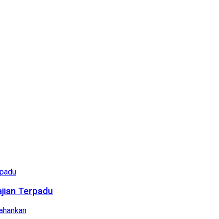
ajian Terpadu