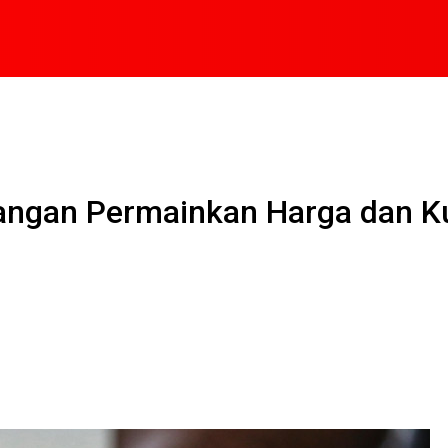
Jangan Permainkan Harga dan Ku