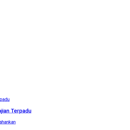
ajian Terpadu