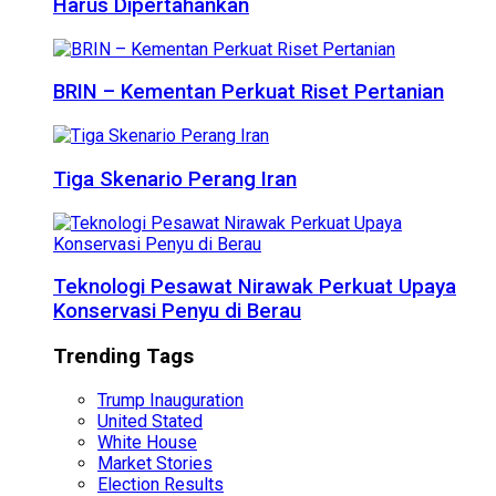
Harus Dipertahankan
BRIN – Kementan Perkuat Riset Pertanian
Tiga Skenario Perang Iran
Teknologi Pesawat Nirawak Perkuat Upaya
Konservasi Penyu di Berau
Trending Tags
Trump Inauguration
United Stated
White House
Market Stories
Election Results