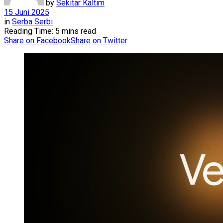
by
Sekitar Kaltim
15 Juni 2025
in
Serba Serbi
Reading Time: 5 mins read
Share on Facebook
Share on Twitter