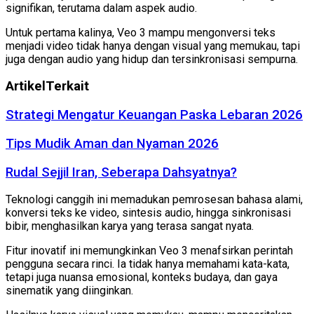
signifikan, terutama dalam aspek audio.
Untuk pertama kalinya, Veo 3 mampu mengonversi teks
menjadi video tidak hanya dengan visual yang memukau, tapi
juga dengan audio yang hidup dan tersinkronisasi sempurna.
Artikel
Terkait
Strategi Mengatur Keuangan Paska Lebaran 2026
Tips Mudik Aman dan Nyaman 2026
Rudal Sejjil Iran, Seberapa Dahsyatnya?
Teknologi canggih ini memadukan pemrosesan bahasa alami,
konversi teks ke video, sintesis audio, hingga sinkronisasi
bibir, menghasilkan karya yang terasa sangat nyata.
Fitur inovatif ini memungkinkan Veo 3 menafsirkan perintah
pengguna secara rinci. Ia tidak hanya memahami kata-kata,
tetapi juga nuansa emosional, konteks budaya, dan gaya
sinematik yang diinginkan.