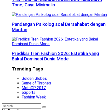
Tone, Gaya Minimalis
Pandangan Psikolog soal Bersahabat dengan
Mantan
Prediksi Tren Fashion 2026: Estetika yang
Bakal Dominasi Dunia Mode
Trending Tags
Golden Globes
Game of Thrones
MotoGP 2017
eSports
Fashion Week