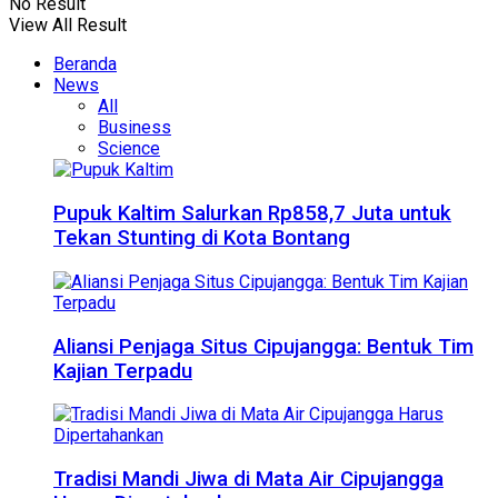
No Result
View All Result
Beranda
News
All
Business
Science
Pupuk Kaltim Salurkan Rp858,7 Juta untuk
Tekan Stunting di Kota Bontang
Aliansi Penjaga Situs Cipujangga: Bentuk Tim
Kajian Terpadu
Tradisi Mandi Jiwa di Mata Air Cipujangga