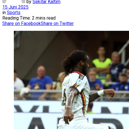
by
Sekitar Kaltim
15 Juni 2025
in
Sports
Reading Time: 2 mins read
Share on Facebook
Share on Twitter