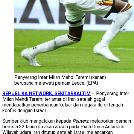
Penyerang Inter Milan Mehdi Taremi (kanan)
berusaha melewati pemain Lecce. (EPA)
REPUBLIKA NETWORK, SEKITARKALTIM
– Penyerang Inter
Milan Mehdi Taremi terlantar di Iran setelah gagal
mendapatkan penerbangan keluar dari negara itu di tengah
konflik dengan Israel.
Sumber klub mengatakan kepada
Reuters
, melaporkan pemain
berusia 32 tahun itu akan absen pada Piala Dunia Antarklub.
Wilayah udara Iran ditutup setelah Israel melancarkan