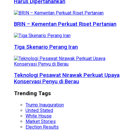
Harus Dipertahankan
BRIN – Kementan Perkuat Riset Pertanian
Tiga Skenario Perang Iran
Teknologi Pesawat Nirawak Perkuat Upaya
Konservasi Penyu di Berau
Trending Tags
Trump Inauguration
United Stated
White House
Market Stories
Election Results