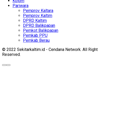
Kolom
Pariwara
Pemprov Kaltara
Pemprov Kaltim
DPRD Kaltim
DPRD Balikpapan
Pemkot Balikpapan
Pemkab PPU
Pemkab Berau
© 2022 Sekitarkaltim.id - Cendana Network. All Right
Reserved.