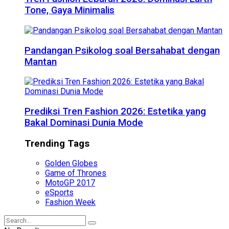
Tone, Gaya Minimalis
Pandangan Psikolog soal Bersahabat dengan
Mantan
Prediksi Tren Fashion 2026: Estetika yang
Bakal Dominasi Dunia Mode
Trending Tags
Golden Globes
Game of Thrones
MotoGP 2017
eSports
Fashion Week