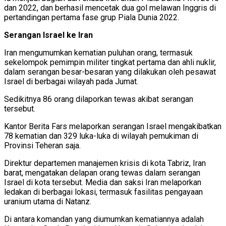
dan 2022, dan berhasil mencetak dua gol melawan Inggris di
pertandingan pertama fase grup Piala Dunia 2022.
Serangan Israel ke Iran
Iran mengumumkan kematian puluhan orang, termasuk
sekelompok pemimpin militer tingkat pertama dan ahli nuklir,
dalam serangan besar-besaran yang dilakukan oleh pesawat
Israel di berbagai wilayah pada Jumat.
Sedikitnya 86 orang dilaporkan tewas akibat serangan
tersebut.
Kantor Berita Fars melaporkan serangan Israel mengakibatkan
78 kematian dan 329 luka-luka di wilayah pemukiman di
Provinsi Teheran saja.
Direktur departemen manajemen krisis di kota Tabriz, Iran
barat, mengatakan delapan orang tewas dalam serangan
Israel di kota tersebut. Media dan saksi Iran melaporkan
ledakan di berbagai lokasi, termasuk fasilitas pengayaan
uranium utama di Natanz.
Di antara komandan yang diumumkan kematiannya adalah