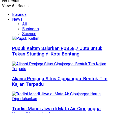
No Result
View All Result
Beranda
News
All
Business
Science
Pupuk Kaltim Salurkan Rp858,7 Juta untuk
Tekan Stunting di Kota Bontang
Aliansi Penjaga Situs Cipujangga: Bentuk Tim
Kajian Terpadu
Tradisi Mandi Jiwa di Mata Air Cipujangga