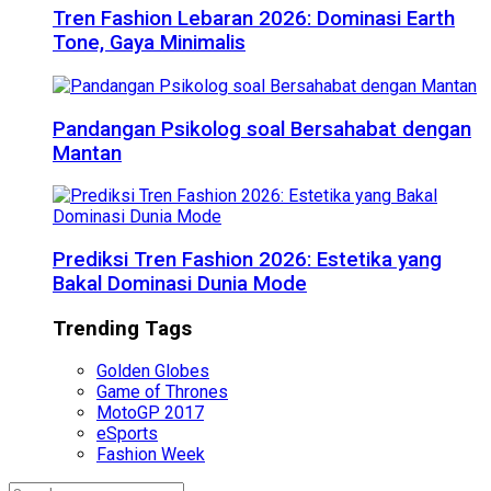
Tren Fashion Lebaran 2026: Dominasi Earth
Tone, Gaya Minimalis
Pandangan Psikolog soal Bersahabat dengan
Mantan
Prediksi Tren Fashion 2026: Estetika yang
Bakal Dominasi Dunia Mode
Trending Tags
Golden Globes
Game of Thrones
MotoGP 2017
eSports
Fashion Week