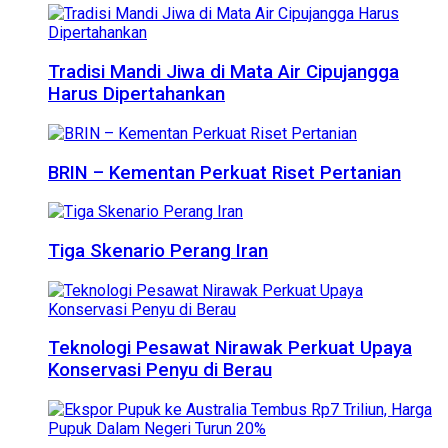
Tradisi Mandi Jiwa di Mata Air Cipujangga
Harus Dipertahankan
BRIN – Kementan Perkuat Riset Pertanian
Tiga Skenario Perang Iran
Teknologi Pesawat Nirawak Perkuat Upaya
Konservasi Penyu di Berau