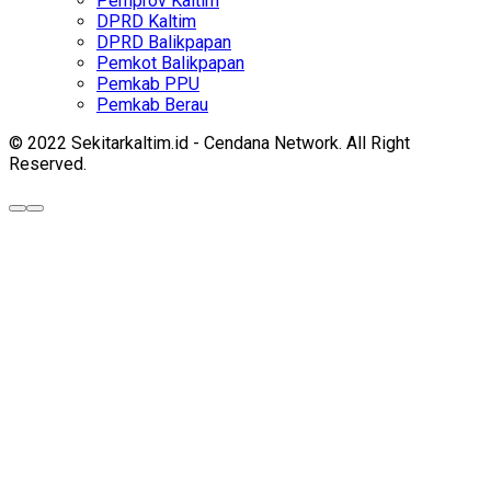
Pemprov Kaltim
DPRD Kaltim
DPRD Balikpapan
Pemkot Balikpapan
Pemkab PPU
Pemkab Berau
© 2022 Sekitarkaltim.id - Cendana Network. All Right
Reserved.