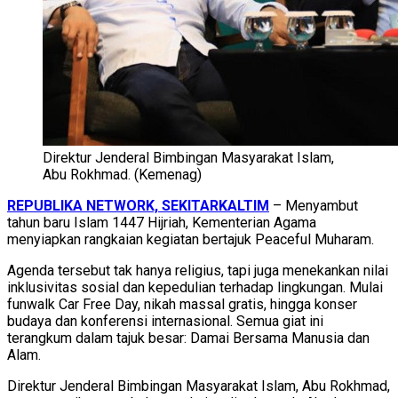
Direktur Jenderal Bimbingan Masyarakat Islam,
Abu Rokhmad. (Kemenag)
REPUBLIKA NETWORK, SEKITARKALTIM
– Menyambut
tahun baru Islam 1447 Hijriah, Kementerian Agama
menyiapkan rangkaian kegiatan bertajuk Peaceful Muharam.
Agenda tersebut tak hanya religius, tapi juga menekankan nilai
inklusivitas sosial dan kepedulian terhadap lingkungan. Mulai
funwalk Car Free Day, nikah massal gratis, hingga konser
budaya dan konferensi internasional. Semua giat ini
terangkum dalam tajuk besar: Damai Bersama Manusia dan
Alam.
Direktur Jenderal Bimbingan Masyarakat Islam, Abu Rokhmad,