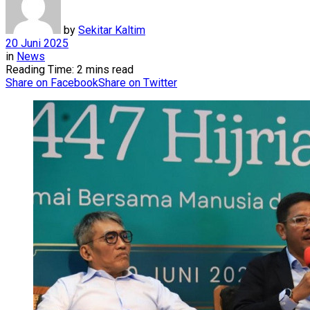
by
Sekitar Kaltim
20 Juni 2025
in
News
Reading Time: 2 mins read
Share on Facebook
Share on Twitter