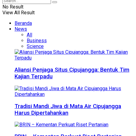
No Result
View All Result
Beranda
News
All
Business
Science
Aliansi Penjaga Situs Cipujangga: Bentuk Tim
Kajian Terpadu
Tradisi Mandi Jiwa di Mata Air Cipujangga
Harus Dipertahankan