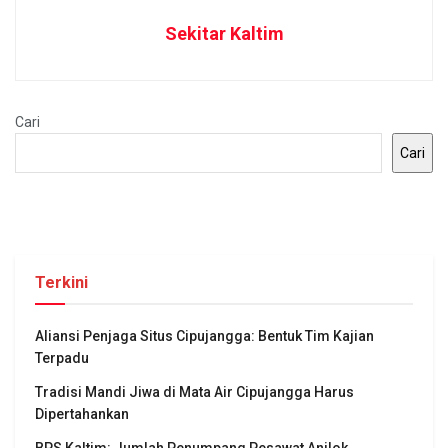
Sekitar Kaltim
Cari
Cari
Terkini
Aliansi Penjaga Situs Cipujangga: Bentuk Tim Kajian
Terpadu
Tradisi Mandi Jiwa di Mata Air Cipujangga Harus
Dipertahankan