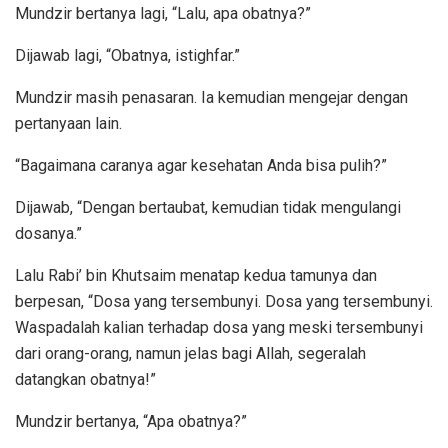
Mundzir bertanya lagi, “Lalu, apa obatnya?”
Dijawab lagi, “Obatnya, istighfar.”
Mundzir masih penasaran. Ia kemudian mengejar dengan
pertanyaan lain.
“Bagaimana caranya agar kesehatan Anda bisa pulih?”
Dijawab, “Dengan bertaubat, kemudian tidak mengulangi
dosanya.”
Lalu Rabi’ bin Khutsaim menatap kedua tamunya dan
berpesan, “Dosa yang tersembunyi. Dosa yang tersembunyi.
Waspadalah kalian terhadap dosa yang meski tersembunyi
dari orang-orang, namun jelas bagi Allah, segeralah
datangkan obatnya!”
Mundzir bertanya, “Apa obatnya?”