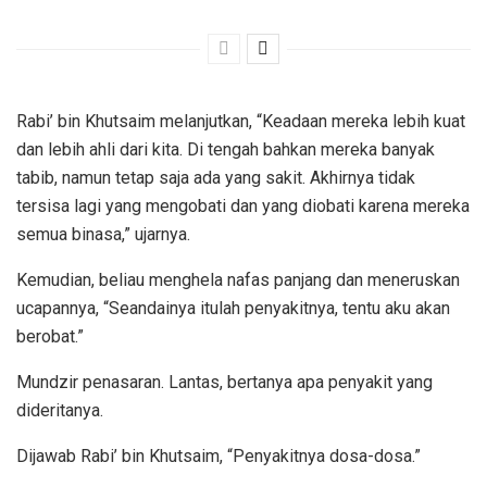
Rabi’ bin Khutsaim melanjutkan, “Keadaan mereka lebih kuat
dan lebih ahli dari kita. Di tengah bahkan mereka banyak
tabib, namun tetap saja ada yang sakit. Akhirnya tidak
tersisa lagi yang mengobati dan yang diobati karena mereka
semua binasa,” ujarnya.
Kemudian, beliau menghela nafas panjang dan meneruskan
ucapannya, “Seandainya itulah penyakitnya, tentu aku akan
berobat.”
Mundzir penasaran. Lantas, bertanya apa penyakit yang
dideritanya.
Dijawab Rabi’ bin Khutsaim, “Penyakitnya dosa-dosa.”