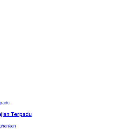
ajian Terpadu