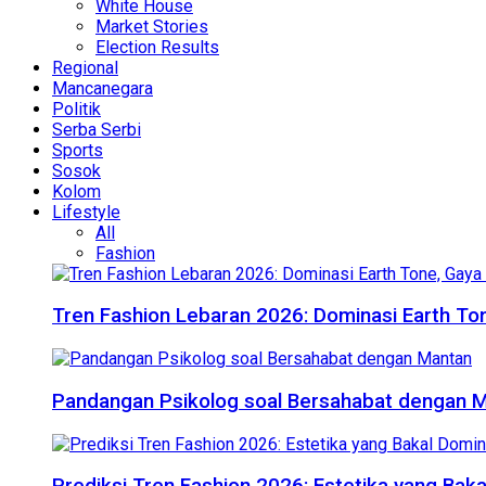
White House
Market Stories
Election Results
Regional
Mancanegara
Politik
Serba Serbi
Sports
Sosok
Kolom
Lifestyle
All
Fashion
Tren Fashion Lebaran 2026: Dominasi Earth Ton
Pandangan Psikolog soal Bersahabat dengan 