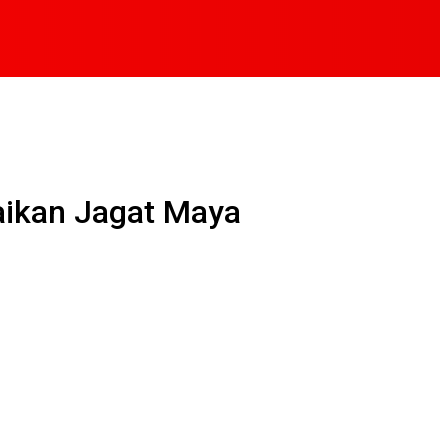
aikan Jagat Maya