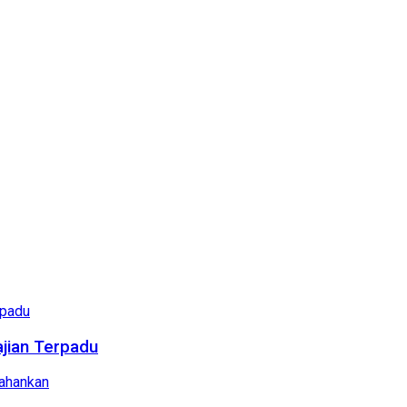
ajian Terpadu