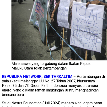
Mahasiswa yang tergabung dalam Ikatan Papua
Maluku Utara tolak pertambangan.
REPUBLIKA NETWORK, SEKITARKALTIM
– Pertambangan di
pulau kecil melanggar UU No. 27 Tahun 2007, khususnya
Pasal 35 dan 73. Green Faith Indonesia menyoroti transisi
energi yang diklaim ramah lingkungan, justru menghadirkan
bencana baru.
Studi Nexus Foundation (Juli 2024) menemukan logam berat