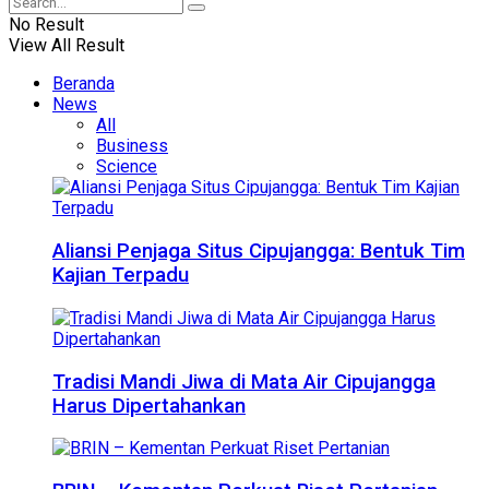
No Result
View All Result
Beranda
News
All
Business
Science
Aliansi Penjaga Situs Cipujangga: Bentuk Tim
Kajian Terpadu
Tradisi Mandi Jiwa di Mata Air Cipujangga
Harus Dipertahankan