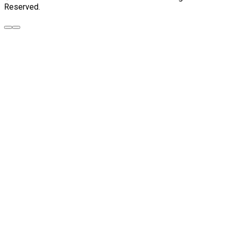
Reserved.