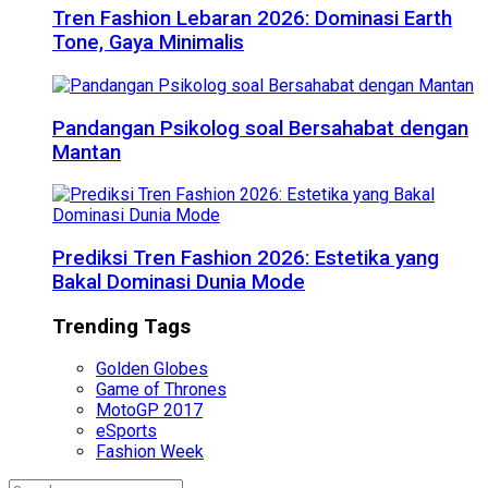
Tren Fashion Lebaran 2026: Dominasi Earth
Tone, Gaya Minimalis
Pandangan Psikolog soal Bersahabat dengan
Mantan
Prediksi Tren Fashion 2026: Estetika yang
Bakal Dominasi Dunia Mode
Trending Tags
Golden Globes
Game of Thrones
MotoGP 2017
eSports
Fashion Week