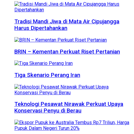
Tradisi Mandi Jiwa di Mata Air Cipujangga
Harus Dipertahankan
BRIN – Kementan Perkuat Riset Pertanian
Tiga Skenario Perang Iran
Teknologi Pesawat Nirawak Perkuat Upaya
Konservasi Penyu di Berau