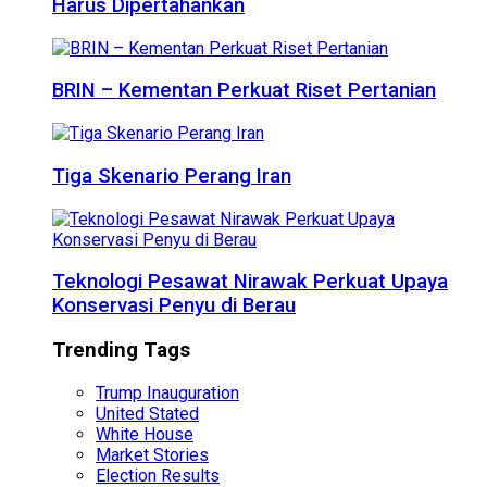
Harus Dipertahankan
BRIN – Kementan Perkuat Riset Pertanian
Tiga Skenario Perang Iran
Teknologi Pesawat Nirawak Perkuat Upaya
Konservasi Penyu di Berau
Trending Tags
Trump Inauguration
United Stated
White House
Market Stories
Election Results