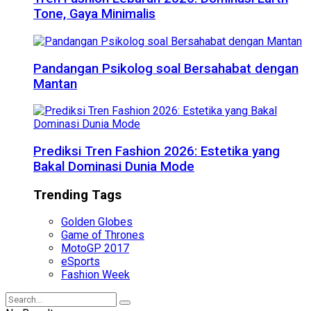
Tone, Gaya Minimalis
Pandangan Psikolog soal Bersahabat dengan
Mantan
Prediksi Tren Fashion 2026: Estetika yang
Bakal Dominasi Dunia Mode
Trending Tags
Golden Globes
Game of Thrones
MotoGP 2017
eSports
Fashion Week