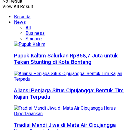
No Result
View All Result
Beranda
News
All
Business
Science
Pupuk Kaltim Salurkan Rp858,7 Juta untuk
Tekan Stunting di Kota Bontang
Aliansi Penjaga Situs Cipujangga: Bentuk Tim
Kajian Terpadu
Tradisi Mandi Jiwa di Mata Air Cipujangga