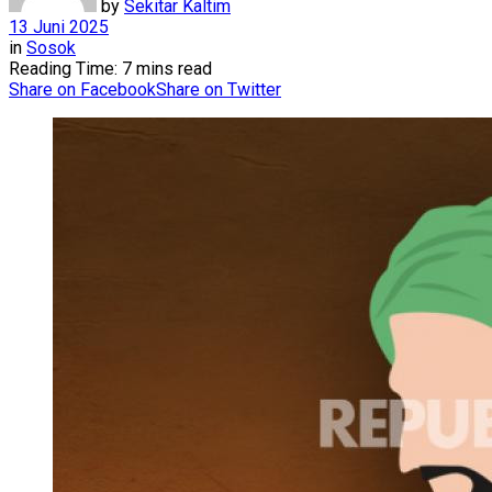
by
Sekitar Kaltim
13 Juni 2025
in
Sosok
Reading Time: 7 mins read
Share on Facebook
Share on Twitter