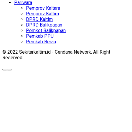
Pariwara
Pemprov Kaltara
Pemprov Kaltim
DPRD Kaltim
DPRD Balikpapan
Pemkot Balikpapan
Pemkab PPU
Pemkab Berau
© 2022 Sekitarkaltim.id - Cendana Network. All Right
Reserved.