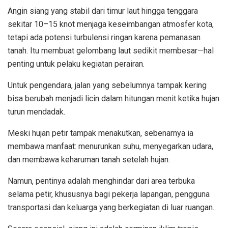
Angin siang yang stabil dari timur laut hingga tenggara
sekitar 10–15 knot menjaga keseimbangan atmosfer kota,
tetapi ada potensi turbulensi ringan karena pemanasan
tanah. Itu membuat gelombang laut sedikit membesar—hal
penting untuk pelaku kegiatan perairan.
Untuk pengendara, jalan yang sebelumnya tampak kering
bisa berubah menjadi licin dalam hitungan menit ketika hujan
turun mendadak.
Meski hujan petir tampak menakutkan, sebenarnya ia
membawa manfaat: menurunkan suhu, menyegarkan udara,
dan membawa keharuman tanah setelah hujan.
Namun, pentinya adalah menghindar dari area terbuka
selama petir, khususnya bagi pekerja lapangan, pengguna
transportasi dan keluarga yang berkegiatan di luar ruangan.