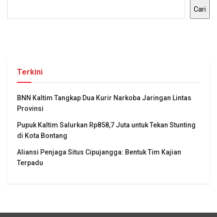
Cari
Terkini
BNN Kaltim Tangkap Dua Kurir Narkoba Jaringan Lintas
Provinsi
Pupuk Kaltim Salurkan Rp858,7 Juta untuk Tekan Stunting
di Kota Bontang
Aliansi Penjaga Situs Cipujangga: Bentuk Tim Kajian
Terpadu