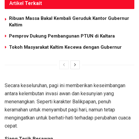
Artikel
Terkait
Ribuan Massa Bakal Kembali Geruduk Kantor Gubernur
Kaltim
Pemprov Dukung Pembangunan PTUN di Kaltara
Tokoh Masyarakat Kaltim Kecewa dengan Gubernur
Secara keseluruhan, pagi ini memberikan keseimbangan
antara kelembutan invasi awan dan kesunyian yang
menenangkan. Seperti karakter Balikpapan, penuh
keramahan untuk menyambut pagi hari, namun tetap
mengingatkan untuk berhati-hati terhadap perubahan cuaca
cepat.
Siang Terik Berawan