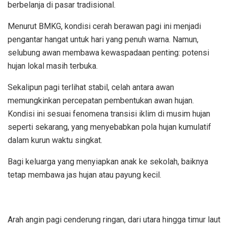
berbelanja di pasar tradisional.
Menurut BMKG, kondisi cerah berawan pagi ini menjadi
pengantar hangat untuk hari yang penuh warna. Namun,
selubung awan membawa kewaspadaan penting: potensi
hujan lokal masih terbuka.
Sekalipun pagi terlihat stabil, celah antara awan
memungkinkan percepatan pembentukan awan hujan.
Kondisi ini sesuai fenomena transisi iklim di musim hujan
seperti sekarang, yang menyebabkan pola hujan kumulatif
dalam kurun waktu singkat.
Bagi keluarga yang menyiapkan anak ke sekolah, baiknya
tetap membawa jas hujan atau payung kecil.
Arah angin pagi cenderung ringan, dari utara hingga timur laut