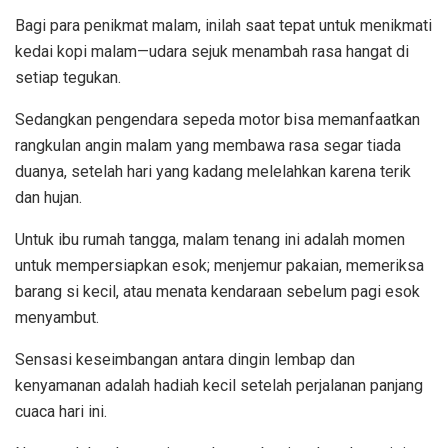
Bagi para penikmat malam, inilah saat tepat untuk menikmati
kedai kopi malam—udara sejuk menambah rasa hangat di
setiap tegukan.
Sedangkan pengendara sepeda motor bisa memanfaatkan
rangkulan angin malam yang membawa rasa segar tiada
duanya, setelah hari yang kadang melelahkan karena terik
dan hujan.
Untuk ibu rumah tangga, malam tenang ini adalah momen
untuk mempersiapkan esok; menjemur pakaian, memeriksa
barang si kecil, atau menata kendaraan sebelum pagi esok
menyambut.
Sensasi keseimbangan antara dingin lembap dan
kenyamanan adalah hadiah kecil setelah perjalanan panjang
cuaca hari ini.