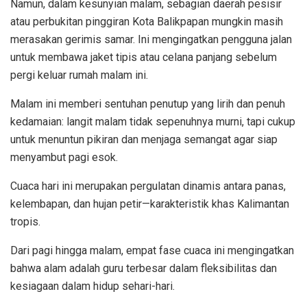
Namun, dalam kesunyian malam, sebagian daerah pesisir
atau perbukitan pinggiran Kota Balikpapan mungkin masih
merasakan gerimis samar. Ini mengingatkan pengguna jalan
untuk membawa jaket tipis atau celana panjang sebelum
pergi keluar rumah malam ini.
Malam ini memberi sentuhan penutup yang lirih dan penuh
kedamaian: langit malam tidak sepenuhnya murni, tapi cukup
untuk menuntun pikiran dan menjaga semangat agar siap
menyambut pagi esok.
Cuaca hari ini merupakan pergulatan dinamis antara panas,
kelembapan, dan hujan petir—karakteristik khas Kalimantan
tropis.
Dari pagi hingga malam, empat fase cuaca ini mengingatkan
bahwa alam adalah guru terbesar dalam fleksibilitas dan
kesiagaan dalam hidup sehari-hari.