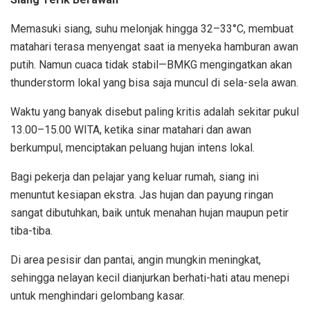
Memasuki siang, suhu melonjak hingga 32–33°C, membuat
matahari terasa menyengat saat ia menyeka hamburan awan
putih. Namun cuaca tidak stabil—BMKG mengingatkan akan
thunderstorm lokal yang bisa saja muncul di sela-sela awan.
Waktu yang banyak disebut paling kritis adalah sekitar pukul
13.00–15.00 WITA, ketika sinar matahari dan awan
berkumpul, menciptakan peluang hujan intens lokal.
Bagi pekerja dan pelajar yang keluar rumah, siang ini
menuntut kesiapan ekstra. Jas hujan dan payung ringan
sangat dibutuhkan, baik untuk menahan hujan maupun petir
tiba-tiba.
Di area pesisir dan pantai, angin mungkin meningkat,
sehingga nelayan kecil dianjurkan berhati-hati atau menepi
untuk menghindari gelombang kasar.