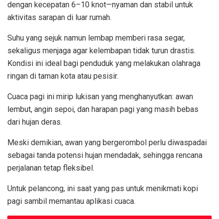
dengan kecepatan 6–10 knot—nyaman dan stabil untuk
aktivitas sarapan di luar rumah.
Suhu yang sejuk namun lembap memberi rasa segar,
sekaligus menjaga agar kelembapan tidak turun drastis.
Kondisi ini ideal bagi penduduk yang melakukan olahraga
ringan di taman kota atau pesisir.
Cuaca pagi ini mirip lukisan yang menghanyutkan: awan
lembut, angin sepoi, dan harapan pagi yang masih bebas
dari hujan deras.
Meski demikian, awan yang bergerombol perlu diwaspadai
sebagai tanda potensi hujan mendadak, sehingga rencana
perjalanan tetap fleksibel.
Untuk pelancong, ini saat yang pas untuk menikmati kopi
pagi sambil memantau aplikasi cuaca.