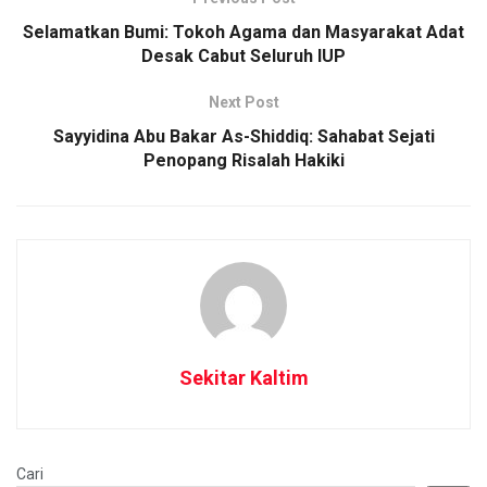
Selamatkan Bumi: Tokoh Agama dan Masyarakat Adat
Desak Cabut Seluruh IUP
Next Post
Sayyidina Abu Bakar As-Shiddiq: Sahabat Sejati
Penopang Risalah Hakiki
Sekitar Kaltim
Cari