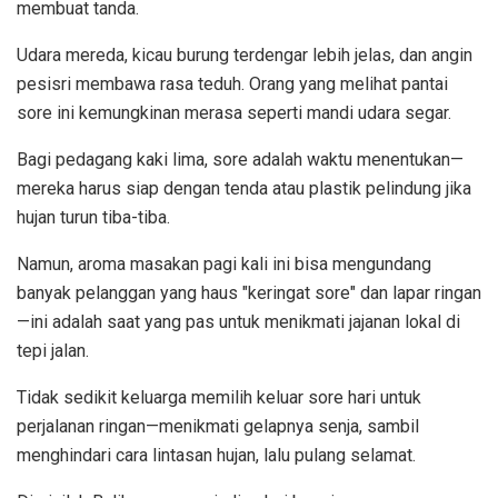
membuat tanda.
Udara mereda, kicau burung terdengar lebih jelas, dan angin
pesisri membawa rasa teduh. Orang yang melihat pantai
sore ini kemungkinan merasa seperti mandi udara segar.
Bagi pedagang kaki lima, sore adalah waktu menentukan—
mereka harus siap dengan tenda atau plastik pelindung jika
hujan turun tiba-tiba.
Namun, aroma masakan pagi kali ini bisa mengundang
banyak pelanggan yang haus "keringat sore" dan lapar ringan
—ini adalah saat yang pas untuk menikmati jajanan lokal di
tepi jalan.
Tidak sedikit keluarga memilih keluar sore hari untuk
perjalanan ringan—menikmati gelapnya senja, sambil
menghindari cara lintasan hujan, lalu pulang selamat.