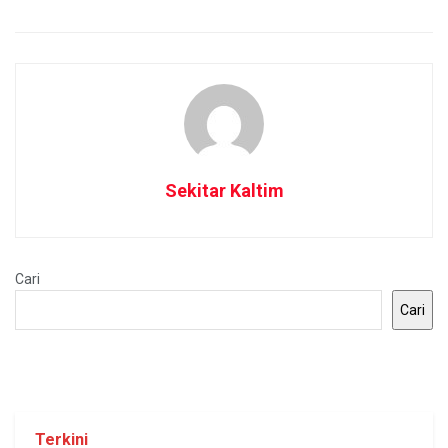
Sekitar Kaltim
Cari
Cari
Terkini