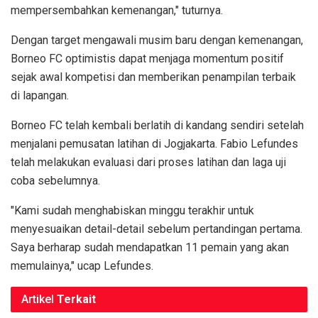
mempersembahkan kemenangan," tuturnya.
Dengan target mengawali musim baru dengan kemenangan,
Borneo FC optimistis dapat menjaga momentum positif
sejak awal kompetisi dan memberikan penampilan terbaik
di lapangan.
Borneo FC telah kembali berlatih di kandang sendiri setelah
menjalani pemusatan latihan di Jogjakarta. Fabio Lefundes
telah melakukan evaluasi dari proses latihan dan laga uji
coba sebelumnya.
"Kami sudah menghabiskan minggu terakhir untuk
menyesuaikan detail-detail sebelum pertandingan pertama.
Saya berharap sudah mendapatkan 11 pemain yang akan
memulainya," ucap Lefundes.
Artikel
Terkait