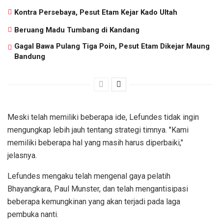
Kontra Persebaya, Pesut Etam Kejar Kado Ultah
Beruang Madu Tumbang di Kandang
Gagal Bawa Pulang Tiga Poin, Pesut Etam Dikejar Maung
Bandung
Meski telah memiliki beberapa ide, Lefundes tidak ingin
mengungkap lebih jauh tentang strategi timnya. "Kami
memiliki beberapa hal yang masih harus diperbaiki,"
jelasnya.
Lefundes mengaku telah mengenal gaya pelatih
Bhayangkara, Paul Munster, dan telah mengantisipasi
beberapa kemungkinan yang akan terjadi pada laga
pembuka nanti.