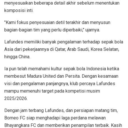
menyesuaikan beberapa detail akhir sebelum menentukan
komposisi inti.
"Kami fokus penyesuaian detil terakhir dan menyusun
bagian-bagian tim yang perlu diperbaiki," ujarnya.
Lafundes memiliki banyak pengalaman terhadap sepak bola
Asia dari pekerjaannya di Qatar, Arab Saudi, Korea Selatan,
hingga China.
Ia pun telah memahami kultur sepak bola Indonesia ketika
membesut Madura United dan Persita. Dengan kesamaan
visi dan pengalaman panjangnya, klub percaya Lafundes
mampu memenuhi target pada kompetisi musim
2025/2026.
Dengan jam terbang Lafundes, dan persiapan matang tim,
Borneo FC siap menghadapi laga perdana melawan
Bhayangkara FC dan memberikan penampilan terbaik. Kasih