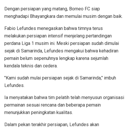
Dengan persiapan yang matang, Borneo FC siap
menghadapi Bhayangkara dan memulai musim dengan baik.
Fabio Lefundes menegaskan bahwa timnya terus
melakukan persiapan intensif menjelang pertandingan
perdana Liga 1 musim ini. Meski persiapan sudah dimulai
sejak di Samarinda, Lefundes mengakui bahwa kehadiran
pemain belum sepenuhnya lengkap karena sejumlah
kendala teknis dan cedera.
"Kami sudah mulai persiapan sejak di Samarinda," imbuh
Lefundes.
Ia menyatakan bahwa tim pelatih telah menyusun organisasi
permainan sesuai rencana dan beberapa pemain
menunjukkan peningkatan kualitas.
Dalam pekan terakhir persiapan, Lefundes akan