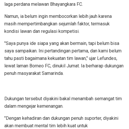
laga perdana melawan Bhayangkara FC.
Namun, ia belum ingin membocorkan lebih jauh karena
masih mempertimbangkan sejumlah faktor, termasuk
kondisi lawan dan regulasi kompetisi.
"Saya punya ide siapa yang akan bermain, tapi belum bisa
saya sampaikan. Ini pertandingan pertama, dan kami belum
tahu pasti bagaimana kekuatan tim lawan," ujar Lefundes,
lewat laman Borneo FC, dinukil Jumat. Ia berharap dukungan
penuh masyarakat Samarinda.
Dukungan tersebut diyakini bakal menambah semangat tim
dalam mengejar kemenangan.
"Dengan kehadiran dan dukungan penuh suporter, diyakini
akan membuat mental tim lebih kuat untuk