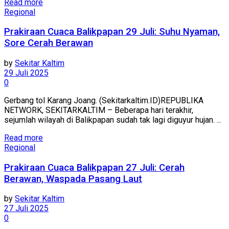
Read more
Regional
Prakiraan Cuaca Balikpapan 29 Juli: Suhu Nyaman,
Sore Cerah Berawan
by
Sekitar Kaltim
29 Juli 2025
0
Gerbang tol Karang Joang. (Sekitarkaltim.ID)REPUBLIKA
NETWORK, SEKITARKALTIM – Beberapa hari terakhir,
sejumlah wilayah di Balikpapan sudah tak lagi diguyur hujan. ...
Read more
Regional
Prakiraan Cuaca Balikpapan 27 Juli: Cerah
Berawan, Waspada Pasang Laut
by
Sekitar Kaltim
27 Juli 2025
0