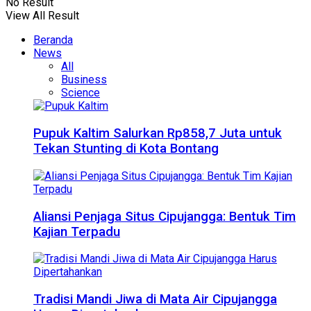
No Result
View All Result
Beranda
News
All
Business
Science
Pupuk Kaltim Salurkan Rp858,7 Juta untuk
Tekan Stunting di Kota Bontang
Aliansi Penjaga Situs Cipujangga: Bentuk Tim
Kajian Terpadu
Tradisi Mandi Jiwa di Mata Air Cipujangga