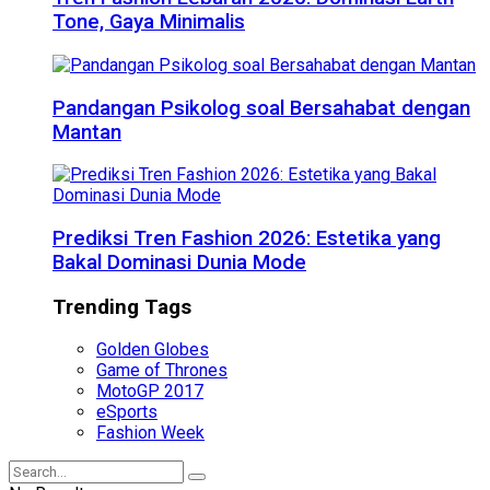
Tone, Gaya Minimalis
Pandangan Psikolog soal Bersahabat dengan
Mantan
Prediksi Tren Fashion 2026: Estetika yang
Bakal Dominasi Dunia Mode
Trending Tags
Golden Globes
Game of Thrones
MotoGP 2017
eSports
Fashion Week