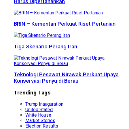
Harus Dipertahankan
BRIN – Kementan Perkuat Riset Pertanian
Tiga Skenario Perang Iran
Teknologi Pesawat Nirawak Perkuat Upaya
Konservasi Penyu di Berau
Trending Tags
Trump Inauguration
United Stated
White House
Market Stories
Election Results