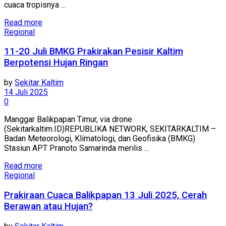
cuaca tropisnya ...
Read more
Regional
11-20 Juli BMKG Prakirakan Pesisir Kaltim
Berpotensi Hujan Ringan
by
Sekitar Kaltim
14 Juli 2025
0
Manggar Balikpapan Timur, via drone.
(Sekitarkaltim.ID)REPUBLIKA NETWORK, SEKITARKALTIM –
Badan Meteorologi, Klimatologi, dan Geofisika (BMKG)
Stasiun APT Pranoto Samarinda merilis ...
Read more
Regional
Prakiraan Cuaca Balikpapan 13 Juli 2025, Cerah
Berawan atau Hujan?