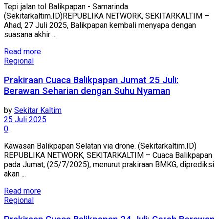
Tepi jalan tol Balikpapan - Samarinda.
(Sekitarkaltim.ID)REPUBLIKA NETWORK, SEKITARKALTIM –
Ahad, 27 Juli 2025, Balikpapan kembali menyapa dengan
suasana akhir ...
Read more
Regional
Prakiraan Cuaca Balikpapan Jumat 25 Juli:
Berawan Seharian dengan Suhu Nyaman
by
Sekitar Kaltim
25 Juli 2025
0
Kawasan Balikpapan Selatan via drone. (Sekitarkaltim.ID)
REPUBLIKA NETWORK, SEKITARKALTIM – Cuaca Balikpapan
pada Jumat, (25/7/2025), menurut prakiraan BMKG, diprediksi
akan ...
Read more
Regional