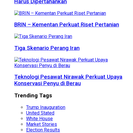
Harus Dipertahankan
BRIN – Kementan Perkuat Riset Pertanian
Tiga Skenario Perang Iran
Teknologi Pesawat Nirawak Perkuat Upaya
Konservasi Penyu di Berau
Trending Tags
Trump Inauguration
United Stated
White House
Market Stories
Election Results