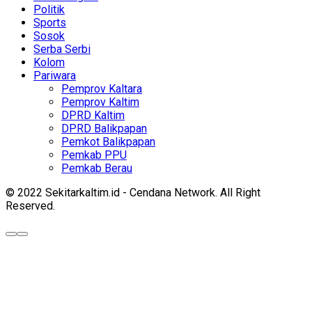
Politik
Sports
Sosok
Serba Serbi
Kolom
Pariwara
Pemprov Kaltara
Pemprov Kaltim
DPRD Kaltim
DPRD Balikpapan
Pemkot Balikpapan
Pemkab PPU
Pemkab Berau
© 2022 Sekitarkaltim.id - Cendana Network. All Right
Reserved.