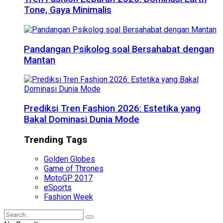
Tone, Gaya Minimalis
Pandangan Psikolog soal Bersahabat dengan
Mantan
Prediksi Tren Fashion 2026: Estetika yang
Bakal Dominasi Dunia Mode
Trending Tags
Golden Globes
Game of Thrones
MotoGP 2017
eSports
Fashion Week