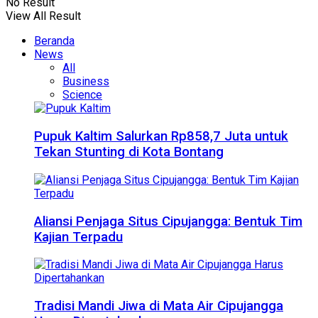
No Result
View All Result
Beranda
News
All
Business
Science
Pupuk Kaltim Salurkan Rp858,7 Juta untuk
Tekan Stunting di Kota Bontang
Aliansi Penjaga Situs Cipujangga: Bentuk Tim
Kajian Terpadu
Tradisi Mandi Jiwa di Mata Air Cipujangga