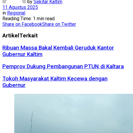
by
Sekitar Kaltim
11 Agustus 2025
in
Regional
Reading Time: 1 min read
Share on Facebook
Share on Twitter
Artikel
Terkait
Ribuan Massa Bakal Kembali Geruduk Kantor
Gubernur Kaltim
Pemprov Dukung Pembangunan PTUN di Kaltara
Tokoh Masyarakat Kaltim Kecewa dengan
Gubernur