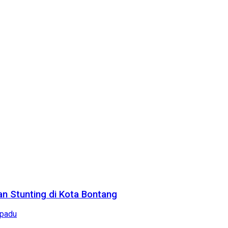
n Stunting di Kota Bontang