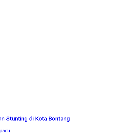
n Stunting di Kota Bontang