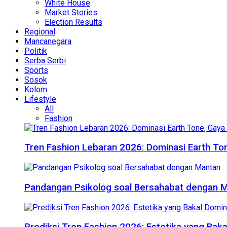
White House
Market Stories
Election Results
Regional
Mancanegara
Politik
Serba Serbi
Sports
Sosok
Kolom
Lifestyle
All
Fashion
Tren Fashion Lebaran 2026: Dominasi Earth Ton
Pandangan Psikolog soal Bersahabat dengan 