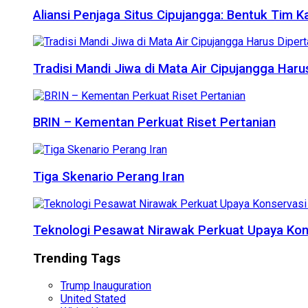
Aliansi Penjaga Situs Cipujangga: Bentuk Tim K
Tradisi Mandi Jiwa di Mata Air Cipujangga Har
BRIN – Kementan Perkuat Riset Pertanian
Tiga Skenario Perang Iran
Teknologi Pesawat Nirawak Perkuat Upaya Kon
Trending Tags
Trump Inauguration
United Stated