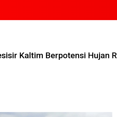
sisir Kaltim Berpotensi Hujan 