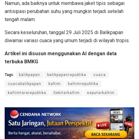
Namun, ada baiknya untuk membawa jaket tipis sebagai
antisipasi perubahan suhu yang mungkin terjadi setelah
tengah malam.
Secara keseluruhan, tanggal 29 Juli 2025 di Balikpapan
diwarnai variasi cuaca yang umum terjadi di wilayah tropis.
Artikel ini disusun menggunakan AI dengan data
terbuka BMKG
Tags:
balikpapan
balikpapanrepublika
cuaca
cuacabalikpapan
kaltim
kaltimrepublika
kaltimtararepublika
Sekitarkaltim
seputarkaltim