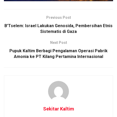
Previous Post
B’Tselem: Israel Lakukan Genosida, Pembersihan Etnis
Sistematis di Gaza
Next Post
Pupuk Kaltim Berbagi Pengalaman Operasi Pabrik
Amonia ke PT Kilang Pertamina Internasional
Sekitar Kaltim