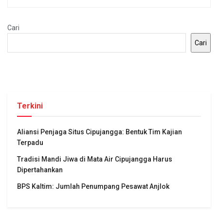
Cari
Cari