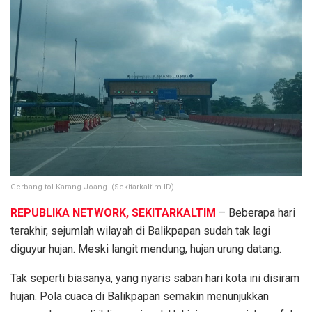
Gerbang tol Karang Joang. (Sekitarkaltim.ID)
REPUBLIKA NETWORK, SEKITARKALTIM
– Beberapa hari
terakhir, sejumlah wilayah di Balikpapan sudah tak lagi
diguyur hujan. Meski langit mendung, hujan urung datang.
Tak seperti biasanya, yang nyaris saban hari kota ini disiram
hujan. Pola cuaca di Balikpapan semakin menunjukkan