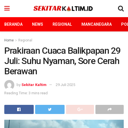
BERANDA
NEWS
REGIONAL
MANCANEGARA
POL
Home
Regional
Prakiraan Cuaca Balikpapan 29
Juli: Suhu Nyaman, Sore Cerah
Berawan
by
Sekitar Kaltim
29 Juli 2025
Reading Time: 3 mins read