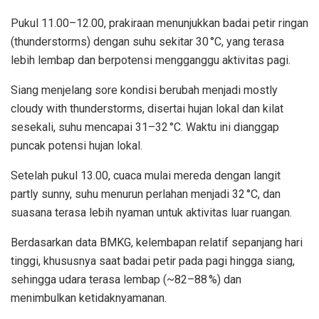
Pukul 11.00–12.00, prakiraan menunjukkan badai petir ringan
(thunderstorms) dengan suhu sekitar 30 °C, yang terasa
lebih lembap dan berpotensi mengganggu aktivitas pagi.
Siang menjelang sore kondisi berubah menjadi mostly
cloudy with thunderstorms, disertai hujan lokal dan kilat
sesekali, suhu mencapai 31–32 °C. Waktu ini dianggap
puncak potensi hujan lokal.
Setelah pukul 13.00, cuaca mulai mereda dengan langit
partly sunny, suhu menurun perlahan menjadi 32 °C, dan
suasana terasa lebih nyaman untuk aktivitas luar ruangan.
Berdasarkan data BMKG, kelembapan relatif sepanjang hari
tinggi, khususnya saat badai petir pada pagi hingga siang,
sehingga udara terasa lembap (~82–88 %) dan
menimbulkan ketidaknyamanan.