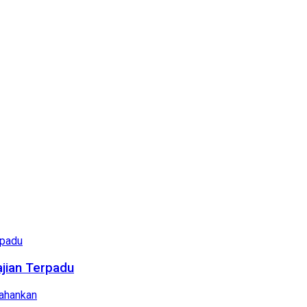
ajian Terpadu