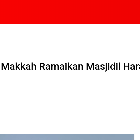
a Makkah Ramaikan Masjidil Ha