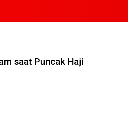
ram saat Puncak Haji