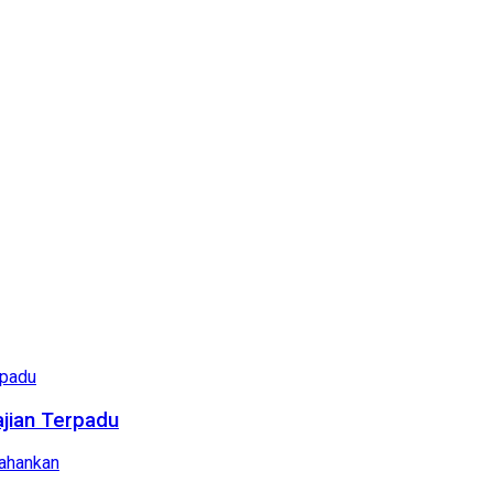
ajian Terpadu