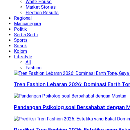
White House
Market Stories
Election Results
Regional
Mancanegara
Politik
Serba Serbi
Sports
Sosok
Kolom
Lifestyle
All
Fashion
Tren Fashion Lebaran 2026: Dominasi Earth Ton
Pandangan Psikolog soal Bersahabat dengan 