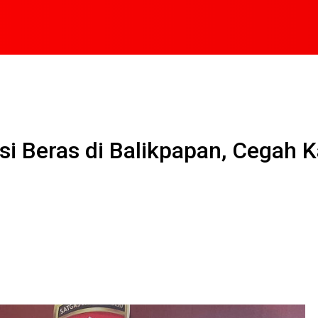
si Beras di Balikpapan, Cegah 