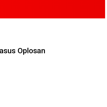
Kasus Oplosan