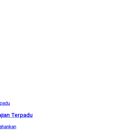
ajian Terpadu