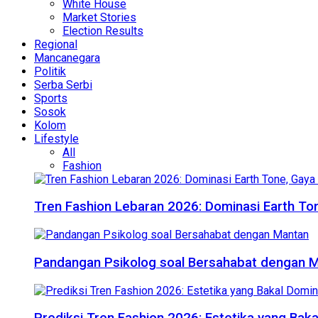
White House
Market Stories
Election Results
Regional
Mancanegara
Politik
Serba Serbi
Sports
Sosok
Kolom
Lifestyle
All
Fashion
Tren Fashion Lebaran 2026: Dominasi Earth Ton
Pandangan Psikolog soal Bersahabat dengan 