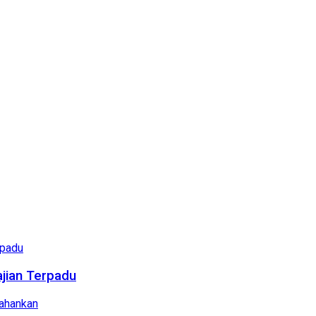
ajian Terpadu