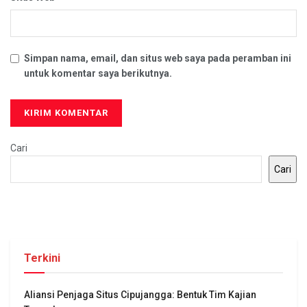
Simpan nama, email, dan situs web saya pada peramban ini
untuk komentar saya berikutnya.
Cari
Cari
Terkini
Aliansi Penjaga Situs Cipujangga: Bentuk Tim Kajian