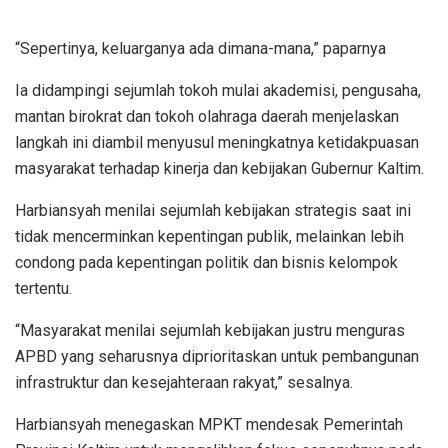
“Sepertinya, keluarganya ada dimana-mana,” paparnya
Ia didampingi sejumlah tokoh mulai akademisi, pengusaha,
mantan birokrat dan tokoh olahraga daerah menjelaskan
langkah ini diambil menyusul meningkatnya ketidakpuasan
masyarakat terhadap kinerja dan kebijakan Gubernur Kaltim.
Harbiansyah menilai sejumlah kebijakan strategis saat ini
tidak mencerminkan kepentingan publik, melainkan lebih
condong pada kepentingan politik dan bisnis kelompok
tertentu.
“Masyarakat menilai sejumlah kebijakan justru menguras
APBD yang seharusnya diprioritaskan untuk pembangunan
infrastruktur dan kesejahteraan rakyat,” sesalnya.
Harbiansyah menegaskan MPKT mendesak Pemerintah