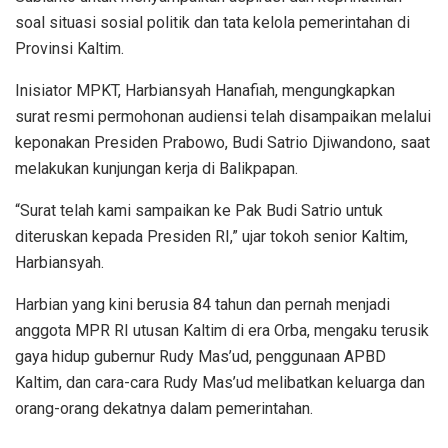
soal situasi sosial politik dan tata kelola pemerintahan di
Provinsi Kaltim.
Inisiator MPKT, Harbiansyah Hanafiah, mengungkapkan
surat resmi permohonan audiensi telah disampaikan melalui
keponakan Presiden Prabowo, Budi Satrio Djiwandono, saat
melakukan kunjungan kerja di Balikpapan.
“Surat telah kami sampaikan ke Pak Budi Satrio untuk
diteruskan kepada Presiden RI,” ujar tokoh senior Kaltim,
Harbiansyah.
Harbian yang kini berusia 84 tahun dan pernah menjadi
anggota MPR RI utusan Kaltim di era Orba, mengaku terusik
gaya hidup gubernur Rudy Mas’ud, penggunaan APBD
Kaltim, dan cara-cara Rudy Mas’ud melibatkan keluarga dan
orang-orang dekatnya dalam pemerintahan.