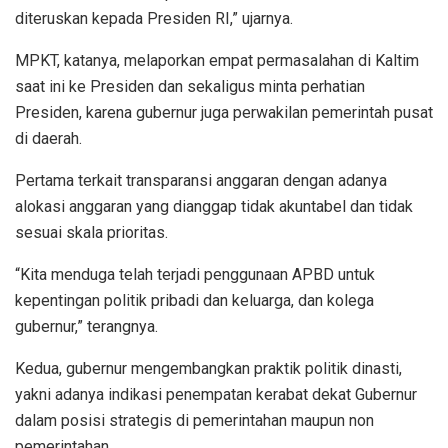
diteruskan kepada Presiden RI,” ujarnya.
MPKT, katanya, melaporkan empat permasalahan di Kaltim
saat ini ke Presiden dan sekaligus minta perhatian
Presiden, karena gubernur juga perwakilan pemerintah pusat
di daerah.
Pertama terkait transparansi anggaran dengan adanya
alokasi anggaran yang dianggap tidak akuntabel dan tidak
sesuai skala prioritas.
“Kita menduga telah terjadi penggunaan APBD untuk
kepentingan politik pribadi dan keluarga, dan kolega
gubernur,” terangnya.
Kedua, gubernur mengembangkan praktik politik dinasti,
yakni adanya indikasi penempatan kerabat dekat Gubernur
dalam posisi strategis di pemerintahan maupun non
pemerintahan.