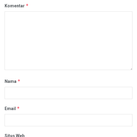
*
Komentar
*
Nama
*
Email
Situs Web