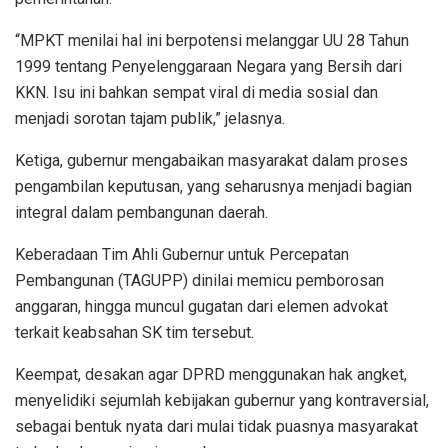
“MPKT menilai hal ini berpotensi melanggar UU 28 Tahun
1999 tentang Penyelenggaraan Negara yang Bersih dari
KKN. Isu ini bahkan sempat viral di media sosial dan
menjadi sorotan tajam publik,” jelasnya.
Ketiga, gubernur mengabaikan masyarakat dalam proses
pengambilan keputusan, yang seharusnya menjadi bagian
integral dalam pembangunan daerah.
Keberadaan Tim Ahli Gubernur untuk Percepatan
Pembangunan (TAGUPP) dinilai memicu pemborosan
anggaran, hingga muncul gugatan dari elemen advokat
terkait keabsahan SK tim tersebut.
Keempat, desakan agar DPRD menggunakan hak angket,
menyelidiki sejumlah kebijakan gubernur yang kontraversial,
sebagai bentuk nyata dari mulai tidak puasnya masyarakat