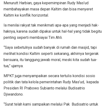
Menurutt Harbian, gaya kepemimpinan Rudy Mas’ud
membahayakan masa depan Kaltim dan bisa menyeret
Kaltim ke konflik horizontal.
Ia menilai rakyat tak menikmati apa-apa yang menjadi hak-
haknya, karena sudah dipakai untuk hal-hal yang tidak begitu
penting seperti membiayai Tim Ahli.
“Saya sebetulnya sudah banyak di rumah dan masjid, tapi
melihat kondisi Kaltim seperti sekarang, akhirnya tergerak
bersuara, itu tanggung jawab moral, meski kita sudah tua-
tua,” ujarnya.
MPKT juga menyampaikan secara tertulis kondisi sosio
politik dan tata kelola pemerintahan Rudy Mas’ud, kepada
Presiden RI Prabowo Subianto melalui Budisatrio
Djiwandono.
“Surat telah kami sampaikan melalui Pak Budisatrio untuk