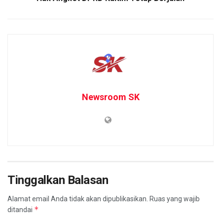
Newsroom SK
Tinggalkan Balasan
Alamat email Anda tidak akan dipublikasikan.
Ruas yang wajib
*
ditandai