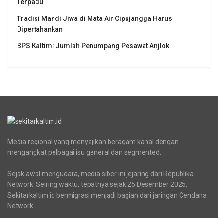
Terpadu
Tradisi Mandi Jiwa di Mata Air Cipujangga Harus
Dipertahankan
BPS Kaltim: Jumlah Penumpang Pesawat Anjlok
Media regional yang menyajikan beragam kanal dengan
mengangkat pelbagai isu general dan segmented.
Sejak awal mengudara, media siber ini jejaring dari Republika
Network. Seiring waktu, tepatnya sejak 25 Desember 2025,
Sekitarkaltim.id bermigrasi menjadi bagian dari jaringan Cendana
Network.