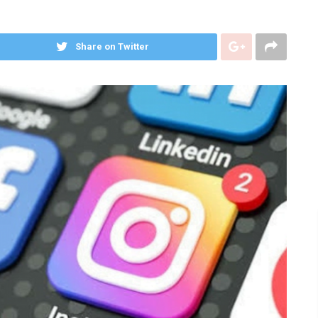
Share on Twitter