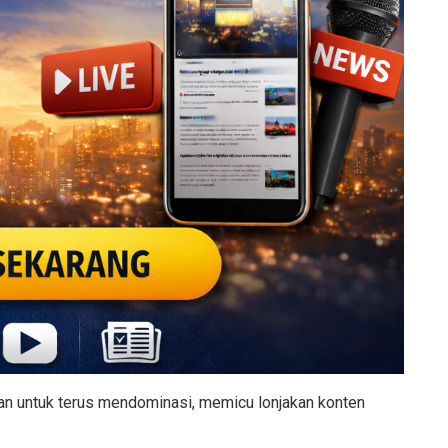
an untuk terus mendominasi, memicu lonjakan konten