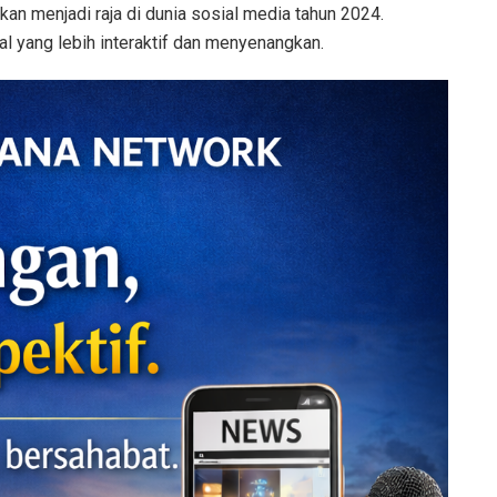
akan menjadi raja di dunia sosial media tahun 2024.
l yang lebih interaktif dan menyenangkan.