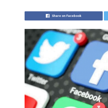
Share on Facebook