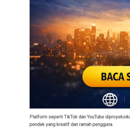
Platform seperti TikTok dan YouTube diproyeksik
pendek yang kreatif dan ramah pengguna.