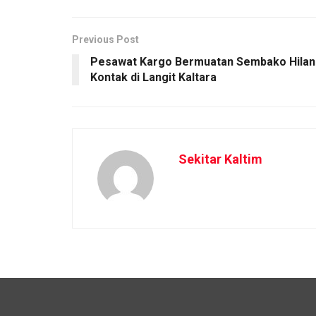
Previous Post
Pesawat Kargo Bermuatan Sembako Hila
Kontak di Langit Kaltara
Sekitar Kaltim