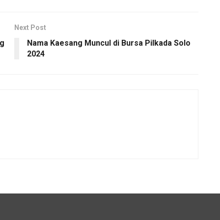
Next Post
ng
Nama Kaesang Muncul di Bursa Pilkada Solo
2024