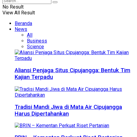
No Result
View All Result
Beranda
News
All
Business
Science
Aliansi Penjaga Situs Cipujangga: Bentuk Tim
Kajian Terpadu
Tradisi Mandi Jiwa di Mata Air Cipujangga
Harus Dipertahankan