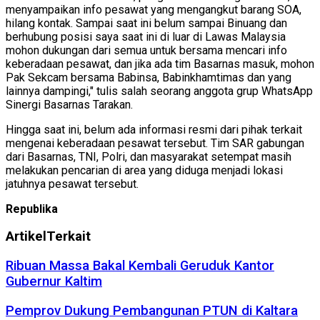
menyampaikan info pesawat yang mengangkut barang SOA,
hilang kontak. Sampai saat ini belum sampai Binuang dan
berhubung posisi saya saat ini di luar di Lawas Malaysia
mohon dukungan dari semua untuk bersama mencari info
keberadaan pesawat, dan jika ada tim Basarnas masuk, mohon
Pak Sekcam bersama Babinsa, Babinkhamtimas dan yang
lainnya dampingi," tulis salah seorang anggota grup WhatsApp
Sinergi Basarnas Tarakan.
Hingga saat ini, belum ada informasi resmi dari pihak terkait
mengenai keberadaan pesawat tersebut. Tim SAR gabungan
dari Basarnas, TNI, Polri, dan masyarakat setempat masih
melakukan pencarian di area yang diduga menjadi lokasi
jatuhnya pesawat tersebut.
Republika
Artikel
Terkait
Ribuan Massa Bakal Kembali Geruduk Kantor
Gubernur Kaltim
Pemprov Dukung Pembangunan PTUN di Kaltara