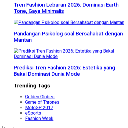
Tren Fashion Lebaran 2026: Dominasi Earth
Tone, Gaya Minimalis
Pandangan Psikolog soal Bersahabat dengan
Mantan
Prediksi Tren Fashion 2026: Estetika yang
Bakal Dominasi Dunia Mode
Trending Tags
Golden Globes
Game of Thrones
MotoGP 2017
eSports
Fashion Week