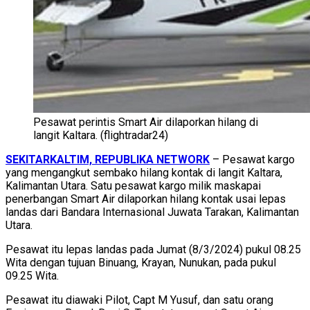
Pesawat perintis Smart Air dilaporkan hilang di
langit Kaltara. (flightradar24)
SEKITARKALTIM, REPUBLIKA NETWORK
– Pesawat kargo
yang mengangkut sembako hilang kontak di langit Kaltara,
Kalimantan Utara. Satu pesawat kargo milik maskapai
penerbangan Smart Air dilaporkan hilang kontak usai lepas
landas dari Bandara Internasional Juwata Tarakan, Kalimantan
Utara.
Pesawat itu lepas landas pada Jumat (8/3/2024) pukul 08.25
Wita dengan tujuan Binuang, Krayan, Nunukan, pada pukul
09.25 Wita.
Pesawat itu diawaki Pilot, Capt M Yusuf, dan satu orang