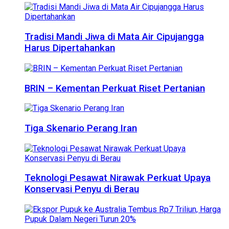
Tradisi Mandi Jiwa di Mata Air Cipujangga
Harus Dipertahankan
BRIN – Kementan Perkuat Riset Pertanian
Tiga Skenario Perang Iran
Teknologi Pesawat Nirawak Perkuat Upaya
Konservasi Penyu di Berau