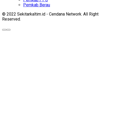
Pemkab Berau
© 2022 Sekitarkaltim.id - Cendana Network. All Right
Reserved.