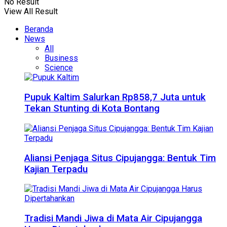
No Result
View All Result
Beranda
News
All
Business
Science
Pupuk Kaltim Salurkan Rp858,7 Juta untuk
Tekan Stunting di Kota Bontang
Aliansi Penjaga Situs Cipujangga: Bentuk Tim
Kajian Terpadu
Tradisi Mandi Jiwa di Mata Air Cipujangga