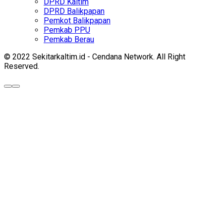
DPRD Kaltim
DPRD Balikpapan
Pemkot Balikpapan
Pemkab PPU
Pemkab Berau
© 2022 Sekitarkaltim.id - Cendana Network. All Right
Reserved.