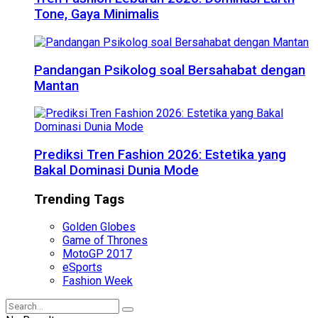
Tone, Gaya Minimalis
Pandangan Psikolog soal Bersahabat dengan
Mantan
Prediksi Tren Fashion 2026: Estetika yang
Bakal Dominasi Dunia Mode
Trending Tags
Golden Globes
Game of Thrones
MotoGP 2017
eSports
Fashion Week