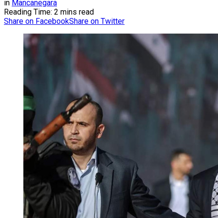
in
Mancanegara
Reading Time: 2 mins read
Share on Facebook
Share on Twitter