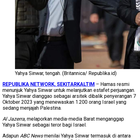
Yahya Sinwar, tengah. (Britannica/ Republika.id)
REPUBLIKA NETWORK, SEKITARKALTIM
– Hamas resmi
menunjuk Yahya Sinwar untuk melanjutkan estafet perjuangan.
Yahya Sinwar dianggao sebagai arsitek dibalik penyerangan 7
Oktober 2023 yang menewaskan 1.200 orang Israel yang
sedang menjajah Palestina.
Al Jazerra,
melaporkan media-media Barat menganggap
Yahya Sinwar sebagai teror bagi Israel.
Adapun
ABC News
menilai Yahya Sinwar termasuk di antara