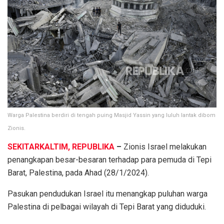
Warga Palestina berdiri di tengah puing Masjid Yassin yang luluh lantak dibom
Zionis.
SEKITARKALTIM, REPUBLIKA
–
Zionis Israel melakukan
penangkapan besar-besaran terhadap para pemuda di Tepi
Barat, Palestina, pada Ahad (28/1/2024).
Pasukan pendudukan Israel itu menangkap puluhan warga
Palestina di pelbagai wilayah di Tepi Barat yang diduduki.