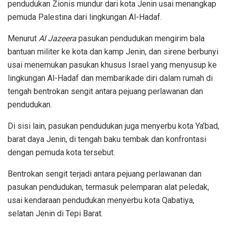
pendudukan Zionis mundur dari kota Jenin usai menangkap
pemuda Palestina dari lingkungan Al-Hadaf.
Menurut
Al Jazeera
pasukan pendudukan mengirim bala
bantuan militer ke kota dan kamp Jenin, dan sirene berbunyi
usai menemukan pasukan khusus Israel yang menyusup ke
lingkungan Al-Hadaf dan membarikade diri dalam rumah di
tengah bentrokan sengit antara pejuang perlawanan dan
pendudukan.
Di sisi lain, pasukan pendudukan juga menyerbu kota Ya’bad,
barat daya Jenin, di tengah baku tembak dan konfrontasi
dengan pemuda kota tersebut.
Bentrokan sengit terjadi antara pejuang perlawanan dan
pasukan pendudukan, termasuk pelemparan alat peledak,
usai kendaraan pendudukan menyerbu kota Qabatiya,
selatan Jenin di Tepi Barat.