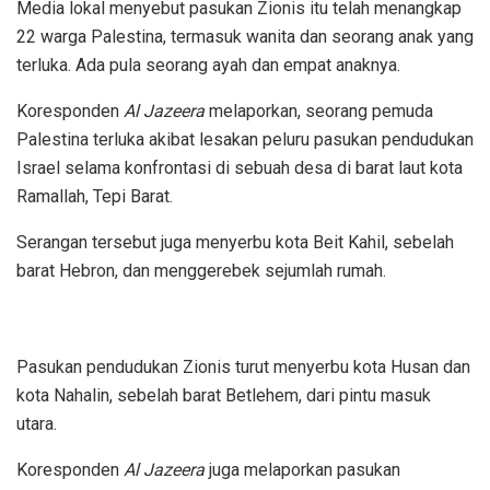
Media lokal menyebut pasukan Zionis itu telah menangkap
22 warga Palestina, termasuk wanita dan seorang anak yang
terluka. Ada pula seorang ayah dan empat anaknya.
Koresponden
Al Jazeera
melaporkan, seorang pemuda
Palestina terluka akibat lesakan peluru pasukan pendudukan
Israel selama konfrontasi di sebuah desa di barat laut kota
Ramallah, Tepi Barat.
Serangan tersebut juga menyerbu kota Beit Kahil, sebelah
barat Hebron, dan menggerebek sejumlah rumah.
Pasukan pendudukan Zionis turut menyerbu kota Husan dan
kota Nahalin, sebelah barat Betlehem, dari pintu masuk
utara.
Koresponden
Al Jazeera
juga melaporkan pasukan