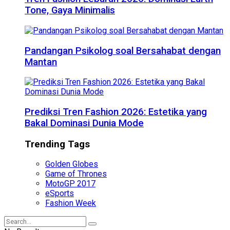
Tone, Gaya Minimalis
Pandangan Psikolog soal Bersahabat dengan
Mantan
Prediksi Tren Fashion 2026: Estetika yang
Bakal Dominasi Dunia Mode
Trending Tags
Golden Globes
Game of Thrones
MotoGP 2017
eSports
Fashion Week