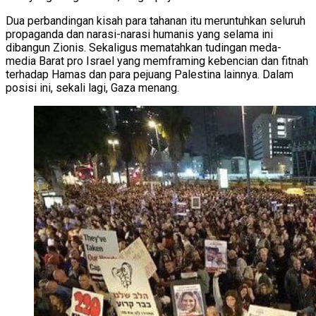
Dua perbandingan kisah para tahanan itu meruntuhkan seluruh
propaganda dan narasi-narasi humanis yang selama ini
dibangun Zionis. Sekaligus mematahkan tudingan meda-
media Barat pro Israel yang memframing kebencian dan fitnah
terhadap Hamas dan para pejuang Palestina lainnya. Dalam
posisi ini, sekali lagi, Gaza menang.