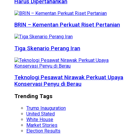
Harus Dipertahankan
BRIN – Kementan Perkuat Riset Pertanian
Tiga Skenario Perang Iran
Teknologi Pesawat Nirawak Perkuat Upaya
Konservasi Penyu di Berau
Trending Tags
Trump Inauguration
United Stated
White House
Market Stories
Election Results