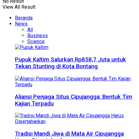
No Result
View All Result
Beranda
News
All
Business
Science
Pupuk Kaltim Salurkan Rp858,7 Juta untuk
Tekan Stunting di Kota Bontang
Aliansi Penjaga Situs Cipujangga: Bentuk Tim
Kajian Terpadu
Tradisi Mandi Jiwa di Mata Air Cipujangga