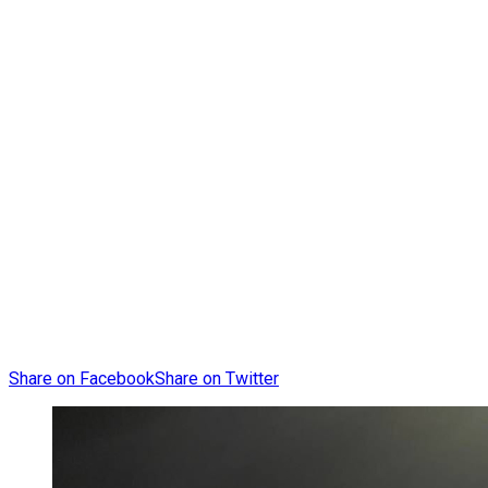
Share on Facebook
Share on Twitter