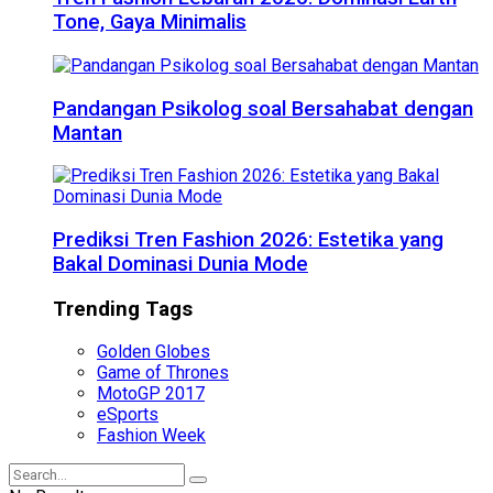
Tone, Gaya Minimalis
Pandangan Psikolog soal Bersahabat dengan
Mantan
Prediksi Tren Fashion 2026: Estetika yang
Bakal Dominasi Dunia Mode
Trending Tags
Golden Globes
Game of Thrones
MotoGP 2017
eSports
Fashion Week