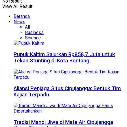
No Result
View All Result
Beranda
News
All
Business
Science
Pupuk Kaltim Salurkan Rp858,7 Juta untuk
Tekan Stunting di Kota Bontang
Aliansi Penjaga Situs Cipujangga: Bentuk Tim
Kajian Terpadu
Tradisi Mandi Jiwa di Mata Air Cipujangga