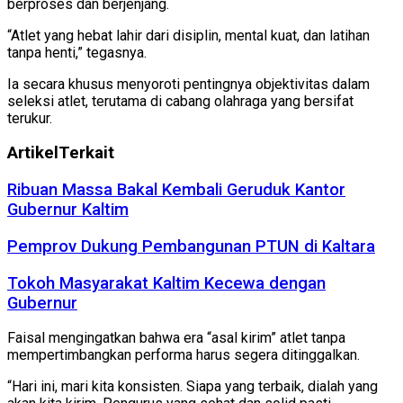
berproses dan berjenjang.
“Atlet yang hebat lahir dari disiplin, mental kuat, dan latihan
tanpa henti,” tegasnya.
Ia secara khusus menyoroti pentingnya objektivitas dalam
seleksi atlet, terutama di cabang olahraga yang bersifat
terukur.
Artikel
Terkait
Ribuan Massa Bakal Kembali Geruduk Kantor
Gubernur Kaltim
Pemprov Dukung Pembangunan PTUN di Kaltara
Tokoh Masyarakat Kaltim Kecewa dengan
Gubernur
Faisal mengingatkan bahwa era “asal kirim” atlet tanpa
mempertimbangkan performa harus segera ditinggalkan.
“Hari ini, mari kita konsisten. Siapa yang terbaik, dialah yang