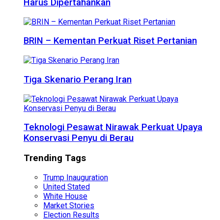
Harus Dipertahankan
BRIN – Kementan Perkuat Riset Pertanian
Tiga Skenario Perang Iran
Teknologi Pesawat Nirawak Perkuat Upaya
Konservasi Penyu di Berau
Trending Tags
Trump Inauguration
United Stated
White House
Market Stories
Election Results