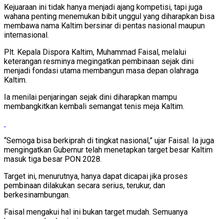
Kejuaraan ini tidak hanya menjadi ajang kompetisi, tapi juga
wahana penting menemukan bibit unggul yang diharapkan bisa
membawa nama Kaltim bersinar di pentas nasional maupun
internasional.
Plt. Kepala Dispora Kaltim, Muhammad Faisal, melalui
keterangan resminya megingatkan pembinaan sejak dini
menjadi fondasi utama membangun masa depan olahraga
Kaltim.
Ia menilai penjaringan sejak dini diharapkan mampu
membangkitkan kembali semangat tenis meja Kaltim.
“Semoga bisa berkiprah di tingkat nasional,” ujar Faisal. Ia juga
mengingatkan Gubernur telah menetapkan target besar Kaltim
masuk tiga besar PON 2028.
Target ini, menurutnya, hanya dapat dicapai jika proses
pembinaan dilakukan secara serius, terukur, dan
berkesinambungan.
Faisal mengakui hal ini bukan target mudah. Semuanya