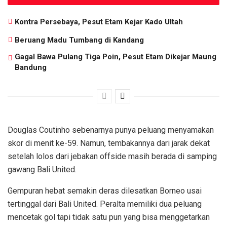
Kontra Persebaya, Pesut Etam Kejar Kado Ultah
Beruang Madu Tumbang di Kandang
Gagal Bawa Pulang Tiga Poin, Pesut Etam Dikejar Maung
Bandung
Douglas Coutinho sebenarnya punya peluang menyamakan
skor di menit ke-59. Namun, tembakannya dari jarak dekat
setelah lolos dari jebakan offside masih berada di samping
gawang Bali United.
Gempuran hebat semakin deras dilesatkan Borneo usai
tertinggal dari Bali United. Peralta memiliki dua peluang
mencetak gol tapi tidak satu pun yang bisa menggetarkan