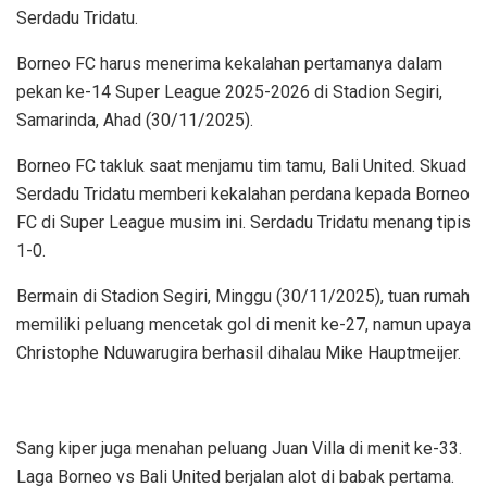
Serdadu Tridatu.
Borneo FC harus menerima kekalahan pertamanya dalam
pekan ke-14 Super League 2025-2026 di Stadion Segiri,
Samarinda, Ahad (30/11/2025).
Borneo FC takluk saat menjamu tim tamu, Bali United. Skuad
Serdadu Tridatu memberi kekalahan perdana kepada Borneo
FC di Super League musim ini. Serdadu Tridatu menang tipis
1-0.
Bermain di Stadion Segiri, Minggu (30/11/2025), tuan rumah
memiliki peluang mencetak gol di menit ke-27, namun upaya
Christophe Nduwarugira berhasil dihalau Mike Hauptmeijer.
Sang kiper juga menahan peluang Juan Villa di menit ke-33.
Laga Borneo vs Bali United berjalan alot di babak pertama.