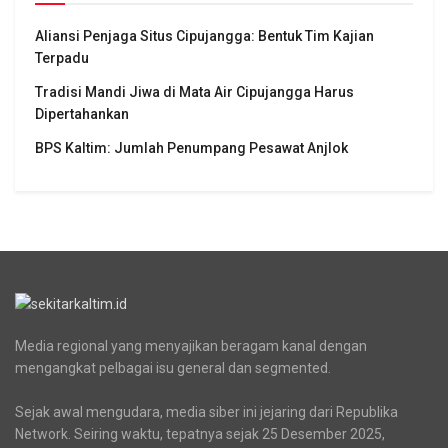
Aliansi Penjaga Situs Cipujangga: Bentuk Tim Kajian
Terpadu
Tradisi Mandi Jiwa di Mata Air Cipujangga Harus
Dipertahankan
BPS Kaltim: Jumlah Penumpang Pesawat Anjlok
Media regional yang menyajikan beragam kanal dengan
mengangkat pelbagai isu general dan segmented.
Sejak awal mengudara, media siber ini jejaring dari Republika
Network. Seiring waktu, tepatnya sejak 25 Desember 2025,