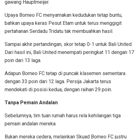
gawang Hauptmeijer.
Upaya Borneo FC menyamakan kedudukan tetap buntu,
bahkan upaya keras Pesut Etam untuk terus menggigit
pertahanan Serdadu Tridatu tak membuahkan hasil.
Sampai akhir pertandingan, skor tetap 0-1 untuk Bali United.
Dari hasil ini, Bali United menempati peringkat 11 dengan 17
poin dari 13 laga.
Adapun Borneo FC tetap di puncak klasemen sementara
dengan 33 poin dari 12 laga. Persija Jakarta terus
mendekati di posisi kedua, dengan raihan 29 poin.
Tanpa Pemain Andalan
Sebelumnya, tim tuan rumah harus rela kehilangan tiga
pemain andalan mereka.
Bukan mereka cedera, melainkan Skuad Borneo FC justru