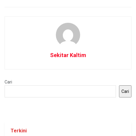
Sekitar Kaltim
Cari
Cari
Terkini