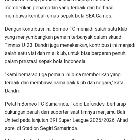
memberikan penampilan yang terbaik dan berhasil
membawa kembali emas sepak bola SEA Games.
Dengan kontribusi ini, Borneo FC menjadi salah satu klub
yang menyumbangkan pemain terbanyak dalam skuad
Timnas U-23. Dandri juga menekankan, kontribusi ini menjadi
salah satu visi dan misi klub, untuk bisa berperan penuh
dalam prestasi sepak bola Indonesia.
"Kami berharap tiga pemain ini bisa memberikan yang
terbaik dan membawa nama baik klub dan negara," kata
Dandri.
Pelatih Borneo FC Samarinda, Fabio Lefundes, berharap
dukungan penuh dari suporter saat timnya menjamu Bali
United pada lanjutan BRI Super League 2025/2026, Ahad
sore, di Stadion Segiri Samarinda.