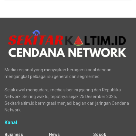
Media regional yang menyajikan beragam kanal dengan
mengangkat pelbagai isu general dan segmented.
Sejak awal mengudara, media siber ini jejaring dari Republika
Network. Seiring waktu, tepatnya sejak 25 Desember 2025,
Sekitarkaltim.id bermigrasi menjadi bagian dari jaringan Cendana
Network.
Kanal
Business
News
Sosok