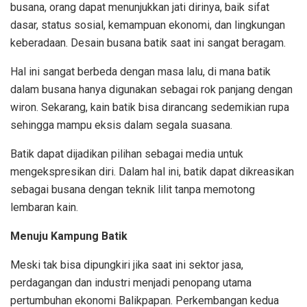
busana, orang dapat menunjukkan jati dirinya, baik sifat
dasar, status sosial, kemampuan ekonomi, dan lingkungan
keberadaan. Desain busana batik saat ini sangat beragam.
Hal ini sangat berbeda dengan masa lalu, di mana batik
dalam busana hanya digunakan sebagai rok panjang dengan
wiron. Sekarang, kain batik bisa dirancang sedemikian rupa
sehingga mampu eksis dalam segala suasana.
Batik dapat dijadikan pilihan sebagai media untuk
mengekspresikan diri. Dalam hal ini, batik dapat dikreasikan
sebagai busana dengan teknik lilit tanpa memotong
lembaran kain.
Menuju Kampung Batik
Meski tak bisa dipungkiri jika saat ini sektor jasa,
perdagangan dan industri menjadi penopang utama
pertumbuhan ekonomi Balikpapan. Perkembangan kedua