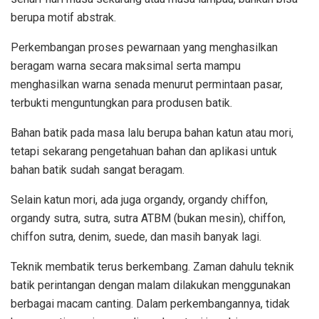
berupa motif abstrak.
Perkembangan proses pewarnaan yang menghasilkan
beragam warna secara maksimal serta mampu
menghasilkan warna senada menurut permintaan pasar,
terbukti menguntungkan para produsen batik.
Bahan batik pada masa lalu berupa bahan katun atau mori,
tetapi sekarang pengetahuan bahan dan aplikasi untuk
bahan batik sudah sangat beragam.
Selain katun mori, ada juga organdy, organdy chiffon,
organdy sutra, sutra, sutra ATBM (bukan mesin), chiffon,
chiffon sutra, denim, suede, dan masih banyak lagi.
Teknik membatik terus berkembang. Zaman dahulu teknik
batik perintangan dengan malam dilakukan menggunakan
berbagai macam canting. Dalam perkembangannya, tidak