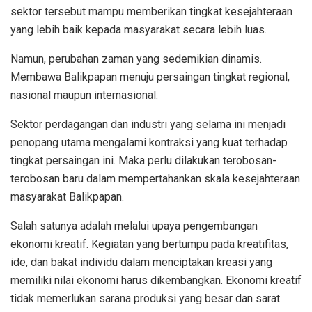
sektor tersebut mampu memberikan tingkat kesejahteraan
yang lebih baik kepada masyarakat secara lebih luas.
Namun, perubahan zaman yang sedemikian dinamis.
Membawa Balikpapan menuju persaingan tingkat regional,
nasional maupun internasional.
Sektor perdagangan dan industri yang selama ini menjadi
penopang utama mengalami kontraksi yang kuat terhadap
tingkat persaingan ini. Maka perlu dilakukan terobosan-
terobosan baru dalam mempertahankan skala kesejahteraan
masyarakat Balikpapan.
Salah satunya adalah melalui upaya pengembangan
ekonomi kreatif. Kegiatan yang bertumpu pada kreatifitas,
ide, dan bakat individu dalam menciptakan kreasi yang
memiliki nilai ekonomi harus dikembangkan. Ekonomi kreatif
tidak memerlukan sarana produksi yang besar dan sarat