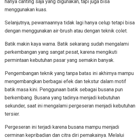
hanya canting saja yang digunakan, tapi juga bisa
menggunakan kuas.
Selanjutnya, pewarnaannya tidak lagi hanya celup tetapi bisa
dengan menggunakan air-brush atau dengan teknik colet.
Batik makin kaya warna. Batik sekarang sudah mengalami
perkembangan yang sangat pesat, karena mengikuti
permintaan kebutuhan pasar yang semakin banyak.
Pengembangan teknik yang tanpa batas ini akhirnya mampu
mengembangkan berbagai efek dan tekstur dalam motif
batik masa kini. Penggunaan batik sebagai busana pun
berkembang. Busana yang tadinya menjadi kebutuhan
sekunder, saat ini mengalami pergeseran menjadi kebutuhan
tersier.
Pergeseran ini terjadi karena busana mampu menjadi
cerminan kepribadian dan citra diri pemakainya. Melalui