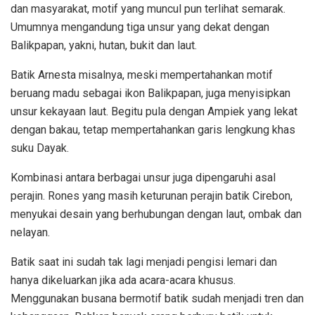
dan masyarakat, motif yang muncul pun terlihat semarak.
Umumnya mengandung tiga unsur yang dekat dengan
Balikpapan, yakni, hutan, bukit dan laut.
Batik Arnesta misalnya, meski mempertahankan motif
beruang madu sebagai ikon Balikpapan, juga menyisipkan
unsur kekayaan laut. Begitu pula dengan Ampiek yang lekat
dengan bakau, tetap mempertahankan garis lengkung khas
suku Dayak.
Kombinasi antara berbagai unsur juga dipengaruhi asal
perajin. Rones yang masih keturunan perajin batik Cirebon,
menyukai desain yang berhubungan dengan laut, ombak dan
nelayan.
Batik saat ini sudah tak lagi menjadi pengisi lemari dan
hanya dikeluarkan jika ada acara-acara khusus.
Menggunakan busana bermotif batik sudah menjadi tren dan