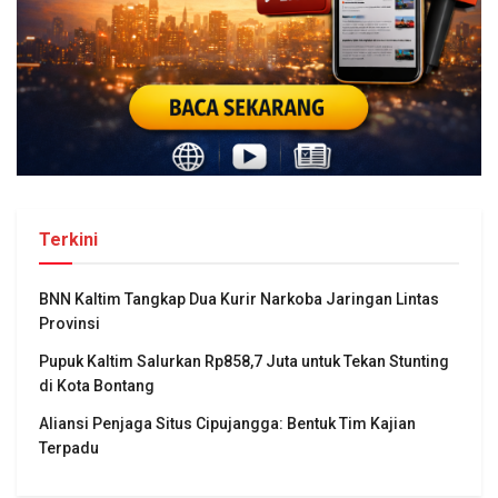
Terkini
BNN Kaltim Tangkap Dua Kurir Narkoba Jaringan Lintas
Provinsi
Pupuk Kaltim Salurkan Rp858,7 Juta untuk Tekan Stunting
di Kota Bontang
Aliansi Penjaga Situs Cipujangga: Bentuk Tim Kajian
Terpadu