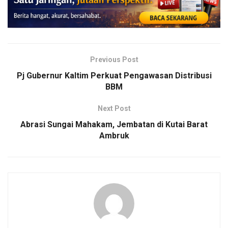
Previous Post
Pj Gubernur Kaltim Perkuat Pengawasan Distribusi
BBM
Next Post
Abrasi Sungai Mahakam, Jembatan di Kutai Barat
Ambruk