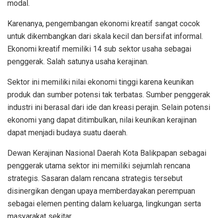
modal.
Karenanya, pengembangan ekonomi kreatif sangat cocok
untuk dikembangkan dari skala kecil dan bersifat informal.
Ekonomi kreatif memiliki 14 sub sektor usaha sebagai
penggerak. Salah satunya usaha kerajinan.
Sektor ini memiliki nilai ekonomi tinggi karena keunikan
produk dan sumber potensi tak terbatas. Sumber penggerak
industri ini berasal dari ide dan kreasi perajin. Selain potensi
ekonomi yang dapat ditimbulkan, nilai keunikan kerajinan
dapat menjadi budaya suatu daerah.
Dewan Kerajinan Nasional Daerah Kota Balikpapan sebagai
penggerak utama sektor ini memiliki sejumlah rencana
strategis. Sasaran dalam rencana strategis tersebut
disinergikan dengan upaya memberdayakan perempuan
sebagai elemen penting dalam keluarga, lingkungan serta
masyarakat sekitar.