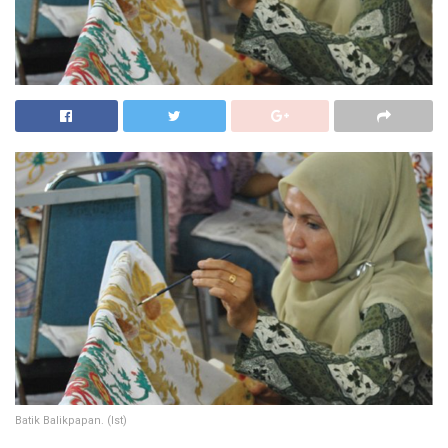
Batik Balikpapan. (Ist)