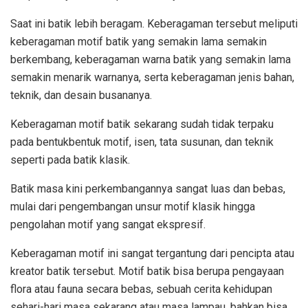
Saat ini batik lebih beragam. Keberagaman tersebut meliputi
keberagaman motif batik yang semakin lama semakin
berkembang, keberagaman warna batik yang semakin lama
semakin menarik warnanya, serta keberagaman jenis bahan,
teknik, dan desain busananya.
Keberagaman motif batik sekarang sudah tidak terpaku
pada bentukbentuk motif, isen, tata susunan, dan teknik
seperti pada batik klasik.
Batik masa kini perkembangannya sangat luas dan bebas,
mulai dari pengembangan unsur motif klasik hingga
pengolahan motif yang sangat ekspresif.
Keberagaman motif ini sangat tergantung dari pencipta atau
kreator batik tersebut. Motif batik bisa berupa pengayaan
flora atau fauna secara bebas, sebuah cerita kehidupan
sehari-hari masa sekarang atau masa lampau, bahkan bisa