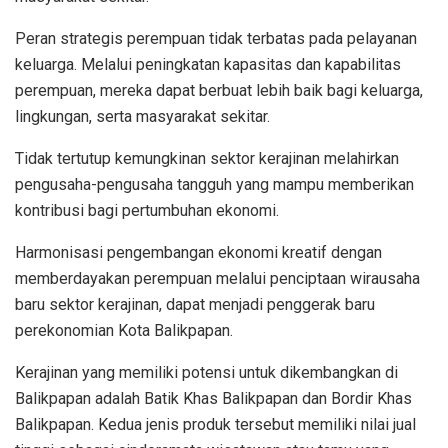
Peran strategis perempuan tidak terbatas pada pelayanan
keluarga. Melalui peningkatan kapasitas dan kapabilitas
perempuan, mereka dapat berbuat lebih baik bagi keluarga,
lingkungan, serta masyarakat sekitar.
Tidak tertutup kemungkinan sektor kerajinan melahirkan
pengusaha-pengusaha tangguh yang mampu memberikan
kontribusi bagi pertumbuhan ekonomi.
Harmonisasi pengembangan ekonomi kreatif dengan
memberdayakan perempuan melalui penciptaan wirausaha
baru sektor kerajinan, dapat menjadi penggerak baru
perekonomian Kota Balikpapan.
Kerajinan yang memiliki potensi untuk dikembangkan di
Balikpapan adalah Batik Khas Balikpapan dan Bordir Khas
Balikpapan. Kedua jenis produk tersebut memiliki nilai jual