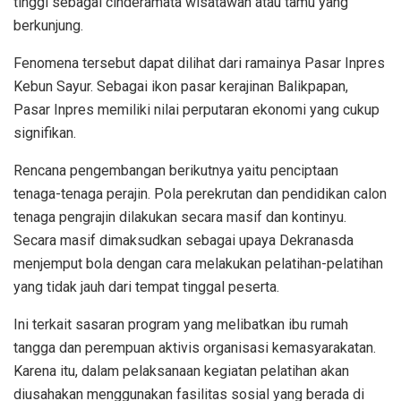
tinggi sebagai cinderamata wisatawan atau tamu yang
berkunjung.
Fenomena tersebut dapat dilihat dari ramainya Pasar Inpres
Kebun Sayur. Sebagai ikon pasar kerajinan Balikpapan,
Pasar Inpres memiliki nilai perputaran ekonomi yang cukup
signifikan.
Rencana pengembangan berikutnya yaitu penciptaan
tenaga-tenaga perajin. Pola perekrutan dan pendidikan calon
tenaga pengrajin dilakukan secara masif dan kontinyu.
Secara masif dimaksudkan sebagai upaya Dekranasda
menjemput bola dengan cara melakukan pelatihan-pelatihan
yang tidak jauh dari tempat tinggal peserta.
Ini terkait sasaran program yang melibatkan ibu rumah
tangga dan perempuan aktivis organisasi kemasyarakatan.
Karena itu, dalam pelaksanaan kegiatan pelatihan akan
diusahakan menggunakan fasilitas sosial yang berada di