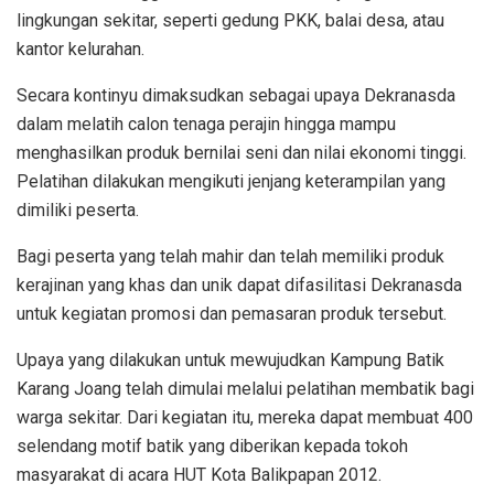
lingkungan sekitar, seperti gedung PKK, balai desa, atau
kantor kelurahan.
Secara kontinyu dimaksudkan sebagai upaya Dekranasda
dalam melatih calon tenaga perajin hingga mampu
menghasilkan produk bernilai seni dan nilai ekonomi tinggi.
Pelatihan dilakukan mengikuti jenjang keterampilan yang
dimiliki peserta.
Bagi peserta yang telah mahir dan telah memiliki produk
kerajinan yang khas dan unik dapat difasilitasi Dekranasda
untuk kegiatan promosi dan pemasaran produk tersebut.
Upaya yang dilakukan untuk mewujudkan Kampung Batik
Karang Joang telah dimulai melalui pelatihan membatik bagi
warga sekitar. Dari kegiatan itu, mereka dapat membuat 400
selendang motif batik yang diberikan kepada tokoh
masyarakat di acara HUT Kota Balikpapan 2012.