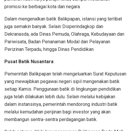
promosi ke berbagai kota dan negara.
Dalam mengenalkan batik Balikpapan, istansi yang terlibat
juga semakin banyak. Selain Disperindagkop dan
Dekranasda, ada Dinas Pemuda, Olahraga, Kebudayaan dan
Pariwisata, Badan Penanaman Modal dan Pelayanan
Perizinan Terpadu, hingga Dinas Pendidikan.
Pusat Batik Nusantara
Pemerintah Balikpapan telah mengeluarkan Surat Keputusan
yang mewajibkan pegawai negeri sipil mengenakan batik
setiap Kamis. Penggunaan batik di lingkungan pendidikan
juga telah dilakukan lebih dulu. Selain melalui kebijakan
dalam instansinya, pemerintah mendorong industri batik
melalui kemudahan perijinan bagi investor yang akan
membangun sentra-sentra perdagangan batik.