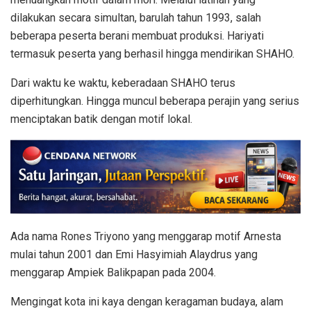
dilakukan secara simultan, barulah tahun 1993, salah
beberapa peserta berani membuat produksi. Hariyati
termasuk peserta yang berhasil hingga mendirikan SHAHO.
Dari waktu ke waktu, keberadaan SHAHO terus
diperhitungkan. Hingga muncul beberapa perajin yang serius
menciptakan batik dengan motif lokal.
Ada nama Rones Triyono yang menggarap motif Arnesta
mulai tahun 2001 dan Emi Hasyimiah Alaydrus yang
menggarap Ampiek Balikpapan pada 2004.
Mengingat kota ini kaya dengan keragaman budaya, alam