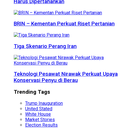
Harus Dipertahankan
BRIN – Kementan Perkuat Riset Pertanian
Tiga Skenario Perang Iran
Teknologi Pesawat Nirawak Perkuat Upaya
Konservasi Penyu di Berau
Trending Tags
Trump Inauguration
United Stated
White House
Market Stories
Election Results