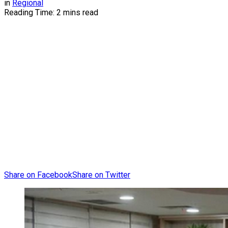
in
Regional
Reading Time: 2 mins read
Share on Facebook
Share on Twitter