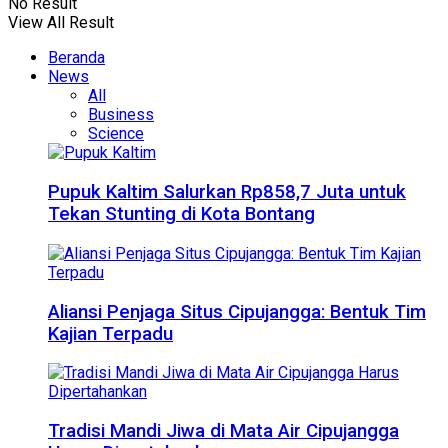
No Result
View All Result
Beranda
News
All
Business
Science
Pupuk Kaltim Salurkan Rp858,7 Juta untuk
Tekan Stunting di Kota Bontang
Aliansi Penjaga Situs Cipujangga: Bentuk Tim
Kajian Terpadu
Tradisi Mandi Jiwa di Mata Air Cipujangga