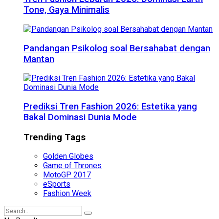
Tone, Gaya Minimalis
Pandangan Psikolog soal Bersahabat dengan
Mantan
Prediksi Tren Fashion 2026: Estetika yang
Bakal Dominasi Dunia Mode
Trending Tags
Golden Globes
Game of Thrones
MotoGP 2017
eSports
Fashion Week