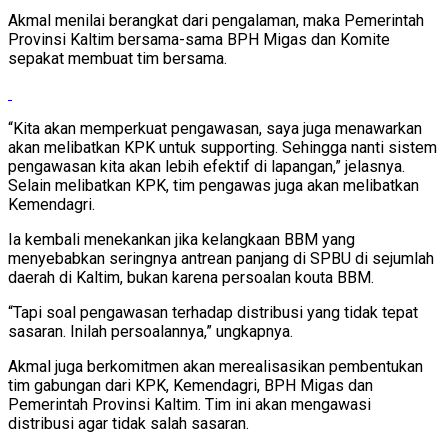
Akmal menilai berangkat dari pengalaman, maka Pemerintah
Provinsi Kaltim bersama-sama BPH Migas dan Komite
sepakat membuat tim bersama.
“Kita akan memperkuat pengawasan, saya juga menawarkan
akan melibatkan KPK untuk supporting. Sehingga nanti sistem
pengawasan kita akan lebih efektif di lapangan,” jelasnya.
Selain melibatkan KPK, tim pengawas juga akan melibatkan
Kemendagri.
Ia kembali menekankan jika kelangkaan BBM yang
menyebabkan seringnya antrean panjang di SPBU di sejumlah
daerah di Kaltim, bukan karena persoalan kouta BBM.
“Tapi soal pengawasan terhadap distribusi yang tidak tepat
sasaran. Inilah persoalannya,” ungkapnya.
Akmal juga berkomitmen akan merealisasikan pembentukan
tim gabungan dari KPK, Kemendagri, BPH Migas dan
Pemerintah Provinsi Kaltim. Tim ini akan mengawasi
distribusi agar tidak salah sasaran.