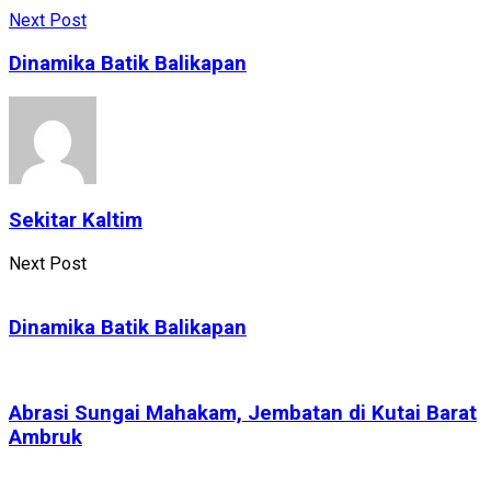
Next Post
Dinamika Batik Balikapan
Sekitar Kaltim
Next Post
Dinamika Batik Balikapan
Abrasi Sungai Mahakam, Jembatan di Kutai Barat
Ambruk