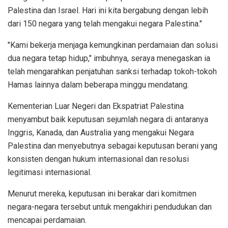
Palestina dan Israel. Hari ini kita bergabung dengan lebih
dari 150 negara yang telah mengakui negara Palestina."
"Kami bekerja menjaga kemungkinan perdamaian dan solusi
dua negara tetap hidup," imbuhnya, seraya menegaskan ia
telah mengarahkan penjatuhan sanksi terhadap tokoh-tokoh
Hamas lainnya dalam beberapa minggu mendatang.
Kementerian Luar Negeri dan Ekspatriat Palestina
menyambut baik keputusan sejumlah negara di antaranya
Inggris, Kanada, dan Australia yang mengakui Negara
Palestina dan menyebutnya sebagai keputusan berani yang
konsisten dengan hukum internasional dan resolusi
legitimasi internasional.
Menurut mereka, keputusan ini berakar dari komitmen
negara-negara tersebut untuk mengakhiri pendudukan dan
mencapai perdamaian.