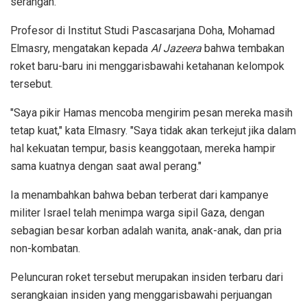
serangan.
Profesor di Institut Studi Pascasarjana Doha, Mohamad
Elmasry, mengatakan kepada
Al Jazeera
bahwa tembakan
roket baru-baru ini menggarisbawahi ketahanan kelompok
tersebut.
"Saya pikir Hamas mencoba mengirim pesan mereka masih
tetap kuat," kata Elmasry. "Saya tidak akan terkejut jika dalam
hal kekuatan tempur, basis keanggotaan, mereka hampir
sama kuatnya dengan saat awal perang."
Ia menambahkan bahwa beban terberat dari kampanye
militer Israel telah menimpa warga sipil Gaza, dengan
sebagian besar korban adalah wanita, anak-anak, dan pria
non-kombatan.
Peluncuran roket tersebut merupakan insiden terbaru dari
serangkaian insiden yang menggarisbawahi perjuangan