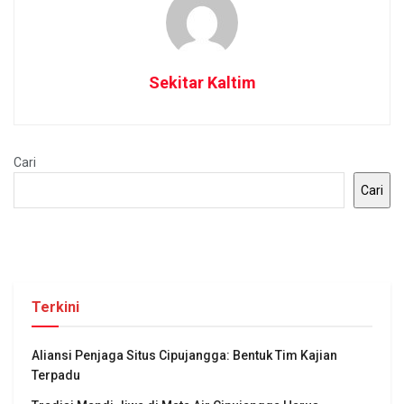
Sekitar Kaltim
Cari
Cari