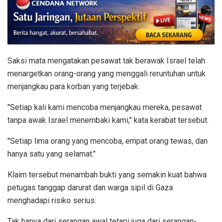
Saksi mata mengatakan pesawat tak berawak Israel telah
menargetkan orang-orang yang menggali reruntuhan untuk
menjangkau para korban yang terjebak.
"Setiap kali kami mencoba menjangkau mereka, pesawat
tanpa awak Israel menembaki kami," kata kerabat tersebut.
"Setiap lima orang yang mencoba, empat orang tewas, dan
hanya satu yang selamat."
Klaim tersebut menambah bukti yang semakin kuat bahwa
petugas tanggap darurat dan warga sipil di Gaza
menghadapi risiko serius.
Tak hanya dari serangan awal tetapi juga dari serangan-