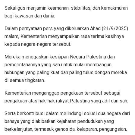
Sekaligus menjamin keamanan, stabilitas, dan kemakmuran
bagi kawasan dan dunia.
Dalam pernyataan pers yang dikeluarkan Ahad (21/9/2025)
malam, Kementerian menyampaikan rasa terima kasihnya
kepada negara-negara tersebut.
Mereka menegaskan kesiapan Negara Palestina dan
pemerintahannya yang sah untuk mulai membangun
hubungan yang paling kuat dan paling tulus dengan mereka
di semua tingkatan.
Kementerian menganggap pengakuan tersebut sebagai
pengakuan atas hak-hak rakyat Palestina yang adil dan sah.
Serta berkontribusi dalam melindungi solusi dua negara dari
bahaya yang diakibatkan kejahatan pendudukan yang
berkelanjutan, termasuk genosida, kelaparan, pengungsian,