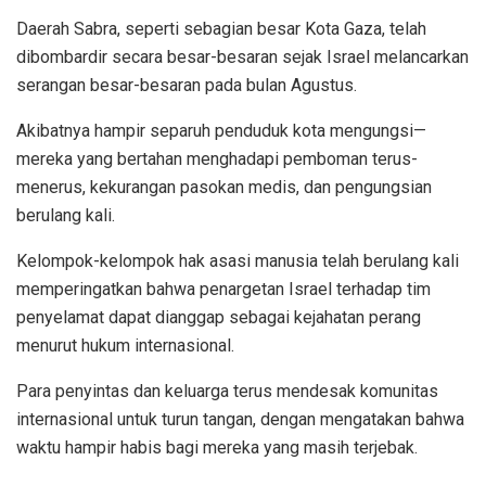
Daerah Sabra, seperti sebagian besar Kota Gaza, telah
dibombardir secara besar-besaran sejak Israel melancarkan
serangan besar-besaran pada bulan Agustus.
Akibatnya hampir separuh penduduk kota mengungsi—
mereka yang bertahan menghadapi pemboman terus-
menerus, kekurangan pasokan medis, dan pengungsian
berulang kali.
Kelompok-kelompok hak asasi manusia telah berulang kali
memperingatkan bahwa penargetan Israel terhadap tim
penyelamat dapat dianggap sebagai kejahatan perang
menurut hukum internasional.
Para penyintas dan keluarga terus mendesak komunitas
internasional untuk turun tangan, dengan mengatakan bahwa
waktu hampir habis bagi mereka yang masih terjebak.