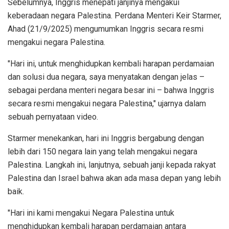
Sebelumnya, Inggris menepati janjinya mengakui
keberadaan negara Palestina. Perdana Menteri Keir Starmer,
Ahad (21/9/2025) mengumumkan Inggris secara resmi
mengakui negara Palestina.
"Hari ini, untuk menghidupkan kembali harapan perdamaian
dan solusi dua negara, saya menyatakan dengan jelas –
sebagai perdana menteri negara besar ini – bahwa Inggris
secara resmi mengakui negara Palestina," ujarnya dalam
sebuah pernyataan video.
Starmer menekankan, hari ini Inggris bergabung dengan
lebih dari 150 negara lain yang telah mengakui negara
Palestina. Langkah ini, lanjutnya, sebuah janji kepada rakyat
Palestina dan Israel bahwa akan ada masa depan yang lebih
baik.
"Hari ini kami mengakui Negara Palestina untuk
menghidupkan kembali harapan perdamaian antara