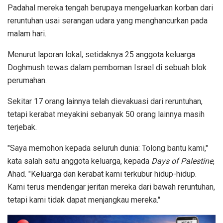
Padahal mereka tengah berupaya mengeluarkan korban dari
reruntuhan usai serangan udara yang menghancurkan pada
malam hari.
Menurut laporan lokal, setidaknya 25 anggota keluarga
Doghmush tewas dalam pemboman Israel di sebuah blok
perumahan.
Sekitar 17 orang lainnya telah dievakuasi dari reruntuhan,
tetapi kerabat meyakini sebanyak 50 orang lainnya masih
terjebak.
"Saya memohon kepada seluruh dunia: Tolong bantu kami,"
kata salah satu anggota keluarga, kepada
Days of Palestine
,
Ahad. "Keluarga dan kerabat kami terkubur hidup-hidup.
Kami terus mendengar jeritan mereka dari bawah reruntuhan,
tetapi kami tidak dapat menjangkau mereka."