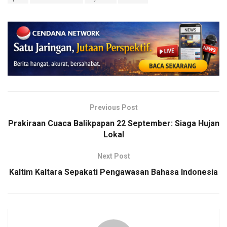
Previous Post
Prakiraan Cuaca Balikpapan 22 September: Siaga Hujan
Lokal
Next Post
Kaltim Kaltara Sepakati Pengawasan Bahasa Indonesia