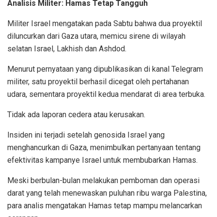
Analisis Militer: Hamas Tetap Tangguh
Militer Israel mengatakan pada Sabtu bahwa dua proyektil
diluncurkan dari Gaza utara, memicu sirene di wilayah
selatan Israel, Lakhish dan Ashdod.
Menurut pernyataan yang dipublikasikan di kanal Telegram
militer, satu proyektil berhasil dicegat oleh pertahanan
udara, sementara proyektil kedua mendarat di area terbuka.
Tidak ada laporan cedera atau kerusakan.
Insiden ini terjadi setelah genosida Israel yang
menghancurkan di Gaza, menimbulkan pertanyaan tentang
efektivitas kampanye Israel untuk membubarkan Hamas.
Meski berbulan-bulan melakukan pemboman dan operasi
darat yang telah menewaskan puluhan ribu warga Palestina,
para analis mengatakan Hamas tetap mampu melancarkan