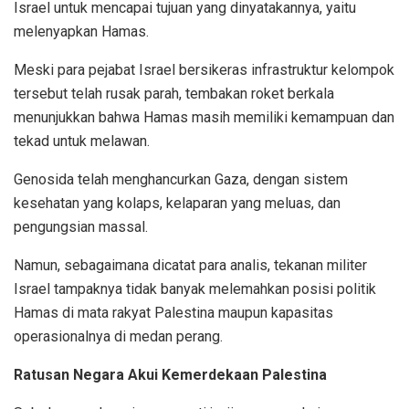
Israel untuk mencapai tujuan yang dinyatakannya, yaitu
melenyapkan Hamas.
Meski para pejabat Israel bersikeras infrastruktur kelompok
tersebut telah rusak parah, tembakan roket berkala
menunjukkan bahwa Hamas masih memiliki kemampuan dan
tekad untuk melawan.
Genosida telah menghancurkan Gaza, dengan sistem
kesehatan yang kolaps, kelaparan yang meluas, dan
pengungsian massal.
Namun, sebagaimana dicatat para analis, tekanan militer
Israel tampaknya tidak banyak melemahkan posisi politik
Hamas di mata rakyat Palestina maupun kapasitas
operasionalnya di medan perang.
Ratusan Negara Akui Kemerdekaan Palestina