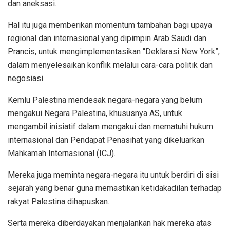
dan aneksasi.
Hal itu juga memberikan momentum tambahan bagi upaya
regional dan internasional yang dipimpin Arab Saudi dan
Prancis, untuk mengimplementasikan “Deklarasi New York”,
dalam menyelesaikan konflik melalui cara-cara politik dan
negosiasi.
Kemlu Palestina mendesak negara-negara yang belum
mengakui Negara Palestina, khususnya AS, untuk
mengambil inisiatif dalam mengakui dan mematuhi hukum
internasional dan Pendapat Penasihat yang dikeluarkan
Mahkamah Internasional (ICJ).
Mereka juga meminta negara-negara itu untuk berdiri di sisi
sejarah yang benar guna memastikan ketidakadilan terhadap
rakyat Palestina dihapuskan.
Serta mereka diberdayakan menjalankan hak mereka atas