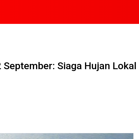
 September: Siaga Hujan Lokal