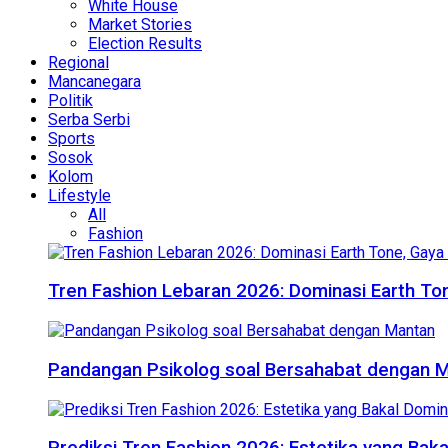
White House
Market Stories
Election Results
Regional
Mancanegara
Politik
Serba Serbi
Sports
Sosok
Kolom
Lifestyle
All
Fashion
Tren Fashion Lebaran 2026: Dominasi Earth Ton
Pandangan Psikolog soal Bersahabat dengan 