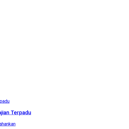
ajian Terpadu