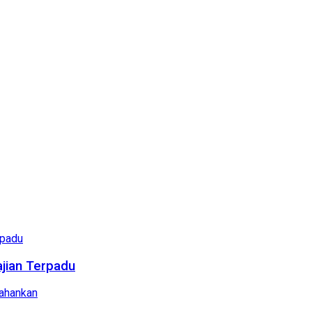
ajian Terpadu