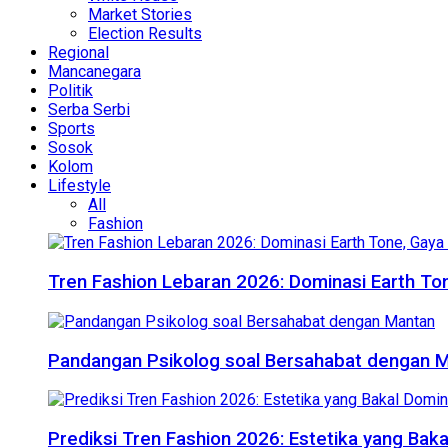
Market Stories
Election Results
Regional
Mancanegara
Politik
Serba Serbi
Sports
Sosok
Kolom
Lifestyle
All
Fashion
Tren Fashion Lebaran 2026: Dominasi Earth Ton
Pandangan Psikolog soal Bersahabat dengan 
Prediksi Tren Fashion 2026: Estetika yang Bak