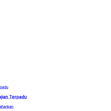
ajian Terpadu