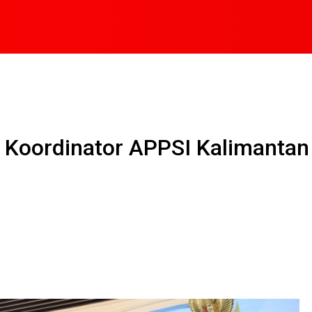
i Koordinator APPSI Kalimantan