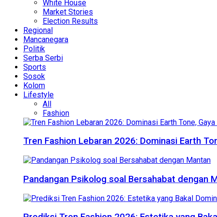
White House
Market Stories
Election Results
Regional
Mancanegara
Politik
Serba Serbi
Sports
Sosok
Kolom
Lifestyle
All
Fashion
Tren Fashion Lebaran 2026: Dominasi Earth Ton
Pandangan Psikolog soal Bersahabat dengan 