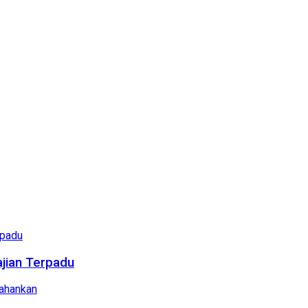
ajian Terpadu