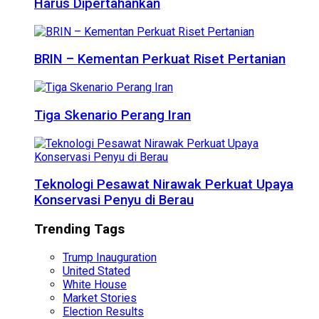
Harus Dipertahankan
BRIN – Kementan Perkuat Riset Pertanian
Tiga Skenario Perang Iran
Teknologi Pesawat Nirawak Perkuat Upaya
Konservasi Penyu di Berau
Trending Tags
Trump Inauguration
United Stated
White House
Market Stories
Election Results