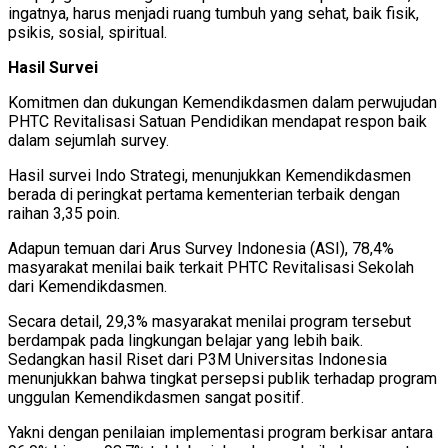
ingatnya, harus menjadi ruang tumbuh yang sehat, baik fisik,
psikis, sosial, spiritual.
Hasil Survei
Komitmen dan dukungan Kemendikdasmen dalam perwujudan
PHTC Revitalisasi Satuan Pendidikan mendapat respon baik
dalam sejumlah survey.
Hasil survei Indo Strategi, menunjukkan Kemendikdasmen
berada di peringkat pertama kementerian terbaik dengan
raihan 3,35 poin.
Adapun temuan dari Arus Survey Indonesia (ASI), 78,4%
masyarakat menilai baik terkait PHTC Revitalisasi Sekolah
dari Kemendikdasmen.
Secara detail, 29,3% masyarakat menilai program tersebut
berdampak pada lingkungan belajar yang lebih baik.
Sedangkan hasil Riset dari P3M Universitas Indonesia
menunjukkan bahwa tingkat persepsi publik terhadap program
unggulan Kemendikdasmen sangat positif.
Yakni dengan penilaian implementasi program berkisar antara