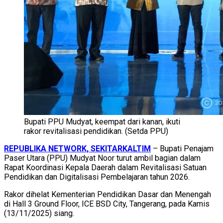
Bupati PPU Mudyat, keempat dari kanan, ikuti
rakor revitalisasi pendidikan. (Setda PPU)
REPUBLIKA NETWORK, SEKITARKALTIM
– Bupati Penajam
Paser Utara (PPU) Mudyat Noor turut ambil bagian dalam
Rapat Koordinasi Kepala Daerah dalam Revitalisasi Satuan
Pendidikan dan Digitalisasi Pembelajaran tahun 2026.
Rakor dihelat Kementerian Pendidikan Dasar dan Menengah
di Hall 3 Ground Floor, ICE BSD City, Tangerang, pada Kamis
(13/11/2025) siang.